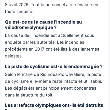
8 avril 2026. Tout le personnel a été évacué en
toute sécurité.
Qu'est-ce qui a causé l'incendie au
vélodrome olympique ?
La cause de l'incendie est actuellement sous
enquête par les autorités. Les incendies
précédents en 2017 ont été liés à des lanternes
célestes.
La piste de cyclisme est-elle endommagée ?
Selon le maire de Rio Eduardo Cavaliere, la piste
de cyclisme elle-même reste intacte et utilisable.
Les dégâts étaient principalement concentrés
dans la structure du toit.
Les artefacts olympiques ont-ils été détruits