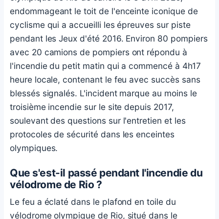
endommageant le toit de l'enceinte iconique de
cyclisme qui a accueilli les épreuves sur piste
pendant les Jeux d'été 2016. Environ 80 pompiers
avec 20 camions de pompiers ont répondu à
l'incendie du petit matin qui a commencé à 4h17
heure locale, contenant le feu avec succès sans
blessés signalés. L'incident marque au moins le
troisième incendie sur le site depuis 2017,
soulevant des questions sur l'entretien et les
protocoles de sécurité dans les enceintes
olympiques.
Que s'est-il passé pendant l'incendie du
vélodrome de Rio ?
Le feu a éclaté dans le plafond en toile du
vélodrome olympique de Rio, situé dans le