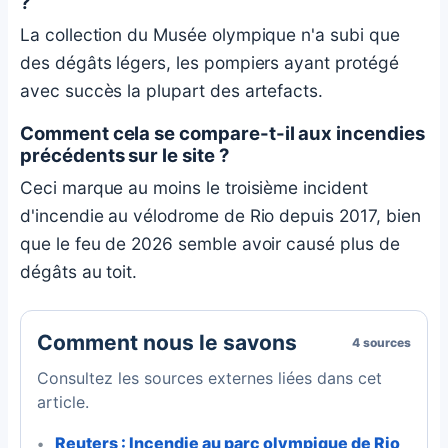
?
La collection du Musée olympique n'a subi que
des dégâts légers, les pompiers ayant protégé
avec succès la plupart des artefacts.
Comment cela se compare-t-il aux incendies
précédents sur le site ?
Ceci marque au moins le troisième incident
d'incendie au vélodrome de Rio depuis 2017, bien
que le feu de 2026 semble avoir causé plus de
dégâts au toit.
Comment nous le savons
4 sources
Consultez les sources externes liées dans cet
article.
Reuters : Incendie au parc olympique de Rio