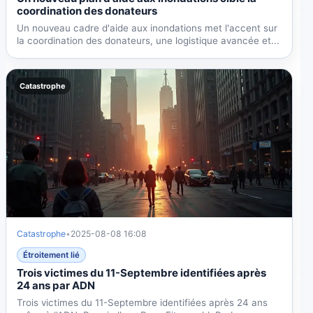
coordination des donateurs
Un nouveau cadre d'aide aux inondations met l'accent sur
la coordination des donateurs, une logistique avancée et...
Catastrophe
Catastrophe
•
2025-08-08 16:08
Étroitement lié
Trois victimes du 11-Septembre identifiées après
24 ans par ADN
Trois victimes du 11-Septembre identifiées après 24 ans