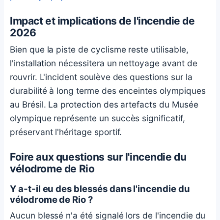
Impact et implications de l'incendie de
2026
Bien que la piste de cyclisme reste utilisable,
l'installation nécessitera un nettoyage avant de
rouvrir. L'incident soulève des questions sur la
durabilité à long terme des enceintes olympiques
au Brésil. La protection des artefacts du Musée
olympique représente un succès significatif,
préservant l'héritage sportif.
Foire aux questions sur l'incendie du
vélodrome de Rio
Y a-t-il eu des blessés dans l'incendie du
vélodrome de Rio ?
Aucun blessé n'a été signalé lors de l'incendie du