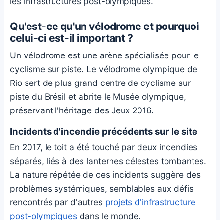
les infrastructures post-olympiques.
Qu'est-ce qu'un vélodrome et pourquoi
celui-ci est-il important ?
Un vélodrome est une arène spécialisée pour le
cyclisme sur piste. Le vélodrome olympique de
Rio sert de plus grand centre de cyclisme sur
piste du Brésil et abrite le Musée olympique,
préservant l'héritage des Jeux 2016.
Incidents d'incendie précédents sur le site
En 2017, le toit a été touché par deux incendies
séparés, liés à des lanternes célestes tombantes.
La nature répétée de ces incidents suggère des
problèmes systémiques, semblables aux défis
rencontrés par d'autres
projets d'infrastructure
post-olympiques
dans le monde.