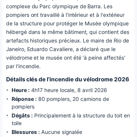
complexe du Parc olympique de Barra. Les
pompiers ont travaillé à l'intérieur et à l'extérieur
de la structure pour protéger le Musée olympique
hébergé dans le même bâtiment, qui contient des
artefacts historiques précieux. Le maire de Rio de
Janeiro, Eduardo Cavaliere, a déclaré que le
vélodrome et le musée ont été 'à peine affectés'
par l'incendie.
Détails clés de l'incendie du vélodrome 2026
Heure :
4h17 heure locale, 8 avril 2026
Réponse :
80 pompiers, 20 camions de
pompiers
Dégâts :
Principalement à la structure du toit en
toile
Blessures :
Aucune signalée