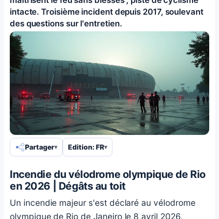
intacte. Troisième incident depuis 2017, soulevant
des questions sur l'entretien.
Partager
Edition: FR
Incendie du vélodrome olympique de Rio
en 2026 | Dégâts au toit
Un incendie majeur s'est déclaré au vélodrome
olympique de Rio de Janeiro le 8 avril 2026,