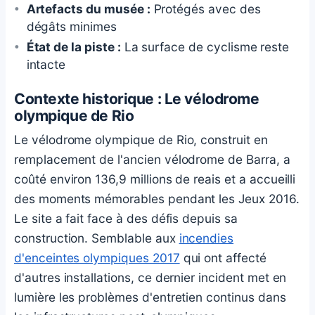
Artefacts du musée :
Protégés avec des
dégâts minimes
État de la piste :
La surface de cyclisme reste
intacte
Contexte historique : Le vélodrome
olympique de Rio
Le vélodrome olympique de Rio, construit en
remplacement de l'ancien vélodrome de Barra, a
coûté environ 136,9 millions de reais et a accueilli
des moments mémorables pendant les Jeux 2016.
Le site a fait face à des défis depuis sa
construction. Semblable aux
incendies
d'enceintes olympiques 2017
qui ont affecté
d'autres installations, ce dernier incident met en
lumière les problèmes d'entretien continus dans