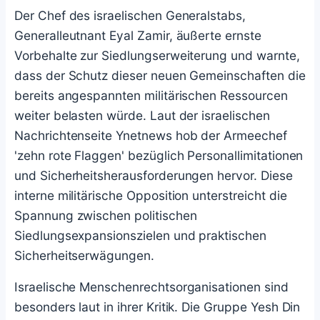
Der Chef des israelischen Generalstabs,
Generalleutnant Eyal Zamir, äußerte ernste
Vorbehalte zur Siedlungserweiterung und warnte,
dass der Schutz dieser neuen Gemeinschaften die
bereits angespannten militärischen Ressourcen
weiter belasten würde. Laut der israelischen
Nachrichtenseite Ynetnews hob der Armeechef
'zehn rote Flaggen' bezüglich Personallimitationen
und Sicherheitsherausforderungen hervor. Diese
interne militärische Opposition unterstreicht die
Spannung zwischen politischen
Siedlungsexpansionszielen und praktischen
Sicherheitserwägungen.
Israelische Menschenrechtsorganisationen sind
besonders laut in ihrer Kritik. Die Gruppe Yesh Din