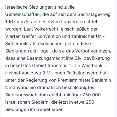
Israelische Siedlungen sind zivile
Gemeinschaften, die auf seit dem Sechstagekrieg
1967 von Israel besetzten Ländern errichtet
wurden. Laut Völkerrecht, einschließlich der
Vierten Genfer Konvention und zahlreicher UN-
Sicherheitsratsresolutionen, gelten diese
Siedlungen als illegal, da sie das Verbot verletzen,
dass eine Besatzungsmacht ihre Zivilbevölkerung
in besetztes Gebiet transferiert. Die Westbank,
Heimat von etwa 3 Millionen Palästinensern, hat
unter der Regierung von Premierminister Benjamin
Netanyahu ein dramatisch beschleunigtes
Siedlungswachstum erlebt, mit über 750.000
israelischen Siedlern, die jetzt in etwa 250
Siedlungen im Gebiet leben.