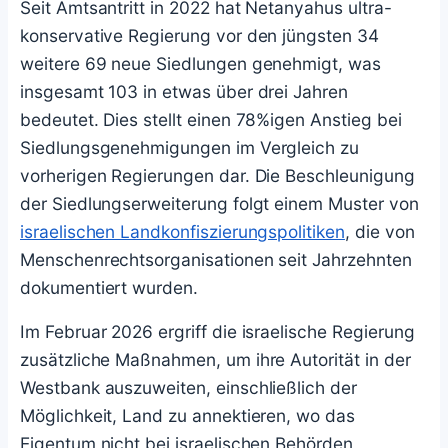
Seit Amtsantritt in 2022 hat Netanyahus ultra-
konservative Regierung vor den jüngsten 34
weitere 69 neue Siedlungen genehmigt, was
insgesamt 103 in etwas über drei Jahren
bedeutet. Dies stellt einen 78%igen Anstieg bei
Siedlungsgenehmigungen im Vergleich zu
vorherigen Regierungen dar. Die Beschleunigung
der Siedlungserweiterung folgt einem Muster von
israelischen Landkonfiszierungspolitiken
, die von
Menschenrechtsorganisationen seit Jahrzehnten
dokumentiert wurden.
Im Februar 2026 ergriff die israelische Regierung
zusätzliche Maßnahmen, um ihre Autorität in der
Westbank auszuweiten, einschließlich der
Möglichkeit, Land zu annektieren, wo das
Eigentum nicht bei israelischen Behörden