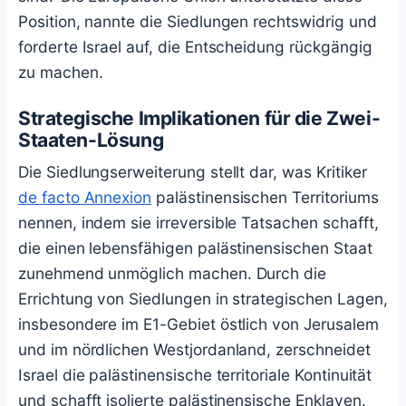
Position, nannte die Siedlungen rechtswidrig und
forderte Israel auf, die Entscheidung rückgängig
zu machen.
Strategische Implikationen für die Zwei-
Staaten-Lösung
Die Siedlungserweiterung stellt dar, was Kritiker
de facto Annexion
palästinensischen Territoriums
nennen, indem sie irreversible Tatsachen schafft,
die einen lebensfähigen palästinensischen Staat
zunehmend unmöglich machen. Durch die
Errichtung von Siedlungen in strategischen Lagen,
insbesondere im E1-Gebiet östlich von Jerusalem
und im nördlichen Westjordanland, zerschneidet
Israel die palästinensische territoriale Kontinuität
und schafft isolierte palästinensische Enklaven.