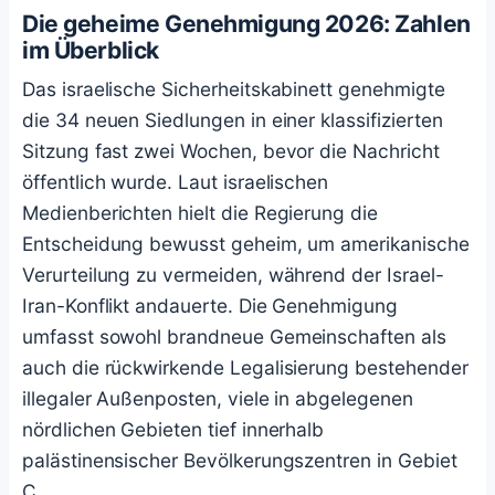
Die geheime Genehmigung 2026: Zahlen
im Überblick
Das israelische Sicherheitskabinett genehmigte
die 34 neuen Siedlungen in einer klassifizierten
Sitzung fast zwei Wochen, bevor die Nachricht
öffentlich wurde. Laut israelischen
Medienberichten hielt die Regierung die
Entscheidung bewusst geheim, um amerikanische
Verurteilung zu vermeiden, während der Israel-
Iran-Konflikt andauerte. Die Genehmigung
umfasst sowohl brandneue Gemeinschaften als
auch die rückwirkende Legalisierung bestehender
illegaler Außenposten, viele in abgelegenen
nördlichen Gebieten tief innerhalb
palästinensischer Bevölkerungszentren in Gebiet
C.