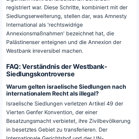
registriert war. Diese Schritte, kombiniert mit der
Siedlungserweiterung, stellen dar, was Amnesty
International als 'rechtswidrige
Annexionsmaßnahmen' bezeichnet hat, die
Palästinenser enteignen und die Annexion der
Westbank irreversibel machen.
FAQ: Verständnis der Westbank-
Siedlungskontroverse
Warum gelten israelische Siedlungen nach
internationalem Recht als illegal?
Israelische Siedlungen verletzen Artikel 49 der
Vierten Genfer Konvention, der einer
Besatzungsmacht verbietet, ihre Zivilbevölkerung
in besetztes Gebiet zu transferieren. Der
Internationale Gerichtshof und der UN-