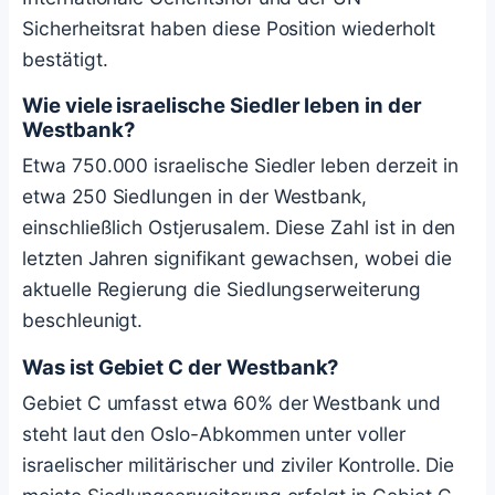
Sicherheitsrat haben diese Position wiederholt
bestätigt.
Wie viele israelische Siedler leben in der
Westbank?
Etwa 750.000 israelische Siedler leben derzeit in
etwa 250 Siedlungen in der Westbank,
einschließlich Ostjerusalem. Diese Zahl ist in den
letzten Jahren signifikant gewachsen, wobei die
aktuelle Regierung die Siedlungserweiterung
beschleunigt.
Was ist Gebiet C der Westbank?
Gebiet C umfasst etwa 60% der Westbank und
steht laut den Oslo-Abkommen unter voller
israelischer militärischer und ziviler Kontrolle. Die