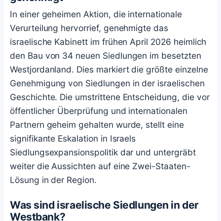
In einer geheimen Aktion, die internationale
Verurteilung hervorrief, genehmigte das
israelische Kabinett im frühen April 2026 heimlich
den Bau von 34 neuen Siedlungen im besetzten
Westjordanland. Dies markiert die größte einzelne
Genehmigung von Siedlungen in der israelischen
Geschichte. Die umstrittene Entscheidung, die vor
öffentlicher Überprüfung und internationalen
Partnern geheim gehalten wurde, stellt eine
signifikante Eskalation in Israels
Siedlungsexpansionspolitik dar und untergräbt
weiter die Aussichten auf eine Zwei-Staaten-
Lösung in der Region.
Was sind israelische Siedlungen in der
Westbank?