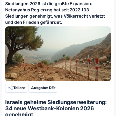
Siedlungen 2026 ist die größte Expansion.
Netanyahus Regierung hat seit 2022 103
Siedlungen genehmigt, was Völkerrecht verletzt
und den Frieden gefährdet.
Teilen
Ausgabe: DE
Israels geheime Siedlungserweiterung:
34 neue Westbank-Kolonien 2026
genehmigt