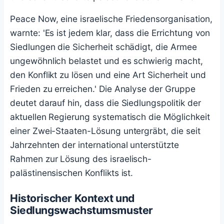
Peace Now, eine israelische Friedensorganisation,
warnte: 'Es ist jedem klar, dass die Errichtung von
Siedlungen die Sicherheit schädigt, die Armee
ungewöhnlich belastet und es schwierig macht,
den Konflikt zu lösen und eine Art Sicherheit und
Frieden zu erreichen.' Die Analyse der Gruppe
deutet darauf hin, dass die Siedlungspolitik der
aktuellen Regierung systematisch die Möglichkeit
einer Zwei-Staaten-Lösung untergräbt, die seit
Jahrzehnten der international unterstützte
Rahmen zur Lösung des israelisch-
palästinensischen Konflikts ist.
Historischer Kontext und
Siedlungswachstumsmuster