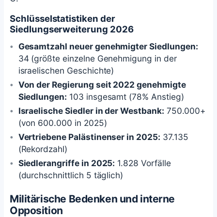
Schlüsselstatistiken der
Siedlungserweiterung 2026
Gesamtzahl neuer genehmigter Siedlungen:
34 (größte einzelne Genehmigung in der
israelischen Geschichte)
Von der Regierung seit 2022 genehmigte
Siedlungen:
103 insgesamt (78% Anstieg)
Israelische Siedler in der Westbank:
750.000+
(von 600.000 in 2025)
Vertriebene Palästinenser in 2025:
37.135
(Rekordzahl)
Siedlerangriffe in 2025:
1.828 Vorfälle
(durchschnittlich 5 täglich)
Militärische Bedenken und interne
Opposition