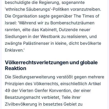
beschuldigte die Regierung, sogenannte
'ethnische Säuberungs'-Politiken voranzutreiben.
Die Organisation sagte gegenüber The Times of
Israel: 'Während wir zu Bombenschutzräumen
rannten, eilte das Kabinett, Dutzende neuer
Siedlungen in der Westbank zu realisieren, und
zwängte Palästinenser in kleine, dicht bevölkerte
Enklaven.'
Völkerrechtsverletzungen und globale
Reaktion
Die Siedlungserweiterung verstößt gegen mehrere
Prinzipien des Völkerrechts, einschließlich Artikel
49 der Vierten Genfer Konvention, der einer
Besatzungsmacht verbietet, Teile ihrer
Zivilbevölkerung in besetztes Gebiet zu