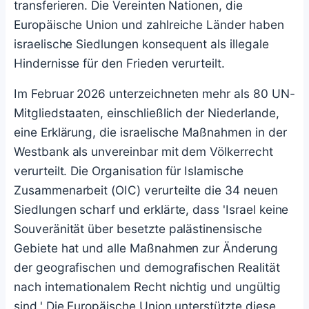
transferieren. Die Vereinten Nationen, die
Europäische Union und zahlreiche Länder haben
israelische Siedlungen konsequent als illegale
Hindernisse für den Frieden verurteilt.
Im Februar 2026 unterzeichneten mehr als 80 UN-
Mitgliedstaaten, einschließlich der Niederlande,
eine Erklärung, die israelische Maßnahmen in der
Westbank als unvereinbar mit dem Völkerrecht
verurteilt. Die Organisation für Islamische
Zusammenarbeit (OIC) verurteilte die 34 neuen
Siedlungen scharf und erklärte, dass 'Israel keine
Souveränität über besetzte palästinensische
Gebiete hat und alle Maßnahmen zur Änderung
der geografischen und demografischen Realität
nach internationalem Recht nichtig und ungültig
sind.' Die Europäische Union unterstützte diese