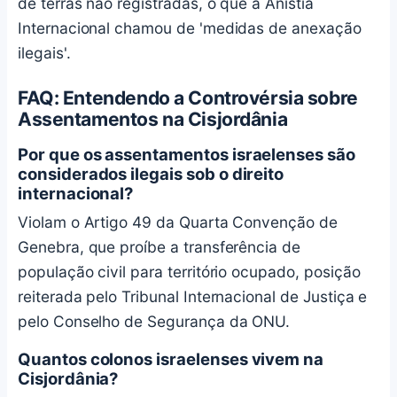
de terras não registradas, o que a Anistia
Internacional chamou de 'medidas de anexação
ilegais'.
FAQ: Entendendo a Controvérsia sobre
Assentamentos na Cisjordânia
Por que os assentamentos israelenses são
considerados ilegais sob o direito
internacional?
Violam o Artigo 49 da Quarta Convenção de
Genebra, que proíbe a transferência de
população civil para território ocupado, posição
reiterada pelo Tribunal Internacional de Justiça e
pelo Conselho de Segurança da ONU.
Quantos colonos israelenses vivem na
Cisjordânia?