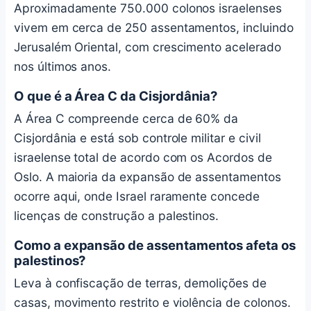
Aproximadamente 750.000 colonos israelenses
vivem em cerca de 250 assentamentos, incluindo
Jerusalém Oriental, com crescimento acelerado
nos últimos anos.
O que é a Área C da Cisjordânia?
A Área C compreende cerca de 60% da
Cisjordânia e está sob controle militar e civil
israelense total de acordo com os Acordos de
Oslo. A maioria da expansão de assentamentos
ocorre aqui, onde Israel raramente concede
licenças de construção a palestinos.
Como a expansão de assentamentos afeta os
palestinos?
Leva à confiscação de terras, demolições de
casas, movimento restrito e violência de colonos.