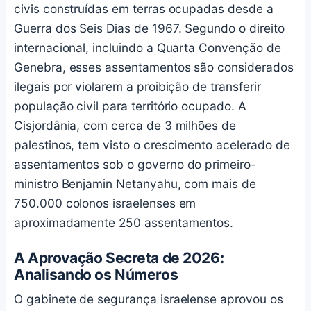
civis construídas em terras ocupadas desde a
Guerra dos Seis Dias de 1967. Segundo o direito
internacional, incluindo a Quarta Convenção de
Genebra, esses assentamentos são considerados
ilegais por violarem a proibição de transferir
população civil para território ocupado. A
Cisjordânia, com cerca de 3 milhões de
palestinos, tem visto o crescimento acelerado de
assentamentos sob o governo do primeiro-
ministro Benjamin Netanyahu, com mais de
750.000 colonos israelenses em
aproximadamente 250 assentamentos.
A Aprovação Secreta de 2026:
Analisando os Números
O gabinete de segurança israelense aprovou os