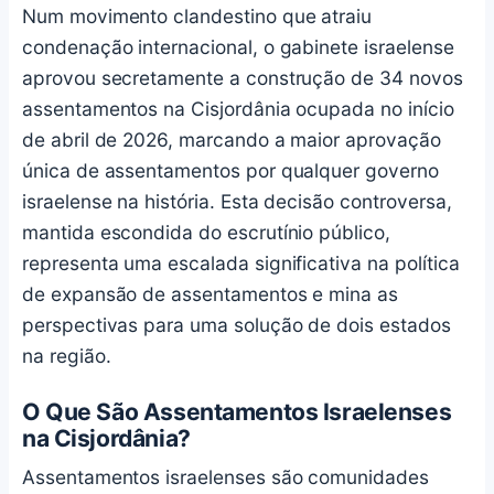
Num movimento clandestino que atraiu
condenação internacional, o gabinete israelense
aprovou secretamente a construção de 34 novos
assentamentos na Cisjordânia ocupada no início
de abril de 2026, marcando a maior aprovação
única de assentamentos por qualquer governo
israelense na história. Esta decisão controversa,
mantida escondida do escrutínio público,
representa uma escalada significativa na política
de expansão de assentamentos e mina as
perspectivas para uma solução de dois estados
na região.
O Que São Assentamentos Israelenses
na Cisjordânia?
Assentamentos israelenses são comunidades