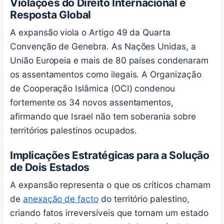
Violações do Direito Internacional e
Resposta Global
A expansão viola o Artigo 49 da Quarta
Convenção de Genebra. As Nações Unidas, a
União Europeia e mais de 80 países condenaram
os assentamentos como ilegais. A Organização
de Cooperação Islâmica (OCI) condenou
fortemente os 34 novos assentamentos,
afirmando que Israel não tem soberania sobre
territórios palestinos ocupados.
Implicações Estratégicas para a Solução
de Dois Estados
A expansão representa o que os críticos chamam
de
anexação de facto
do território palestino,
criando fatos irreversíveis que tornam um estado