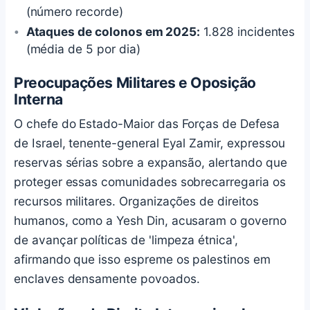
(número recorde)
Ataques de colonos em 2025:
1.828 incidentes
(média de 5 por dia)
Preocupações Militares e Oposição
Interna
O chefe do Estado-Maior das Forças de Defesa
de Israel, tenente-general Eyal Zamir, expressou
reservas sérias sobre a expansão, alertando que
proteger essas comunidades sobrecarregaria os
recursos militares. Organizações de direitos
humanos, como a Yesh Din, acusaram o governo
de avançar políticas de 'limpeza étnica',
afirmando que isso espreme os palestinos em
enclaves densamente povoados.