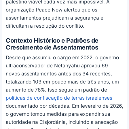
palestino viável cada vez mais impossível. A
organização Peace Now alertou que os
assentamentos prejudicam a segurança e
dificultam a resolução do conflito.
Contexto Histórico e Padrões de
Crescimento de Assentamentos
Desde que assumiu o cargo em 2022, o governo
ultraconservador de Netanyahu aprovou 69
novos assentamentos antes dos 34 recentes,
totalizando 103 em pouco mais de três anos, um
aumento de 78%. Isso segue um padrão de
políticas de confiscação de terras israelenses
documentado por décadas. Em fevereiro de 2026,
o governo tomou medidas para expandir sua
autoridade na Cisjordânia, incluindo a anexação