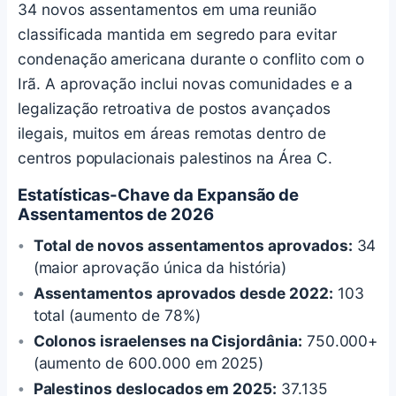
34 novos assentamentos em uma reunião
classificada mantida em segredo para evitar
condenação americana durante o conflito com o
Irã. A aprovação inclui novas comunidades e a
legalização retroativa de postos avançados
ilegais, muitos em áreas remotas dentro de
centros populacionais palestinos na Área C.
Estatísticas-Chave da Expansão de
Assentamentos de 2026
Total de novos assentamentos aprovados:
34
(maior aprovação única da história)
Assentamentos aprovados desde 2022:
103
total (aumento de 78%)
Colonos israelenses na Cisjordânia:
750.000+
(aumento de 600.000 em 2025)
Palestinos deslocados em 2025:
37.135