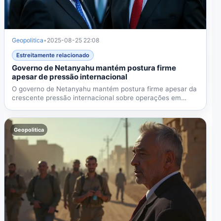
Geopolitica
•
2025-08-25 22:08
Estreitamente relacionado
Governo de Netanyahu mantém postura firme
apesar de pressão internacional
O governo de Netanyahu mantém postura firme apesar da
crescente pressão internacional sobre operações em
Gaza, com...
Geopolitica