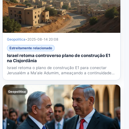
Geopolitica
•
2025-08-14 20:08
Estreitamente relacionado
Israel retoma controverso plano de construção E1
na Cisjordânia
Israel retoma o plano de construção E1 para conectar
Jerusalém a Ma'ale Adumim, ameaçando a continuidade
territorial...
Geopolitica