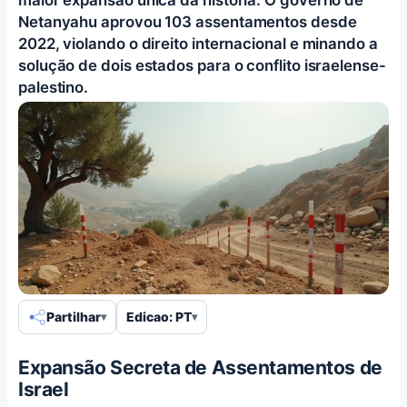
Netanyahu aprovou 103 assentamentos desde
2022, violando o direito internacional e minando a
solução de dois estados para o conflito israelense-
palestino.
Partilhar
Edicao: PT
Expansão Secreta de Assentamentos de
Israel