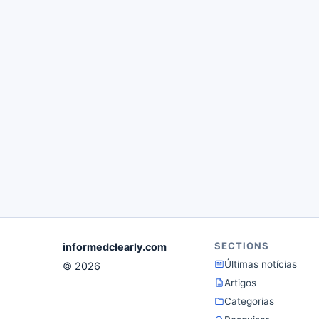
SECTIONS
informedclearly.com
Últimas notícias
© 2026
Artigos
Categorias