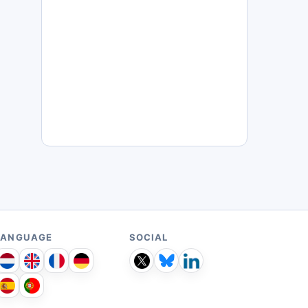
LANGUAGE
SOCIAL