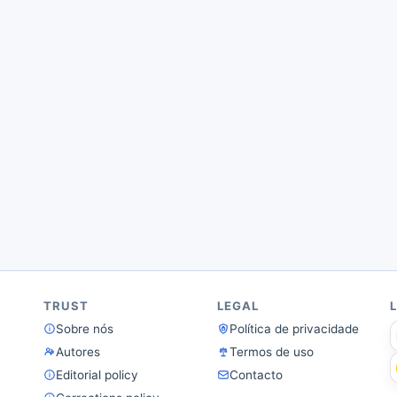
TRUST
LEGAL
Sobre nós
Política de privacidade
Autores
Termos de uso
Editorial policy
Contacto