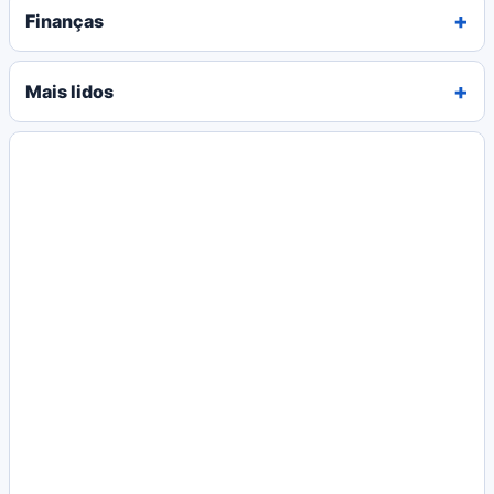
Finanças
Mais lidos