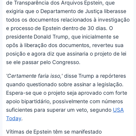
de Transparência dos Arquivos Epstein, que
exigiria que o Departamento de Justiça liberasse
todos os documentos relacionados à investigação
e processo de Epstein dentro de 30 dias. O
presidente Donald Trump, que inicialmente se
opôs à liberação dos documentos, reverteu sua
posição e agora diz que assinaria o projeto de lei
se ele passar pelo Congresso.
'Certamente faria isso,'
disse Trump a repórteres
quando questionado sobre assinar a legislação.
Espera-se que o projeto seja aprovado com forte
apoio bipartidário, possivelmente com números
suficientes para superar um veto, segundo
USA
Today
.
Vítimas de Epstein têm se manifestado