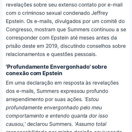
revelações sobre seu extenso contato por e-mail
com o criminoso sexual condenado Jeffrey
Epstein. Os e-mails, divulgados por um comitê do
Congresso, mostram que Summers continuou a se
corresponder com Epstein até meses antes da
prisão deste em 2019, discutindo conselhos sobre
relacionamentos e questões pessoais.
'Profundamente Envergonhado' sobre
conexão com Epstein
Em uma declaração em resposta às revelações
dos e-mails, Summers expressou profundo
arrependimento por suas ações.
'Estou
profundamente envergonhado pelo meu
comportamento e entendo quanta dor isso
causou,'
declarou Summers.
'Assumo total