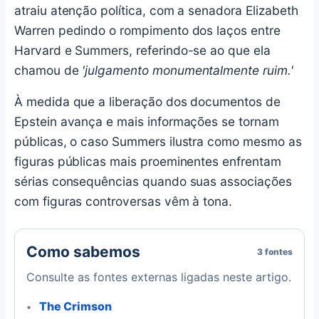
atraiu atenção política, com a senadora Elizabeth
Warren pedindo o rompimento dos laços entre
Harvard e Summers, referindo-se ao que ela
chamou de
'julgamento monumentalmente ruim.'
À medida que a liberação dos documentos de
Epstein avança e mais informações se tornam
públicas, o caso Summers ilustra como mesmo as
figuras públicas mais proeminentes enfrentam
sérias consequências quando suas associações
com figuras controversas vêm à tona.
Como sabemos
3 fontes
Consulte as fontes externas ligadas neste artigo.
The Crimson