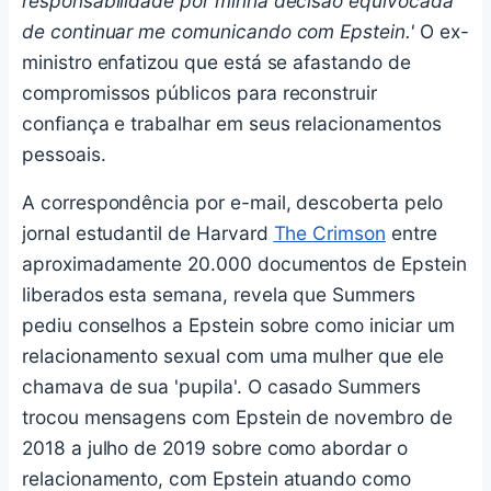
responsabilidade por minha decisão equivocada
de continuar me comunicando com Epstein.'
O ex-
ministro enfatizou que está se afastando de
compromissos públicos para reconstruir
confiança e trabalhar em seus relacionamentos
pessoais.
A correspondência por e-mail, descoberta pelo
jornal estudantil de Harvard
The Crimson
entre
aproximadamente 20.000 documentos de Epstein
liberados esta semana, revela que Summers
pediu conselhos a Epstein sobre como iniciar um
relacionamento sexual com uma mulher que ele
chamava de sua 'pupila'. O casado Summers
trocou mensagens com Epstein de novembro de
2018 a julho de 2019 sobre como abordar o
relacionamento, com Epstein atuando como