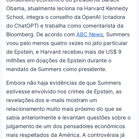
Obama, atualmente leciona na Harvard Kennedy
School, integra o conselho da OpenAI (criadora
do ChatGPT) e trabalha como comentarista da
Bloomberg. De acordo com
ABC News
, Summers
voou pelo menos quatro vezes no jato particular
de Epstein, e Harvard recebeu mais de US$ 9
milhões em doações de Epstein durante o
mandato de Summers como presidente.
Embora não haja evidências de que Summers
estivesse envolvido nos crimes de Epstein, as
revelações dos e-mails mostram um
relacionamento muito mais próximo do que se
sabia anteriormente e levantam questões sobre o
julgamento de um dos pensadores econômicos
mais respeitados da América. A controvérsia já