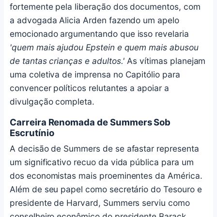
fortemente pela liberação dos documentos, com
a advogada Alicia Arden fazendo um apelo
emocionado argumentando que isso revelaria
'quem mais ajudou Epstein e quem mais abusou
de tantas crianças e adultos.'
As vítimas planejam
uma coletiva de imprensa no Capitólio para
convencer políticos relutantes a apoiar a
divulgação completa.
Carreira Renomada de Summers Sob
Escrutínio
A decisão de Summers de se afastar representa
um significativo recuo da vida pública para um
dos economistas mais proeminentes da América.
Além de seu papel como secretário do Tesouro e
presidente de Harvard, Summers serviu como
conselheiro econômico do presidente Barack