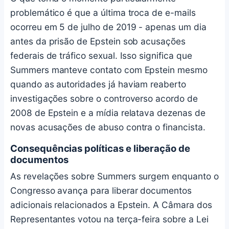
problemático é que a última troca de e-mails
ocorreu em 5 de julho de 2019 - apenas um dia
antes da prisão de Epstein sob acusações
federais de tráfico sexual. Isso significa que
Summers manteve contato com Epstein mesmo
quando as autoridades já haviam reaberto
investigações sobre o controverso acordo de
2008 de Epstein e a mídia relatava dezenas de
novas acusações de abuso contra o financista.
Consequências políticas e liberação de
documentos
As revelações sobre Summers surgem enquanto o
Congresso avança para liberar documentos
adicionais relacionados a Epstein. A Câmara dos
Representantes votou na terça-feira sobre a Lei