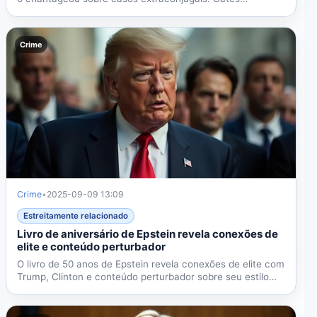
chamou...
Crime
Crime
•
2025-09-09 13:09
Estreitamente relacionado
Livro de aniversário de Epstein revela conexões de
elite e conteúdo perturbador
O livro de 50 anos de Epstein revela conexões de elite com
Trump, Clinton e conteúdo perturbador sobre seu estilo
de...