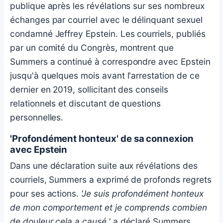
publique après les révélations sur ses nombreux
échanges par courriel avec le délinquant sexuel
condamné Jeffrey Epstein. Les courriels, publiés
par un comité du Congrès, montrent que
Summers a continué à correspondre avec Epstein
jusqu'à quelques mois avant l'arrestation de ce
dernier en 2019, sollicitant des conseils
relationnels et discutant de questions
personnelles.
'Profondément honteux' de sa connexion
avec Epstein
Dans une déclaration suite aux révélations des
courriels, Summers a exprimé de profonds regrets
pour ses actions.
'Je suis profondément honteux
de mon comportement et je comprends combien
de douleur cela a causé,'
a déclaré Summers.