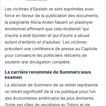
Les victimes d'Epstein se sont exprimées avec
force en faveur de la publication des documents,
la plaignante Alicia Arden faisant un plaidoyer
émotionnel affirmant que cela révélerait
'qui
d'autre a aidé Epstein et qui d'autre a abusé
autant d'enfants et d'adultes.'
Les victimes
prévoient une conférence de presse au Capitole
pour convaincre les politiciens réticents de
soutenir une divulgation complète.
La carrière renommée de Summers sous
examen
La décision de Summers de se retirer représente
un retrait significatif de la vie publique pour l'un
des économistes américains les plus éminents.
Outre ses rôles de secrétaire au Trésor et de