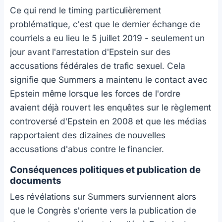
Ce qui rend le timing particulièrement
problématique, c'est que le dernier échange de
courriels a eu lieu le 5 juillet 2019 - seulement un
jour avant l'arrestation d'Epstein sur des
accusations fédérales de trafic sexuel. Cela
signifie que Summers a maintenu le contact avec
Epstein même lorsque les forces de l'ordre
avaient déjà rouvert les enquêtes sur le règlement
controversé d'Epstein en 2008 et que les médias
rapportaient des dizaines de nouvelles
accusations d'abus contre le financier.
Conséquences politiques et publication de
documents
Les révélations sur Summers surviennent alors
que le Congrès s'oriente vers la publication de