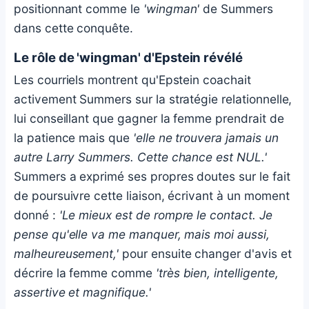
positionnant comme le
'wingman'
de Summers
dans cette conquête.
Le rôle de 'wingman' d'Epstein révélé
Les courriels montrent qu'Epstein coachait
activement Summers sur la stratégie relationnelle,
lui conseillant que gagner la femme prendrait de
la patience mais que
'elle ne trouvera jamais un
autre Larry Summers. Cette chance est NUL.'
Summers a exprimé ses propres doutes sur le fait
de poursuivre cette liaison, écrivant à un moment
donné :
'Le mieux est de rompre le contact. Je
pense qu'elle va me manquer, mais moi aussi,
malheureusement,'
pour ensuite changer d'avis et
décrire la femme comme
'très bien, intelligente,
assertive et magnifique.'