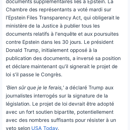
documents supplémentaires liés à Epstein. La
Chambre des représentants a voté mardi sur
l'Epstein Files Transparency Act, qui obligerait le
ministère de la Justice à publier tous les
documents relatifs à l'enquête et aux poursuites
contre Epstein dans les 30 jours. Le président
Donald Trump, initialement opposé à la
publication des documents, a inversé sa position
et déclare maintenant qu'il signerait le projet de
loi s'il passe le Congrès.
'Bien sûr que je le ferais,'
a déclaré Trump aux
journalistes interrogés sur la signature de la
législation. Le projet de loi devrait être adopté
avec un fort soutien bipartite, potentiellement
avec des nombres suffisants pour résister à un
veto selon
USA Today
.