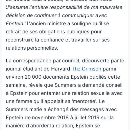
'J'assume l'entière responsabilité de ma mauvaise
décision de continuer à communiquer avec
Epstein.'
L'ancien ministre a souligné qu'il se
retirait de ses obligations publiques pour
reconstruire la confiance et travailler sur ses
relations personnelles.
La correspondance par courriel, découverte par le
journal étudiant de Harvard
The Crimson
parmi
environ 20 000 documents Epstein publiés cette
semaine, révèle que Summers a demandé conseil
à Epstein pour entamer une relation sexuelle avec
une femme qu'il appelait sa 'mentorée'. Le
Summers marié a échangé des messages avec
Epstein de novembre 2018 à juillet 2019 sur la
manière d'aborder la relation, Epstein se