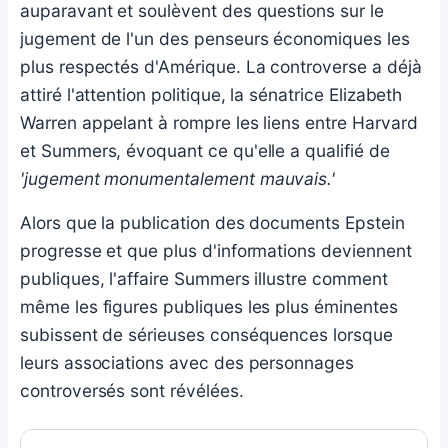
auparavant et soulèvent des questions sur le
jugement de l'un des penseurs économiques les
plus respectés d'Amérique. La controverse a déjà
attiré l'attention politique, la sénatrice Elizabeth
Warren appelant à rompre les liens entre Harvard
et Summers, évoquant ce qu'elle a qualifié de
'jugement monumentalement mauvais.'
Alors que la publication des documents Epstein
progresse et que plus d'informations deviennent
publiques, l'affaire Summers illustre comment
même les figures publiques les plus éminentes
subissent de sérieuses conséquences lorsque
leurs associations avec des personnages
controversés sont révélées.