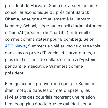
président de Harvard, Summers a servi comme
conseiller économique du président Barack
Obama, enseigne actuellement à la Harvard
Kennedy School, siège au conseil d'administration
d'OpenAI (créateur de ChatGPT) et travaille
comme commentateur pour Bloomberg. Selon
ABC News
, Summers a volé au moins quatre fois
dans l'avion privé d'Epstein, et Harvard a reçu
plus de 9 millions de dollars de dons d'Epstein
pendant le mandat de Summers comme
président.
Bien qu'aucune preuve n'indique que Summers
était impliqué dans les crimes d'Epstein, les
révélations des courriels montrent une relation
beaucoup plus étroite que ce qui était connu