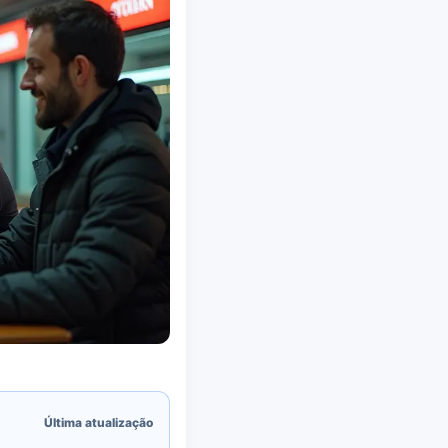
Última atualização