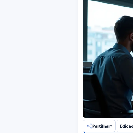
Partilhar
Edicao