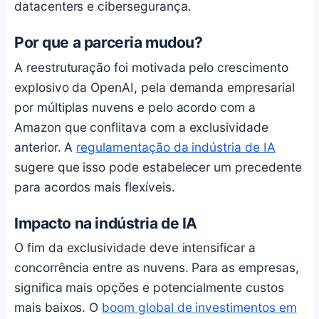
datacenters e cibersegurança.
Por que a parceria mudou?
A reestruturação foi motivada pelo crescimento
explosivo da OpenAI, pela demanda empresarial
por múltiplas nuvens e pelo acordo com a
Amazon que conflitava com a exclusividade
anterior. A
regulamentação da indústria de IA
sugere que isso pode estabelecer um precedente
para acordos mais flexíveis.
Impacto na indústria de IA
O fim da exclusividade deve intensificar a
concorrência entre as nuvens. Para as empresas,
significa mais opções e potencialmente custos
mais baixos. O
boom global de investimentos em