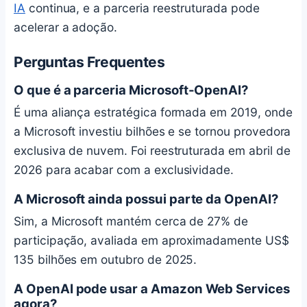
IA
continua, e a parceria reestruturada pode
acelerar a adoção.
Perguntas Frequentes
O que é a parceria Microsoft-OpenAI?
É uma aliança estratégica formada em 2019, onde
a Microsoft investiu bilhões e se tornou provedora
exclusiva de nuvem. Foi reestruturada em abril de
2026 para acabar com a exclusividade.
A Microsoft ainda possui parte da OpenAI?
Sim, a Microsoft mantém cerca de 27% de
participação, avaliada em aproximadamente US$
135 bilhões em outubro de 2025.
A OpenAI pode usar a Amazon Web Services
agora?