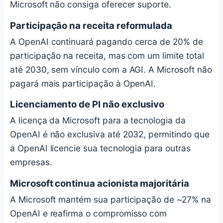
Microsoft não consiga oferecer suporte.
Participação na receita reformulada
A OpenAI continuará pagando cerca de 20% de
participação na receita, mas com um limite total
até 2030, sem vínculo com a AGI. A Microsoft não
pagará mais participação à OpenAI.
Licenciamento de PI não exclusivo
A licença da Microsoft para a tecnologia da
OpenAI é não exclusiva até 2032, permitindo que
a OpenAI licencie sua tecnologia para outras
empresas.
Microsoft continua acionista majoritária
A Microsoft mantém sua participação de ~27% na
OpenAI e reafirma o compromisso com