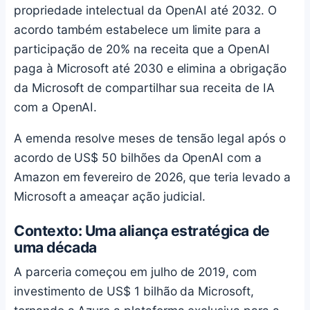
propriedade intelectual da OpenAI até 2032. O
acordo também estabelece um limite para a
participação de 20% na receita que a OpenAI
paga à Microsoft até 2030 e elimina a obrigação
da Microsoft de compartilhar sua receita de IA
com a OpenAI.
A emenda resolve meses de tensão legal após o
acordo de US$ 50 bilhões da OpenAI com a
Amazon em fevereiro de 2026, que teria levado a
Microsoft a ameaçar ação judicial.
Contexto: Uma aliança estratégica de
uma década
A parceria começou em julho de 2019, com
investimento de US$ 1 bilhão da Microsoft,