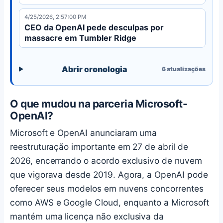
4/25/2026, 2:57:00 PM
CEO da OpenAI pede desculpas por
massacre em Tumbler Ridge
Abrir cronologia
6
atualizações
O que mudou na parceria Microsoft-
OpenAI?
Microsoft e OpenAI anunciaram uma
reestruturação importante em 27 de abril de
2026, encerrando o acordo exclusivo de nuvem
que vigorava desde 2019. Agora, a OpenAI pode
oferecer seus modelos em nuvens concorrentes
como AWS e Google Cloud, enquanto a Microsoft
mantém uma licença não exclusiva da