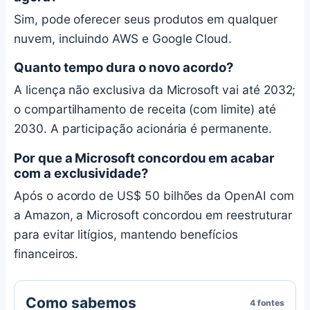
Sim, pode oferecer seus produtos em qualquer
nuvem, incluindo AWS e Google Cloud.
Quanto tempo dura o novo acordo?
A licença não exclusiva da Microsoft vai até 2032;
o compartilhamento de receita (com limite) até
2030. A participação acionária é permanente.
Por que a Microsoft concordou em acabar
com a exclusividade?
Após o acordo de US$ 50 bilhões da OpenAI com
a Amazon, a Microsoft concordou em reestruturar
para evitar litígios, mantendo benefícios
financeiros.
Como sabemos
4 fontes