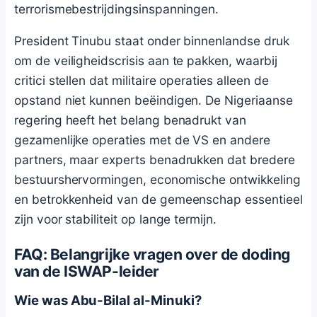
terrorismebestrijdingsinspanningen.
President Tinubu staat onder binnenlandse druk
om de veiligheidscrisis aan te pakken, waarbij
critici stellen dat militaire operaties alleen de
opstand niet kunnen beëindigen. De Nigeriaanse
regering heeft het belang benadrukt van
gezamenlijke operaties met de VS en andere
partners, maar experts benadrukken dat bredere
bestuurshervormingen, economische ontwikkeling
en betrokkenheid van de gemeenschap essentieel
zijn voor stabiliteit op lange termijn.
FAQ: Belangrijke vragen over de doding
van de ISWAP-leider
Wie was Abu-Bilal al-Minuki?