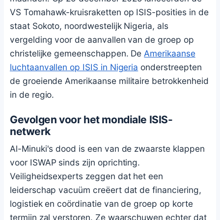
VS Tomahawk-kruisraketten op ISIS-posities in de
staat Sokoto, noordwestelijk Nigeria, als
vergelding voor de aanvallen van de groep op
christelijke gemeenschappen. De
Amerikaanse
luchtaanvallen op ISIS in Nigeria
onderstreepten
de groeiende Amerikaanse militaire betrokkenheid
in de regio.
Gevolgen voor het mondiale ISIS-
netwerk
Al-Minuki's dood is een van de zwaarste klappen
voor ISWAP sinds zijn oprichting.
Veiligheidsexperts zeggen dat het een
leiderschap vacuüm creëert dat de financiering,
logistiek en coördinatie van de groep op korte
termijn zal verstoren. Ze waarschuwen echter dat