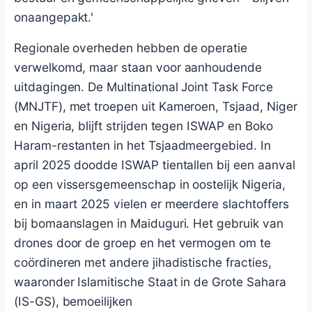
onaangepakt.'
Regionale overheden hebben de operatie
verwelkomd, maar staan voor aanhoudende
uitdagingen. De Multinational Joint Task Force
(MNJTF), met troepen uit Kameroen, Tsjaad, Niger
en Nigeria, blijft strijden tegen ISWAP en Boko
Haram-restanten in het Tsjaadmeergebied. In
april 2025 doodde ISWAP tientallen bij een aanval
op een vissersgemeenschap in oostelijk Nigeria,
en in maart 2025 vielen er meerdere slachtoffers
bij bomaanslagen in Maiduguri. Het gebruik van
drones door de groep en het vermogen om te
coördineren met andere jihadistische fracties,
waaronder Islamitische Staat in de Grote Sahara
(IS-GS), bemoeilijken