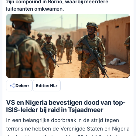
zijn compound in Borno, waarbij meerdere
luitenanten omkwamen.
Delen
Editie: NL
VS en Nigeria bevestigen dood van top-
ISIS-leider bij raid in Tsjaadmeer
In een belangrijke doorbraak in de strijd tegen
terrorisme hebben de Verenigde Staten en Nigeria