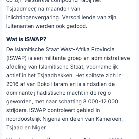
Tsjaadmeer, na maanden van
inlichtingenvergaring. Verschillende van zijn
luitenanten werden ook gedood.
Wat is ISWAP?
De Islamitische Staat West-Afrika Provincie
(ISWAP) is een militante groep en administratieve
afdeling van Islamitische Staat, voornamelijk
actief in het Tsjaadbekken. Het splitste zich in
2016 af van Boko Haram en is sindsdien de
dominante jihadistische macht in de regio
geworden, met naar schatting 8.000-12.000
strijders. ISWAP controleert gebied in
noordoostelijk Nigeria en delen van Kameroen,
Tsjaad en Niger.