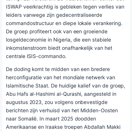
ISWAP veerkrachtig is gebleken tegen verlies van
leiders vanwege zijn gedecentraliseerde
commandostructuur en diepe lokale verankering.
De groep profiteert ook van een groeiende
losgeldeconomie in Nigeria, die een stabiele
inkomstenstroom biedt onafhankelijk van het
centrale ISIS-commando.
De doding komt te midden van een bredere
herconfiguratie van het mondiale netwerk van
Islamitische Staat. De huidige kalief van de groep,
Abu Hafs al-Hashimi al-Qurashi, aangesteld in
augustus 2023, zou volgens onbevestigde
berichten zijn verhuisd van het Midden-Oosten
naar Somalië. In maart 2025 doodden
Amerikaanse en Iraakse troepen Abdallah Makki