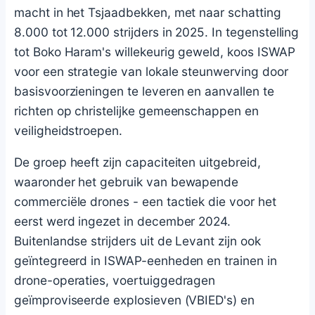
macht in het Tsjaadbekken, met naar schatting
8.000 tot 12.000 strijders in 2025. In tegenstelling
tot Boko Haram's willekeurig geweld, koos ISWAP
voor een strategie van lokale steunwerving door
basisvoorzieningen te leveren en aanvallen te
richten op christelijke gemeenschappen en
veiligheidstroepen.
De groep heeft zijn capaciteiten uitgebreid,
waaronder het gebruik van bewapende
commerciële drones - een tactiek die voor het
eerst werd ingezet in december 2024.
Buitenlandse strijders uit de Levant zijn ook
geïntegreerd in ISWAP-eenheden en trainen in
drone-operaties, voertuiggedragen
geïmproviseerde explosieven (VBIED's) en