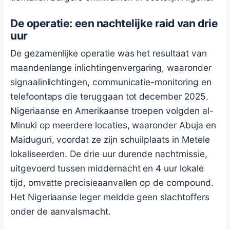
De operatie: een nachtelijke raid van drie
uur
De gezamenlijke operatie was het resultaat van
maandenlange inlichtingenvergaring, waaronder
signaalinlichtingen, communicatie-monitoring en
telefoontaps die teruggaan tot december 2025.
Nigeriaanse en Amerikaanse troepen volgden al-
Minuki op meerdere locaties, waaronder Abuja en
Maiduguri, voordat ze zijn schuilplaats in Metele
lokaliseerden. De drie uur durende nachtmissie,
uitgevoerd tussen middernacht en 4 uur lokale
tijd, omvatte precisieaanvallen op de compound.
Het Nigeriaanse leger meldde geen slachtoffers
onder de aanvalsmacht.