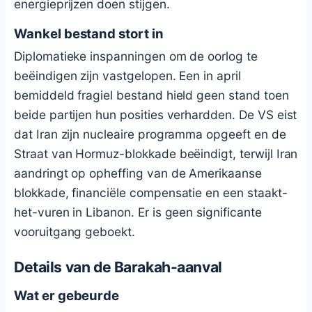
energieprijzen doen stijgen.
Wankel bestand stort in
Diplomatieke inspanningen om de oorlog te
beëindigen zijn vastgelopen. Een in april
bemiddeld fragiel bestand hield geen stand toen
beide partijen hun posities verhardden. De VS eist
dat Iran zijn nucleaire programma opgeeft en de
Straat van Hormuz-blokkade beëindigt, terwijl Iran
aandringt op opheffing van de Amerikaanse
blokkade, financiële compensatie en een staakt-
het-vuren in Libanon. Er is geen significante
vooruitgang geboekt.
Details van de Barakah-aanval
Wat er gebeurde