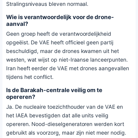
Stralingsniveaus bleven normaal.
Wie is verantwoordelijk voor de drone-
aanval?
Geen groep heeft de verantwoordelijkheid
opgeëist. De VAE heeft officieel geen partij
beschuldigd, maar de drones kwamen uit het
westen, wat wijst op niet-Iraanse lanceerpunten.
Iran heeft eerder de VAE met drones aangevallen
tijdens het conflict.
Is de Barakah-centrale veilig om te
opereren?
Ja. De nucleaire toezichthouder van de VAE en
het IAEA bevestigden dat alle units veilig
opereren. Nood-dieselgeneratoren werden kort
gebruikt als voorzorg, maar zijn niet meer nodig.