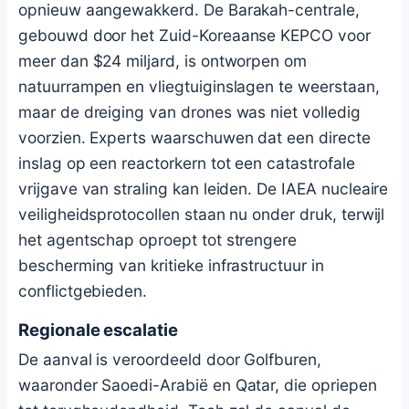
opnieuw aangewakkerd. De Barakah-centrale,
gebouwd door het Zuid-Koreaanse KEPCO voor
meer dan $24 miljard, is ontworpen om
natuurrampen en vliegtuiginslagen te weerstaan,
maar de dreiging van drones was niet volledig
voorzien. Experts waarschuwen dat een directe
inslag op een reactorkern tot een catastrofale
vrijgave van straling kan leiden. De IAEA nucleaire
veiligheidsprotocollen staan nu onder druk, terwijl
het agentschap oproept tot strengere
bescherming van kritieke infrastructuur in
conflictgebieden.
Regionale escalatie
De aanval is veroordeeld door Golfburen,
waaronder Saoedi-Arabië en Qatar, die opriepen