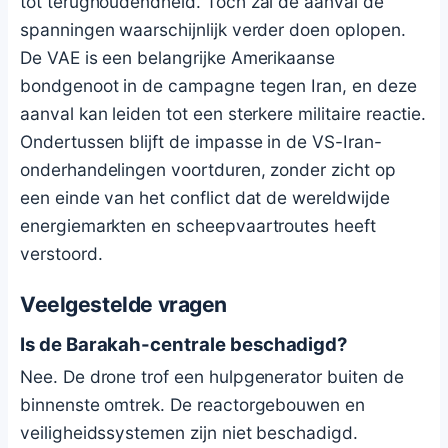
tot terughoudendheid. Toch zal de aanval de
spanningen waarschijnlijk verder doen oplopen.
De VAE is een belangrijke Amerikaanse
bondgenoot in de campagne tegen Iran, en deze
aanval kan leiden tot een sterkere militaire reactie.
Ondertussen blijft de impasse in de VS-Iran-
onderhandelingen voortduren, zonder zicht op
een einde van het conflict dat de wereldwijde
energiemarkten en scheepvaartroutes heeft
verstoord.
Veelgestelde vragen
Is de Barakah-centrale beschadigd?
Nee. De drone trof een hulpgenerator buiten de
binnenste omtrek. De reactorgebouwen en
veiligheidssystemen zijn niet beschadigd.