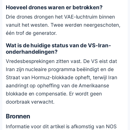
Hoeveel drones waren er betrokken?
Drie drones drongen het VAE-luchtruim binnen
vanuit het westen. Twee werden neergeschoten,
één trof de generator.
Wat is de huidige status van de VS-Iran-
onderhandelingen?
Vredesbesprekingen zitten vast. De VS eist dat
Iran zijn nucleaire programma beëindigt en de
Straat van Hormuz-blokkade opheft, terwijl Iran
aandringt op opheffing van de Amerikaanse
blokkade en compensatie. Er wordt geen
doorbraak verwacht.
Bronnen
Informatie voor dit artikel is afkomstig van NOS