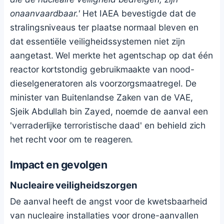
onaanvaardbaar.'
Het IAEA bevestigde dat de
stralingsniveaus ter plaatse normaal bleven en
dat essentiële veiligheidssystemen niet zijn
aangetast. Wel merkte het agentschap op dat één
reactor kortstondig gebruikmaakte van nood-
dieselgeneratoren als voorzorgsmaatregel. De
minister van Buitenlandse Zaken van de VAE,
Sjeik Abdullah bin Zayed, noemde de aanval een
'verraderlijke terroristische daad' en behield zich
het recht voor om te reageren.
Impact en gevolgen
Nucleaire veiligheidszorgen
De aanval heeft de angst voor de kwetsbaarheid
van nucleaire installaties voor drone-aanvallen