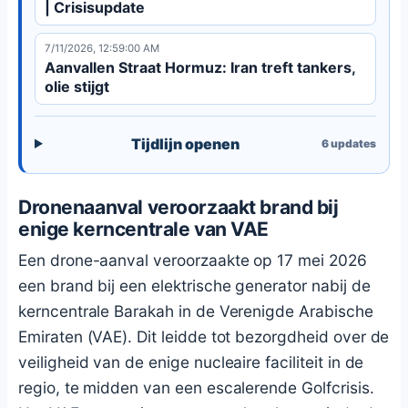
| Crisisupdate
7/11/2026, 12:59:00 AM
Aanvallen Straat Hormuz: Iran treft tankers,
olie stijgt
Tijdlijn openen
6
updates
Dronenaanval veroorzaakt brand bij
enige kerncentrale van VAE
Een drone-aanval veroorzaakte op 17 mei 2026
een brand bij een elektrische generator nabij de
kerncentrale Barakah in de Verenigde Arabische
Emiraten (VAE). Dit leidde tot bezorgdheid over de
veiligheid van de enige nucleaire faciliteit in de
regio, te midden van een escalerende Golfcrisis.