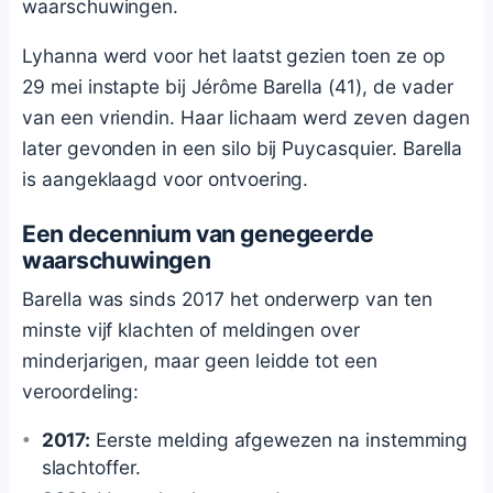
waarschuwingen.
Lyhanna werd voor het laatst gezien toen ze op
29 mei instapte bij Jérôme Barella (41), de vader
van een vriendin. Haar lichaam werd zeven dagen
later gevonden in een silo bij Puycasquier. Barella
is aangeklaagd voor ontvoering.
Een decennium van genegeerde
waarschuwingen
Barella was sinds 2017 het onderwerp van ten
minste vijf klachten of meldingen over
minderjarigen, maar geen leidde tot een
veroordeling:
2017:
Eerste melding afgewezen na instemming
slachtoffer.