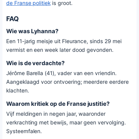
de Franse politiek
is groot.
FAQ
Wie was Lyhanna?
Een 11-jarig meisje uit Fleurance, sinds 29 mei
vermist en een week later dood gevonden.
Wie is de verdachte?
Jérôme Barella (41), vader van een vriendin.
Aangeklaagd voor ontvoering; meerdere eerdere
klachten.
Waarom kritiek op de Franse justitie?
Vijf meldingen in negen jaar, waaronder
verkrachting met bewijs, maar geen vervolging.
Systeemfalen.