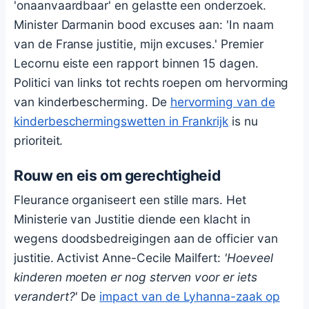
'onaanvaardbaar' en gelastte een onderzoek.
Minister Darmanin bood excuses aan: 'In naam
van de Franse justitie, mijn excuses.' Premier
Lecornu eiste een rapport binnen 15 dagen.
Politici van links tot rechts roepen om hervorming
van kinderbescherming. De
hervorming van de
kinderbeschermingswetten in Frankrijk
is nu
prioriteit.
Rouw en eis om gerechtigheid
Fleurance organiseert een stille mars. Het
Ministerie van Justitie diende een klacht in
wegens doodsbedreigingen aan de officier van
justitie. Activist Anne-Cecile Mailfert:
'Hoeveel
kinderen moeten er nog sterven voor er iets
verandert?'
De
impact van de Lyhanna-zaak op