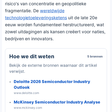
risico's van concentratie en geopolitieke
fragmentatie. De
wereldwijde
technologietoeleveringsketens
uit de late 20e
eeuw worden fundamenteel herstructureerd, wat
zowel uitdagingen als kansen creëert voor naties,
bedrijven en innovators.
Hoe we dit weten
5 bronnen
Bekijk de externe bronnen waarnaar dit artikel
verwijst.
Deloitte 2026 Semiconductor Industry
Outlook
www.deloitte.com
McKinsey Semiconductor Industry Analyse
www.mckinsey.com