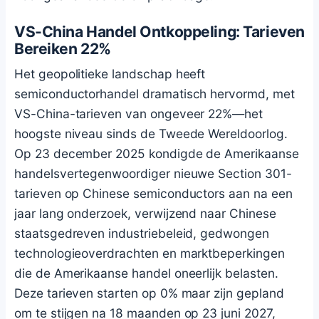
VS-China Handel Ontkoppeling: Tarieven
Bereiken 22%
Het geopolitieke landschap heeft
semiconductorhandel dramatisch hervormd, met
VS-China-tarieven van ongeveer 22%—het
hoogste niveau sinds de Tweede Wereldoorlog.
Op 23 december 2025 kondigde de Amerikaanse
handelsvertegenwoordiger nieuwe Section 301-
tarieven op Chinese semiconductors aan na een
jaar lang onderzoek, verwijzend naar Chinese
staatsgedreven industriebeleid, gedwongen
technologieoverdrachten en marktbeperkingen
die de Amerikaanse handel oneerlijk belasten.
Deze tarieven starten op 0% maar zijn gepland
om te stijgen na 18 maanden op 23 juni 2027,