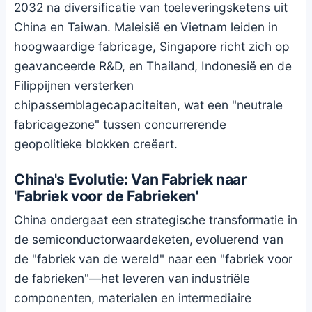
2032 na diversificatie van toeleveringsketens uit
China en Taiwan. Maleisië en Vietnam leiden in
hoogwaardige fabricage, Singapore richt zich op
geavanceerde R&D, en Thailand, Indonesië en de
Filippijnen versterken
chipassemblagecapaciteiten, wat een "neutrale
fabricagezone" tussen concurrerende
geopolitieke blokken creëert.
China's Evolutie: Van Fabriek naar
'Fabriek voor de Fabrieken'
China ondergaat een strategische transformatie in
de semiconductorwaardeketen, evoluerend van
de "fabriek van de wereld" naar een "fabriek voor
de fabrieken"—het leveren van industriële
componenten, materialen en intermediaire