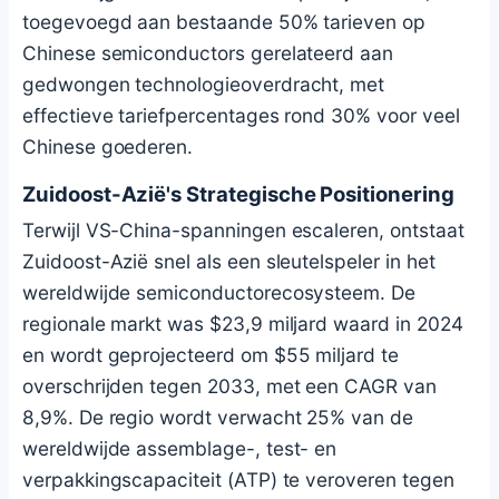
toegevoegd aan bestaande 50% tarieven op
Chinese semiconductors gerelateerd aan
gedwongen technologieoverdracht, met
effectieve tariefpercentages rond 30% voor veel
Chinese goederen.
Zuidoost-Azië's Strategische Positionering
Terwijl VS-China-spanningen escaleren, ontstaat
Zuidoost-Azië snel als een sleutelspeler in het
wereldwijde semiconductorecosysteem. De
regionale markt was $23,9 miljard waard in 2024
en wordt geprojecteerd om $55 miljard te
overschrijden tegen 2033, met een CAGR van
8,9%. De regio wordt verwacht 25% van de
wereldwijde assemblage-, test- en
verpakkingscapaciteit (ATP) te veroveren tegen