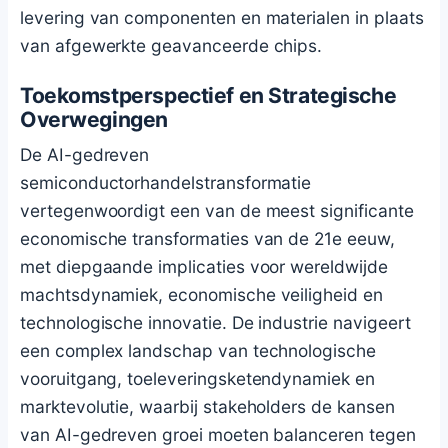
levering van componenten en materialen in plaats
van afgewerkte geavanceerde chips.
Toekomstperspectief en Strategische
Overwegingen
De AI-gedreven
semiconductorhandelstransformatie
vertegenwoordigt een van de meest significante
economische transformaties van de 21e eeuw,
met diepgaande implicaties voor wereldwijde
machtsdynamiek, economische veiligheid en
technologische innovatie. De industrie navigeert
een complex landschap van technologische
vooruitgang, toeleveringsketendynamiek en
marktevolutie, waarbij stakeholders de kansen
van AI-gedreven groei moeten balanceren tegen