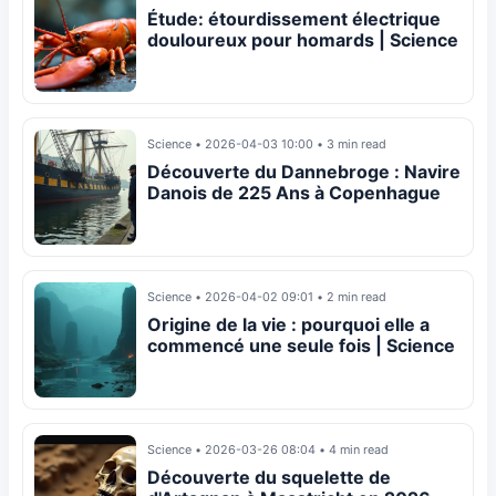
Étude: étourdissement électrique
douloureux pour homards | Science
Science
•
2026-04-03 10:00
•
3 min read
Découverte du Dannebroge : Navire
Danois de 225 Ans à Copenhague
Science
•
2026-04-02 09:01
•
2 min read
Origine de la vie : pourquoi elle a
commencé une seule fois | Science
Science
•
2026-03-26 08:04
•
4 min read
Découverte du squelette de