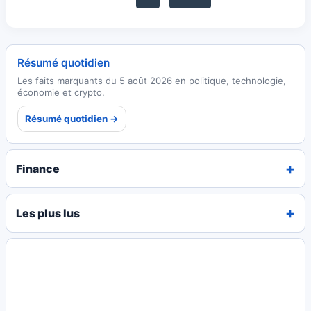
Résumé quotidien
Les faits marquants du 5 août 2026 en politique, technologie,
économie et crypto.
Résumé quotidien →
Finance
Les plus lus