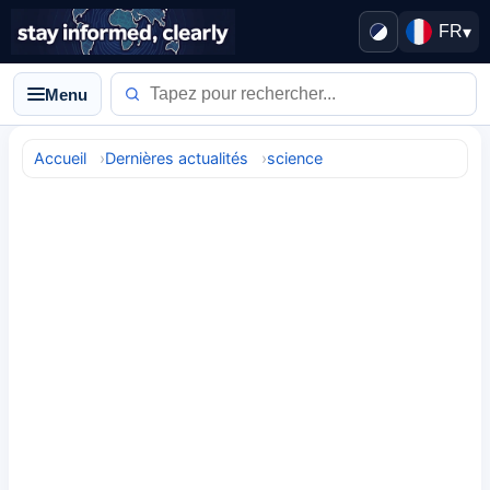
FR
▾
Menu
Accueil
Dernières actualités
science