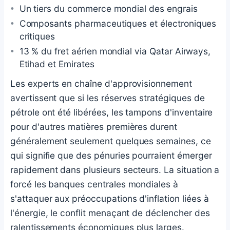
Un tiers du commerce mondial des engrais
Composants pharmaceutiques et électroniques
critiques
13 % du fret aérien mondial via Qatar Airways,
Etihad et Emirates
Les experts en chaîne d'approvisionnement
avertissent que si les réserves stratégiques de
pétrole ont été libérées, les tampons d'inventaire
pour d'autres matières premières durent
généralement seulement quelques semaines, ce
qui signifie que des pénuries pourraient émerger
rapidement dans plusieurs secteurs. La situation a
forcé les banques centrales mondiales à
s'attaquer aux préoccupations d'inflation liées à
l'énergie, le conflit menaçant de déclencher des
ralentissements économiques plus larges.