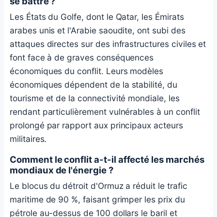
se battre ?
Les États du Golfe, dont le Qatar, les Émirats
arabes unis et l'Arabie saoudite, ont subi des
attaques directes sur des infrastructures civiles et
font face à de graves conséquences
économiques du conflit. Leurs modèles
économiques dépendent de la stabilité, du
tourisme et de la connectivité mondiale, les
rendant particulièrement vulnérables à un conflit
prolongé par rapport aux principaux acteurs
militaires.
Comment le conflit a-t-il affecté les marchés
mondiaux de l'énergie ?
Le blocus du détroit d'Ormuz a réduit le trafic
maritime de 90 %, faisant grimper les prix du
pétrole au-dessus de 100 dollars le baril et