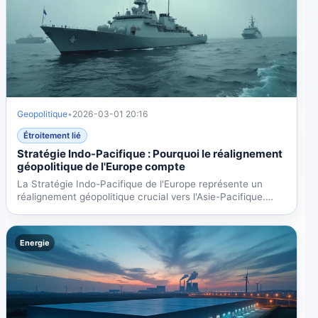
Geopolitique
•
2026-03-01 20:16
Étroitement lié
Stratégie Indo-Pacifique : Pourquoi le réalignement
géopolitique de l'Europe compte
La Stratégie Indo-Pacifique de l'Europe représente un
réalignement géopolitique crucial vers l'Asie-Pacifique.
Le...
Energie