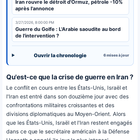
Iran rouvre le détroit d'Ormuz, pétrole -10%
après l'annonce
3/27/2026, 8:00:00 PM
Guerre du Golfe : L'Arabie saoudite au bord
de l'intervention ?
Ouvrir la chronologie
6
mises à jour
Qu'est-ce que la crise de guerre en Iran ?
Le conflit en cours entre les États-Unis, Israël et
l'Iran est entré dans son douzième jour avec des
confrontations militaires croissantes et des
divisions diplomatiques au Moyen-Orient. Alors
que les États-Unis, Israël et l'Iran restent engagés
dans ce que le secrétaire américain à la Défense