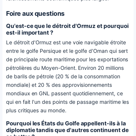
Foire aux questions
Qu'est-ce que le détroit d'Ormuz et pourquoi
est-il important ?
Le détroit d'Ormuz est une voie navigable étroite
entre le golfe Persique et le golfe d'Oman qui sert
de principale route maritime pour les exportations
pétrolières du Moyen-Orient. Environ 20 millions
de barils de pétrole (20 % de la consommation
mondiale) et 20 % des approvisionnements
mondiaux en GNL passent quotidiennement, ce
qui en fait l'un des points de passage maritime les
plus critiques au monde.
Pourquoi les États du Golfe appellent-ils à la
diplomatie tandis que d'autres continuent de