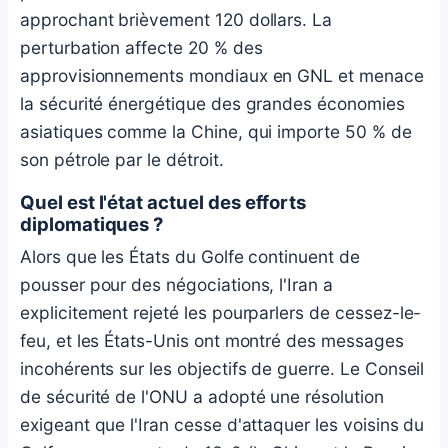
approchant brièvement 120 dollars. La
perturbation affecte 20 % des
approvisionnements mondiaux en GNL et menace
la sécurité énergétique des grandes économies
asiatiques comme la Chine, qui importe 50 % de
son pétrole par le détroit.
Quel est l'état actuel des efforts
diplomatiques ?
Alors que les États du Golfe continuent de
pousser pour des négociations, l'Iran a
explicitement rejeté les pourparlers de cessez-le-
feu, et les États-Unis ont montré des messages
incohérents sur les objectifs de guerre. Le Conseil
de sécurité de l'ONU a adopté une résolution
exigeant que l'Iran cesse d'attaquer les voisins du