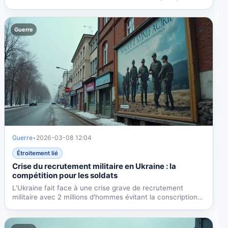
Guerre
Guerre
•
2026-03-08 12:04
Étroitement lié
Crise du recrutement militaire en Ukraine : la
compétition pour les soldats
L'Ukraine fait face à une crise grave de recrutement
militaire avec 2 millions d'hommes évitant la conscription.
Les...