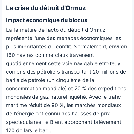
La crise du détroit d'Ormuz
Impact économique du blocus
La fermeture de facto du détroit d'Ormuz
représente l'une des menaces économiques les
plus importantes du conflit. Normalement, environ
160 navires commerciaux traversent
quotidiennement cette voie navigable étroite, y
compris des pétroliers transportant 20 millions de
barils de pétrole (un cinquième de la
consommation mondiale) et 20 % des expéditions
mondiales de gaz naturel liquéfié. Avec le trafic
maritime réduit de 90 %, les marchés mondiaux
de l'énergie ont connu des hausses de prix
spectaculaires, le Brent approchant brièvement
120 dollars le baril.