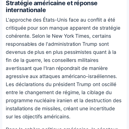
Stratégie américaine et réponse
internationale
L'approche des États-Unis face au conflit a été
critiquée pour son manque apparent de stratégie
cohérente. Selon le New York Times, certains
responsables de l'administration Trump sont
devenus de plus en plus pessimistes quant à la
fin de la guerre, les conseillers militaires
avertissant que l'Iran répondrait de manière
agressive aux attaques américano-israéliennes.
Les déclarations du président Trump ont oscillé
entre le changement de régime, la ciblage du
programme nucléaire iranien et la destruction des
installations de missiles, créant une incertitude
sur les objectifs américains.