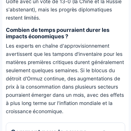
Golfe avec un vote de 13-0 (la Chine et la Russie
s'abstenant), mais les progrès diplomatiques
restent limités.
Combien de temps pourraient durer les
impacts économiques ?
Les experts en chaîne d'approvisionnement
avertissent que les tampons d'inventaire pour les
matières premières critiques durent généralement
seulement quelques semaines. Si le blocus du
détroit d'Ormuz continue, des augmentations de
prix à la consommation dans plusieurs secteurs
pourraient émerger dans un mois, avec des effets
à plus long terme sur l'inflation mondiale et la
croissance économique.