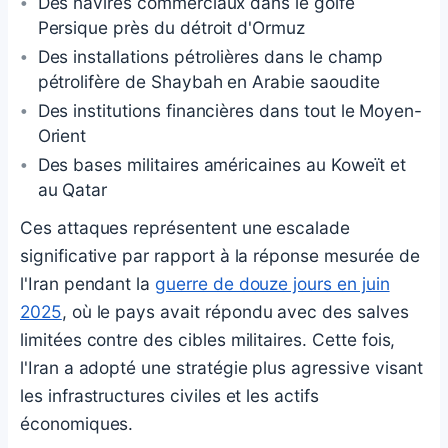
Des navires commerciaux dans le golfe
Persique près du détroit d'Ormuz
Des installations pétrolières dans le champ
pétrolifère de Shaybah en Arabie saoudite
Des institutions financières dans tout le Moyen-
Orient
Des bases militaires américaines au Koweït et
au Qatar
Ces attaques représentent une escalade
significative par rapport à la réponse mesurée de
l'Iran pendant la
guerre de douze jours en juin
2025
, où le pays avait répondu avec des salves
limitées contre des cibles militaires. Cette fois,
l'Iran a adopté une stratégie plus agressive visant
les infrastructures civiles et les actifs
économiques.