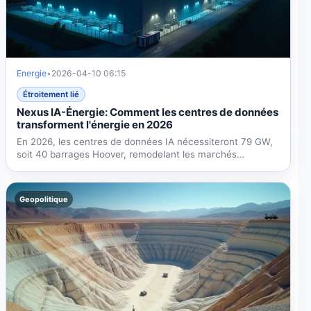
Energie
•
2026-04-10 06:15
Étroitement lié
Nexus IA-Énergie: Comment les centres de données
transforment l'énergie en 2026
En 2026, les centres de données IA nécessiteront 79 GW,
soit 40 barrages Hoover, remodelant les marchés
énergétiques...
Geopolitique