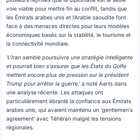
voie viable pour mettre fin au conflit, tandis que
les Émirats arabes unis et l'Arabie saoudite font
face à des menaces directes pour leurs modèles
économiques basés sur la stabilité, le tourisme et
la connectivité mondiale.
'L'Iran semble poursuivre une stratégie intelligente
et pourrait bien s'assurer que les États du Golfe
mettent encore plus de pression sur le président
Trump pour arrêter la guerre,'
a noté Aarts dans
une analyse récente. Les attaques ont
particulièrement ébranlé la confiance aux Émirats
arabes unis, qui avaient maintenu un 'gentlemen's
agreement' avec Téhéran malgré les tensions
régionales.