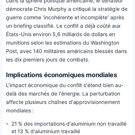
Dans la sphère politique américaine, le sénateur
démocrate Chris Murphy a critiqué la stratégie de
guerre comme 'incohérente et incomplète' après
un briefing classifié. Le conflit a déjà coûté aux
États-Unis environ 5,6 milliards de dollars en
munitions selon les estimations du Washington
Post, avec 140 militaires américains blessés dans
les dix premiers jours de combats.
Implications économiques mondiales
L'impact économique du conflit s'étend bien au-
delà des marchés de l'énergie. La perturbation
affecte plusieurs chaînes d'approvisionnement
mondiales :
21 % des importations d'aluminium non travaillé
et 13 % d'aluminium travaillé