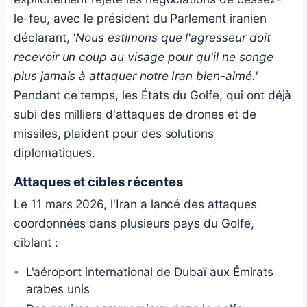
le-feu, avec le président du Parlement iranien
déclarant,
'Nous estimons que l'agresseur doit
recevoir un coup au visage pour qu'il ne songe
plus jamais à attaquer notre Iran bien-aimé.'
Pendant ce temps, les États du Golfe, qui ont déjà
subi des milliers d'attaques de drones et de
missiles, plaident pour des solutions
diplomatiques.
Attaques et cibles récentes
Le 11 mars 2026, l'Iran a lancé des attaques
coordonnées dans plusieurs pays du Golfe,
ciblant :
L'aéroport international de Dubaï aux Émirats
arabes unis