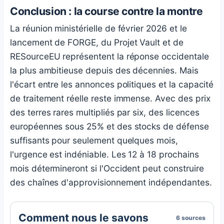
Conclusion : la course contre la montre
La réunion ministérielle de février 2026 et le
lancement de FORGE, du Projet Vault et de
RESourceEU représentent la réponse occidentale
la plus ambitieuse depuis des décennies. Mais
l'écart entre les annonces politiques et la capacité
de traitement réelle reste immense. Avec des prix
des terres rares multipliés par six, des licences
européennes sous 25% et des stocks de défense
suffisants pour seulement quelques mois,
l'urgence est indéniable. Les 12 à 18 prochains
mois détermineront si l'Occident peut construire
des chaînes d'approvisionnement indépendantes.
Comment nous le savons
6 sources