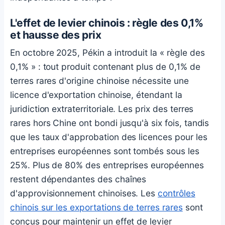
L'effet de levier chinois : règle des 0,1%
et hausse des prix
En octobre 2025, Pékin a introduit la « règle des
0,1% » : tout produit contenant plus de 0,1% de
terres rares d'origine chinoise nécessite une
licence d'exportation chinoise, étendant la
juridiction extraterritoriale. Les prix des terres
rares hors Chine ont bondi jusqu'à six fois, tandis
que les taux d'approbation des licences pour les
entreprises européennes sont tombés sous les
25%. Plus de 80% des entreprises européennes
restent dépendantes des chaînes
d'approvisionnement chinoises. Les
contrôles
chinois sur les exportations de terres rares
sont
conçus pour maintenir un effet de levier