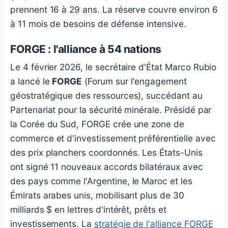
prennent 16 à 29 ans. La réserve couvre environ 6
à 11 mois de besoins de défense intensive.
FORGE : l'alliance à 54 nations
Le 4 février 2026, le secrétaire d'État Marco Rubio
a lancé le
FORGE
(Forum sur l'engagement
géostratégique des ressources), succédant au
Partenariat pour la sécurité minérale. Présidé par
la Corée du Sud, FORGE crée une zone de
commerce et d'investissement préférentielle avec
des prix planchers coordonnés. Les États-Unis
ont signé 11 nouveaux accords bilatéraux avec
des pays comme l'Argentine, le Maroc et les
Émirats arabes unis, mobilisant plus de 30
milliards $ en lettres d'intérêt, prêts et
investissements. La
stratégie de l'alliance FORGE