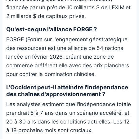
financée par un prêt de 10 milliards $ de l'EXIM et
2 milliards $ de capitaux privés.
Qu'est-ce que l'alliance FORGE ?
FORGE (Forum sur l'engagement géostratégique
des ressources) est une alliance de 54 nations
lancée en février 2026, créant une zone de
commerce préférentielle avec des prix planchers
pour contrer la domination chinoise.
L'Occident peut-il atteindre l'indépendance
des chaînes d'approvisionnement ?
Les analystes estiment que l'indépendance totale
prendrait 5 à 7 ans dans un scénario accéléré, et
20 à 30 ans dans les conditions actuelles. Les 12
à 18 prochains mois sont cruciaux.