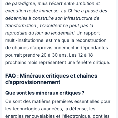
de paradigme, mais l'écart entre ambition et
exécution reste immense. La Chine a passé des
décennies à construire son infrastructure de
transformation ; l'Occident ne peut pas la
reproduire du jour au lendemain.'
Un rapport
multi-institutionnel estime que la reconstruction
de chaînes d'approvisionnement indépendantes
pourrait prendre 20 à 30 ans. Les 12 à 18
prochains mois représentent une fenêtre critique.
FAQ : Minéraux critiques et chaînes
d'approvisionnement
Que sont les minéraux critiques ?
Ce sont des matières premières essentielles pour
les technologies avancées, la défense, les
énergies renouvelables et l'électronique, dont les