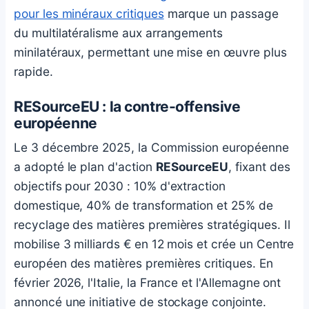
pour les minéraux critiques
marque un passage
du multilatéralisme aux arrangements
minilatéraux, permettant une mise en œuvre plus
rapide.
RESourceEU : la contre-offensive
européenne
Le 3 décembre 2025, la Commission européenne
a adopté le plan d'action
RESourceEU
, fixant des
objectifs pour 2030 : 10% d'extraction
domestique, 40% de transformation et 25% de
recyclage des matières premières stratégiques. Il
mobilise 3 milliards € en 12 mois et crée un Centre
européen des matières premières critiques. En
février 2026, l'Italie, la France et l'Allemagne ont
annoncé une initiative de stockage conjointe.