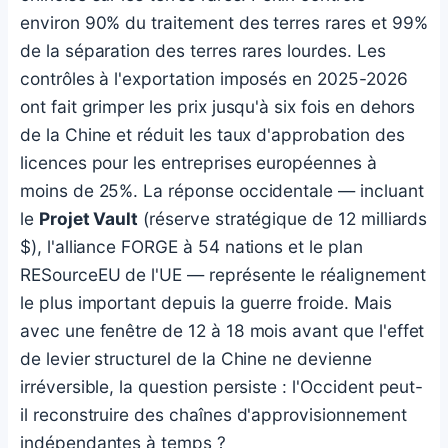
environ 90% du traitement des terres rares et 99%
de la séparation des terres rares lourdes. Les
contrôles à l'exportation imposés en 2025-2026
ont fait grimper les prix jusqu'à six fois en dehors
de la Chine et réduit les taux d'approbation des
licences pour les entreprises européennes à
moins de 25%. La réponse occidentale — incluant
le
Projet Vault
(réserve stratégique de 12 milliards
$), l'alliance FORGE à 54 nations et le plan
RESourceEU de l'UE — représente le réalignement
le plus important depuis la guerre froide. Mais
avec une fenêtre de 12 à 18 mois avant que l'effet
de levier structurel de la Chine ne devienne
irréversible, la question persiste : l'Occident peut-
il reconstruire des chaînes d'approvisionnement
indépendantes à temps ?