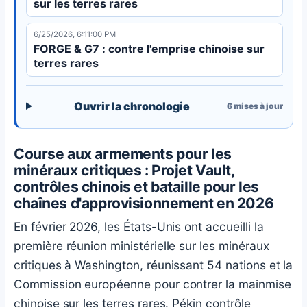
sur les terres rares
6/25/2026, 6:11:00 PM
FORGE & G7 : contre l'emprise chinoise sur
terres rares
Ouvrir la chronologie
6
mises à jour
Course aux armements pour les
minéraux critiques : Projet Vault,
contrôles chinois et bataille pour les
chaînes d'approvisionnement en 2026
En février 2026, les États-Unis ont accueilli la
première réunion ministérielle sur les minéraux
critiques à Washington, réunissant 54 nations et la
Commission européenne pour contrer la mainmise
chinoise sur les terres rares. Pékin contrôle