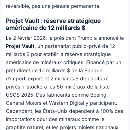
réversible, pas une pénurie permanente.
Projet Vault : réserve stratégique
américaine de 12 milliards $
Le 2 février 2026, le président Trump a annoncé le
Projet Vault
, un partenariat public-privé de 12
milliards $ pour établir la réserve stratégique
américaine de minéraux critiques. Financé par un
prêt direct de 10 milliards $ de la Banque
d'import-export et 2 milliards $ de capitaux
privés, il stockera les 60 minéraux de la liste
USGS 2025. Des fabricants comme Boeing,
General Motors et Western Digital y participent.
Cependant, les États-Unis dépendent à 100% des
importations pour des minéraux comme le
graphite naturel, et les projets miniers nationaux