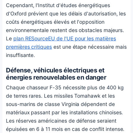
Cependant, l'Institut d'études énergétiques
d'Oxford prévient que les délais d'autorisation, les
coûts énergétiques élevés et l'opposition
environnementale restent des obstacles majeurs.
Le
plan RESourceEU de l'UE pour les matières
premières critiques
est une étape nécessaire mais
insuffisante.
Défense, véhicules électriques et
énergies renouvelables en danger
Chaque chasseur F-35 nécessite plus de 400 kg
de terres rares. Les missiles Tomahawk et les
sous-marins de classe Virginia dépendent de
matériaux passant par les installations chinoises.
Les réserves américaines de défense seraient
épuisées en 6 à 11 mois en cas de conflit intense.