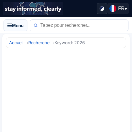
FR
▾
Menu
Accueil
Recherche
Keyword: 2026