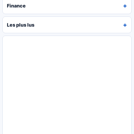
Finance
Les plus lus