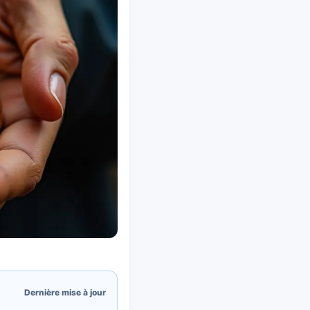
Dernière mise à jour