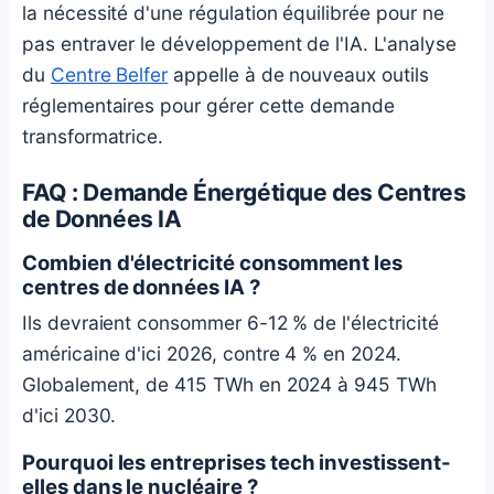
la nécessité d'une régulation équilibrée pour ne
pas entraver le développement de l'IA. L'analyse
du
Centre Belfer
appelle à de nouveaux outils
réglementaires pour gérer cette demande
transformatrice.
FAQ : Demande Énergétique des Centres
de Données IA
Combien d'électricité consomment les
centres de données IA ?
Ils devraient consommer 6-12 % de l'électricité
américaine d'ici 2026, contre 4 % en 2024.
Globalement, de 415 TWh en 2024 à 945 TWh
d'ici 2030.
Pourquoi les entreprises tech investissent-
elles dans le nucléaire ?