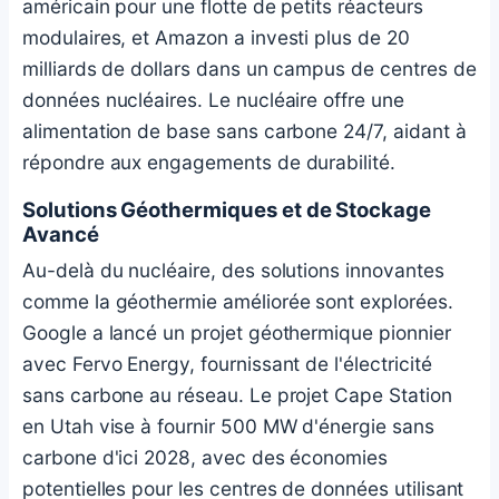
américain pour une flotte de petits réacteurs
modulaires, et Amazon a investi plus de 20
milliards de dollars dans un campus de centres de
données nucléaires. Le nucléaire offre une
alimentation de base sans carbone 24/7, aidant à
répondre aux engagements de durabilité.
Solutions Géothermiques et de Stockage
Avancé
Au-delà du nucléaire, des solutions innovantes
comme la géothermie améliorée sont explorées.
Google a lancé un projet géothermique pionnier
avec Fervo Energy, fournissant de l'électricité
sans carbone au réseau. Le projet Cape Station
en Utah vise à fournir 500 MW d'énergie sans
carbone d'ici 2028, avec des économies
potentielles pour les centres de données utilisant