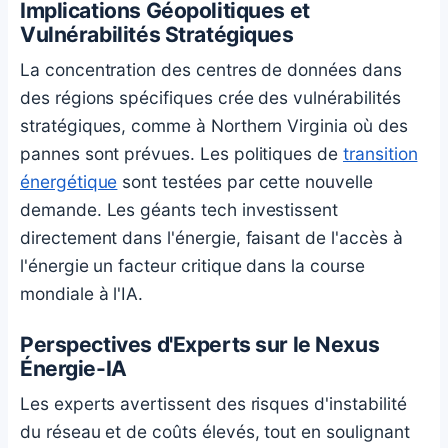
Implications Géopolitiques et
Vulnérabilités Stratégiques
La concentration des centres de données dans
des régions spécifiques crée des vulnérabilités
stratégiques, comme à Northern Virginia où des
pannes sont prévues. Les politiques de
transition
énergétique
sont testées par cette nouvelle
demande. Les géants tech investissent
directement dans l'énergie, faisant de l'accès à
l'énergie un facteur critique dans la course
mondiale à l'IA.
Perspectives d'Experts sur le Nexus
Énergie-IA
Les experts avertissent des risques d'instabilité
du réseau et de coûts élevés, tout en soulignant