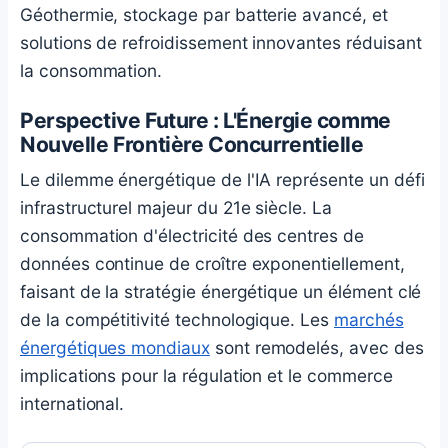
Géothermie, stockage par batterie avancé, et
solutions de refroidissement innovantes réduisant
la consommation.
Perspective Future : L'Énergie comme
Nouvelle Frontière Concurrentielle
Le dilemme énergétique de l'IA représente un défi
infrastructurel majeur du 21e siècle. La
consommation d'électricité des centres de
données continue de croître exponentiellement,
faisant de la stratégie énergétique un élément clé
de la compétitivité technologique. Les
marchés
énergétiques mondiaux
sont remodelés, avec des
implications pour la régulation et le commerce
international.