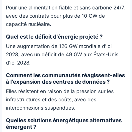
Pour une alimentation fiable et sans carbone 24/7,
avec des contrats pour plus de 10 GW de
capacité nucléaire.
Quel est le déficit d'énergie projeté ?
Une augmentation de 126 GW mondiale d'ici
2028, avec un déficit de 49 GW aux États-Unis
d'ici 2028.
Comment les communautés réagissent-elles
à l'expansion des centres de données ?
Elles résistent en raison de la pression sur les
infrastructures et des coûts, avec des
interconnexions suspendues.
Quelles solutions énergétiques alternatives
émergent ?