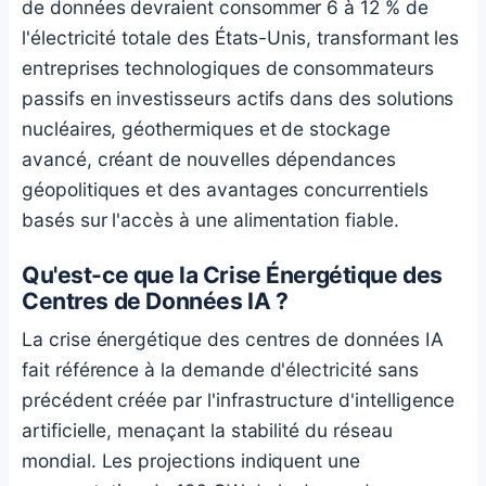
de données devraient consommer 6 à 12 % de
l'électricité totale des États-Unis, transformant les
entreprises technologiques de consommateurs
passifs en investisseurs actifs dans des solutions
nucléaires, géothermiques et de stockage
avancé, créant de nouvelles dépendances
géopolitiques et des avantages concurrentiels
basés sur l'accès à une alimentation fiable.
Qu'est-ce que la Crise Énergétique des
Centres de Données IA ?
La crise énergétique des centres de données IA
fait référence à la demande d'électricité sans
précédent créée par l'infrastructure d'intelligence
artificielle, menaçant la stabilité du réseau
mondial. Les projections indiquent une