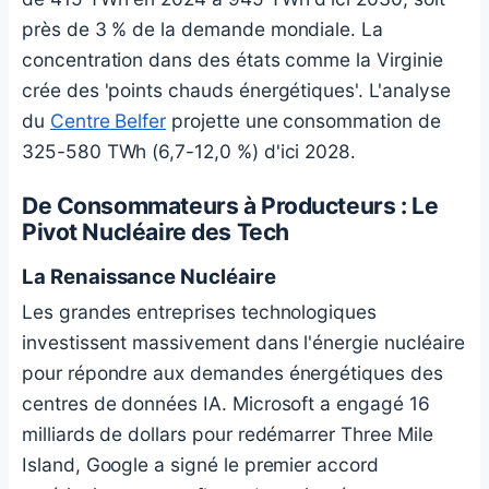
près de 3 % de la demande mondiale. La
concentration dans des états comme la Virginie
crée des 'points chauds énergétiques'. L'analyse
du
Centre Belfer
projette une consommation de
325-580 TWh (6,7-12,0 %) d'ici 2028.
De Consommateurs à Producteurs : Le
Pivot Nucléaire des Tech
La Renaissance Nucléaire
Les grandes entreprises technologiques
investissent massivement dans l'énergie nucléaire
pour répondre aux demandes énergétiques des
centres de données IA. Microsoft a engagé 16
milliards de dollars pour redémarrer Three Mile
Island, Google a signé le premier accord