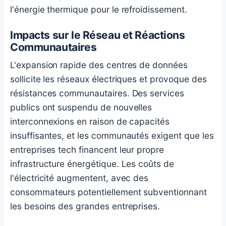
l'énergie thermique pour le refroidissement.
Impacts sur le Réseau et Réactions
Communautaires
L'expansion rapide des centres de données
sollicite les réseaux électriques et provoque des
résistances communautaires. Des services
publics ont suspendu de nouvelles
interconnexions en raison de capacités
insuffisantes, et les communautés exigent que les
entreprises tech financent leur propre
infrastructure énergétique. Les coûts de
l'électricité augmentent, avec des
consommateurs potentiellement subventionnant
les besoins des grandes entreprises.