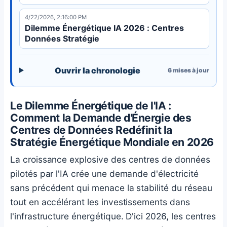
4/22/2026, 2:16:00 PM
Dilemme Énergétique IA 2026 : Centres
Données Stratégie
Ouvrir la chronologie
6
mises à jour
Le Dilemme Énergétique de l'IA :
Comment la Demande d'Énergie des
Centres de Données Redéfinit la
Stratégie Énergétique Mondiale en 2026
La croissance explosive des centres de données
pilotés par l'IA crée une demande d'électricité
sans précédent qui menace la stabilité du réseau
tout en accélérant les investissements dans
l'infrastructure énergétique. D'ici 2026, les centres