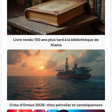
Livre rendu 150 ans plus tard à la bibliothèque de
Kiama
Crise d'Ormuz 2026: choc pétrolier et conséquences