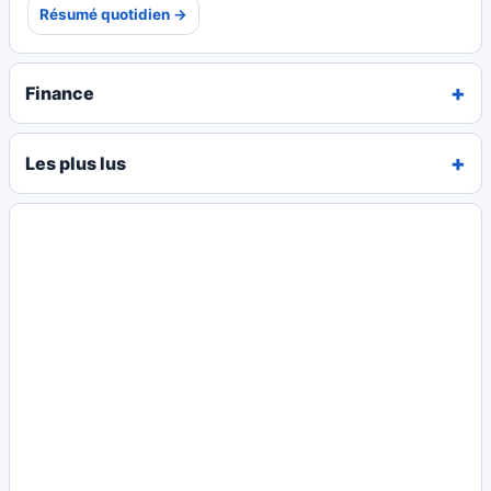
Résumé quotidien →
Finance
Les plus lus