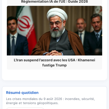
Règlementation IA de l'UE : Guide 2026
L'Iran suspend l'accord avec les USA : Khamenei
fustige Trump
Résumé quotidien
Les crises mondiales du 9 août 2026 : incendies, sécurité,
énergie et tensions géopolitiques.