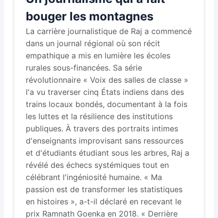
bouger les montagnes
La carrière journalistique de Raj a commencé
dans un journal régional où son récit
empathique a mis en lumière les écoles
rurales sous-financées. Sa série
révolutionnaire « Voix des salles de classe »
l'a vu traverser cinq États indiens dans des
trains locaux bondés, documentant à la fois
les luttes et la résilience des institutions
publiques. À travers des portraits intimes
d'enseignants improvisant sans ressources
et d'étudiants étudiant sous les arbres, Raj a
révélé des échecs systémiques tout en
célébrant l'ingéniosité humaine. « Ma
passion est de transformer les statistiques
en histoires », a-t-il déclaré en recevant le
prix Ramnath Goenka en 2018. « Derrière