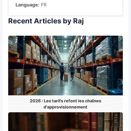
Language:
FR
Recent Articles by Raj
2026 : Les tarifs refont les chaînes
d'approvisionnement