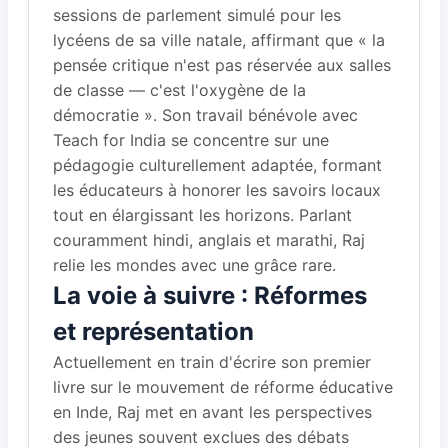
sessions de parlement simulé pour les
lycéens de sa ville natale, affirmant que « la
pensée critique n'est pas réservée aux salles
de classe — c'est l'oxygène de la
démocratie ». Son travail bénévole avec
Teach for India se concentre sur une
pédagogie culturellement adaptée, formant
les éducateurs à honorer les savoirs locaux
tout en élargissant les horizons. Parlant
couramment hindi, anglais et marathi, Raj
relie les mondes avec une grâce rare.
La voie à suivre : Réformes
et représentation
Actuellement en train d'écrire son premier
livre sur le mouvement de réforme éducative
en Inde, Raj met en avant les perspectives
des jeunes souvent exclues des débats