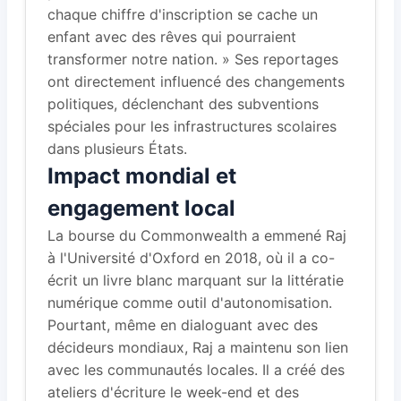
chaque chiffre d'inscription se cache un
enfant avec des rêves qui pourraient
transformer notre nation. » Ses reportages
ont directement influencé des changements
politiques, déclenchant des subventions
spéciales pour les infrastructures scolaires
dans plusieurs États.
Impact mondial et
engagement local
La bourse du Commonwealth a emmené Raj
à l'Université d'Oxford en 2018, où il a co-
écrit un livre blanc marquant sur la littératie
numérique comme outil d'autonomisation.
Pourtant, même en dialoguant avec des
décideurs mondiaux, Raj a maintenu son lien
avec les communautés locales. Il a créé des
ateliers d'écriture le week-end et des