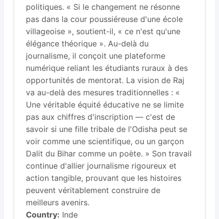
politiques. « Si le changement ne résonne
pas dans la cour poussiéreuse d'une école
villageoise », soutient-il, « ce n'est qu'une
élégance théorique ». Au-delà du
journalisme, il conçoit une plateforme
numérique reliant les étudiants ruraux à des
opportunités de mentorat. La vision de Raj
va au-delà des mesures traditionnelles : «
Une véritable équité éducative ne se limite
pas aux chiffres d'inscription — c'est de
savoir si une fille tribale de l'Odisha peut se
voir comme une scientifique, ou un garçon
Dalit du Bihar comme un poète. » Son travail
continue d'allier journalisme rigoureux et
action tangible, prouvant que les histoires
peuvent véritablement construire de
meilleurs avenirs.
Country:
Inde