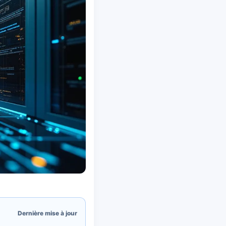
Dernière mise à jour