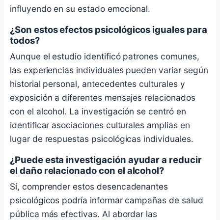
influyendo en su estado emocional.
¿Son estos efectos psicológicos iguales para
todos?
Aunque el estudio identificó patrones comunes,
las experiencias individuales pueden variar según
historial personal, antecedentes culturales y
exposición a diferentes mensajes relacionados
con el alcohol. La investigación se centró en
identificar asociaciones culturales amplias en
lugar de respuestas psicológicas individuales.
¿Puede esta investigación ayudar a reducir
el daño relacionado con el alcohol?
Sí, comprender estos desencadenantes
psicológicos podría informar campañas de salud
pública más efectivas. Al abordar las