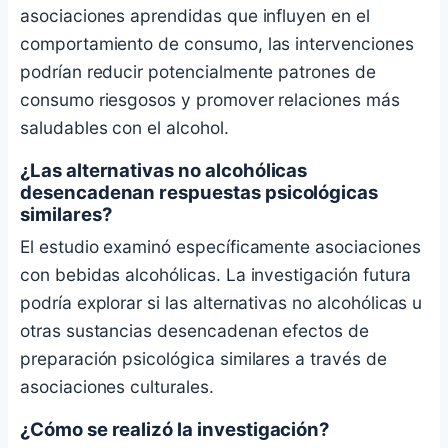
asociaciones aprendidas que influyen en el
comportamiento de consumo, las intervenciones
podrían reducir potencialmente patrones de
consumo riesgosos y promover relaciones más
saludables con el alcohol.
¿Las alternativas no alcohólicas
desencadenan respuestas psicológicas
similares?
El estudio examinó específicamente asociaciones
con bebidas alcohólicas. La investigación futura
podría explorar si las alternativas no alcohólicas u
otras sustancias desencadenan efectos de
preparación psicológica similares a través de
asociaciones culturales.
¿Cómo se realizó la investigación?