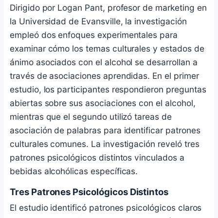
Dirigido por Logan Pant, profesor de marketing en
la Universidad de Evansville, la investigación
empleó dos enfoques experimentales para
examinar cómo los temas culturales y estados de
ánimo asociados con el alcohol se desarrollan a
través de asociaciones aprendidas. En el primer
estudio, los participantes respondieron preguntas
abiertas sobre sus asociaciones con el alcohol,
mientras que el segundo utilizó tareas de
asociación de palabras para identificar patrones
culturales comunes. La investigación reveló tres
patrones psicológicos distintos vinculados a
bebidas alcohólicas específicas.
Tres Patrones Psicológicos Distintos
El estudio identificó patrones psicológicos claros