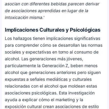
asocian con diferentes bebidas parecen derivar
de asociaciones aprendidas en lugar de la
intoxicación misma.'
Implicaciones Culturales y Psicológicas
Los hallazgos tienen implicaciones significativas
para comprender cómo se desarrollan las normas
sociales y expectativas en torno al consumo de
alcohol. Las generaciones más jóvenes,
particularmente la Generación Z, beben menos
alcohol que generaciones anteriores pero siguen
expuestas a señales mediáticas y culturales
relacionadas con el alcohol que moldean estas
asociaciones psicológicas. Esta investigación
ayuda a explicar cómo el marketing y la
exposición cultural crean asociaciones de estilo