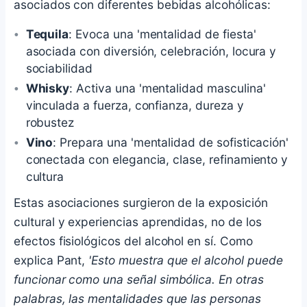
asociados con diferentes bebidas alcohólicas:
Tequila
: Evoca una 'mentalidad de fiesta'
asociada con diversión, celebración, locura y
sociabilidad
Whisky
: Activa una 'mentalidad masculina'
vinculada a fuerza, confianza, dureza y
robustez
Vino
: Prepara una 'mentalidad de sofisticación'
conectada con elegancia, clase, refinamiento y
cultura
Estas asociaciones surgieron de la exposición
cultural y experiencias aprendidas, no de los
efectos fisiológicos del alcohol en sí. Como
explica Pant,
'Esto muestra que el alcohol puede
funcionar como una señal simbólica. En otras
palabras, las mentalidades que las personas