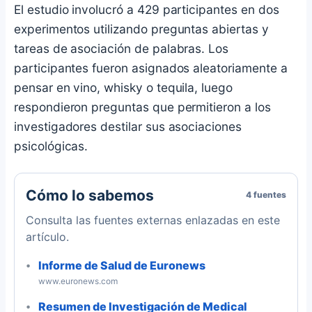
El estudio involucró a 429 participantes en dos
experimentos utilizando preguntas abiertas y
tareas de asociación de palabras. Los
participantes fueron asignados aleatoriamente a
pensar en vino, whisky o tequila, luego
respondieron preguntas que permitieron a los
investigadores destilar sus asociaciones
psicológicas.
Cómo lo sabemos
4 fuentes
Consulta las fuentes externas enlazadas en este
artículo.
Informe de Salud de Euronews
www.euronews.com
Resumen de Investigación de Medical