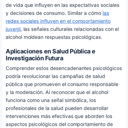
de vida que influyen en las expectativas sociales
y decisiones de consumo. Similar a cómo
las
redes sociales influyen en el comportamiento
juvenil
, las señales culturales relacionadas con el
alcohol moldean respuestas psicológicas.
Aplicaciones en Salud Pública e
Investigación Futura
Comprender estos desencadenantes psicológicos
podría revolucionar las campañas de salud
pública que promueven el consumo responsable
y la moderación. Al reconocer que el alcohol
funciona como una señal simbólica, los
profesionales de la salud pueden desarrollar
intervenciones más efectivas que aborden los
aspectos psicológicos del comportamiento de