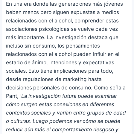
En una era donde las generaciones más jóvenes
beben menos pero siguen expuestas a medios
relacionados con el alcohol, comprender estas
asociaciones psicológicas se vuelve cada vez
más importante. La investigación destaca que
incluso sin consumo, los pensamientos
relacionados con el alcohol pueden influir en el
estado de ánimo, intenciones y expectativas
sociales. Esto tiene implicaciones para todo,
desde regulaciones de marketing hasta
decisiones personales de consumo. Como señala
Pant,
'La investigación futura puede examinar
cómo surgen estas conexiones en diferentes
contextos sociales y varían entre grupos de edad
o culturas. Luego podemos ver cómo se puede
reducir aún más el comportamiento riesgoso y