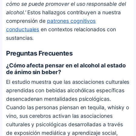
cómo se puede promover el uso responsable del
alcohol.'
Estos hallazgos contribuyen a nuestra
comprensión de
patrones cognitivos
conductuales
en contextos relacionados con
sustancias.
Preguntas Frecuentes
¿Cómo afecta pensar en el alcohol al estado
de ánimo sin beber?
El estudio muestra que las asociaciones culturales
aprendidas con bebidas alcohólicas específicas
desencadenan mentalidades psicológicas.
Cuando las personas piensan en tequila, whisky o
vino, sus cerebros activan las asociaciones
culturales y psicológicas desarrolladas a través
de exposición mediática y aprendizaje social,