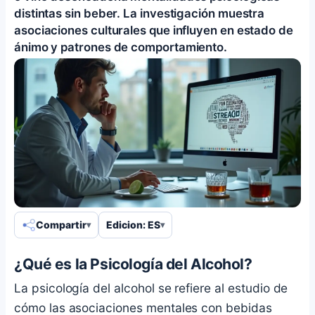
distintas sin beber. La investigación muestra
asociaciones culturales que influyen en estado de
ánimo y patrones de comportamiento.
Compartir
Edicion: ES
¿Qué es la Psicología del Alcohol?
La psicología del alcohol se refiere al estudio de
cómo las asociaciones mentales con bebidas