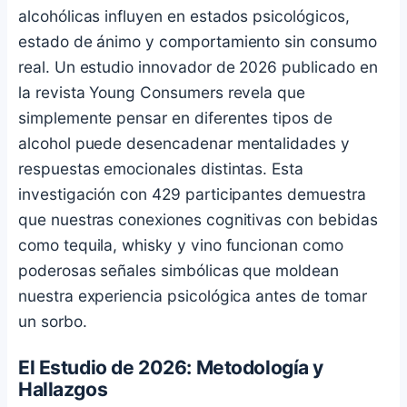
alcohólicas influyen en estados psicológicos,
estado de ánimo y comportamiento sin consumo
real. Un estudio innovador de 2026 publicado en
la revista Young Consumers revela que
simplemente pensar en diferentes tipos de
alcohol puede desencadenar mentalidades y
respuestas emocionales distintas. Esta
investigación con 429 participantes demuestra
que nuestras conexiones cognitivas con bebidas
como tequila, whisky y vino funcionan como
poderosas señales simbólicas que moldean
nuestra experiencia psicológica antes de tomar
un sorbo.
El Estudio de 2026: Metodología y
Hallazgos