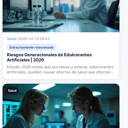
Salud
•
2026-04-13 08:03
Estrechamente relacionado
Riesgos Generacionales de Edulcorantes
Artificiales | 2026
Estudio 2026 revela que sucralosa y estevia, edulcorantes
artificiales, pueden causar efectos de salud que afectan
a...
Salud