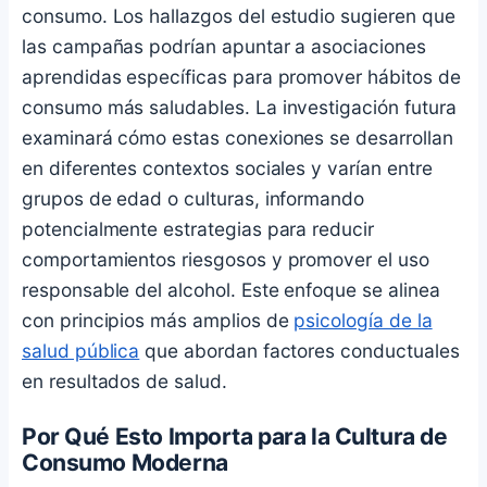
consumo. Los hallazgos del estudio sugieren que
las campañas podrían apuntar a asociaciones
aprendidas específicas para promover hábitos de
consumo más saludables. La investigación futura
examinará cómo estas conexiones se desarrollan
en diferentes contextos sociales y varían entre
grupos de edad o culturas, informando
potencialmente estrategias para reducir
comportamientos riesgosos y promover el uso
responsable del alcohol. Este enfoque se alinea
con principios más amplios de
psicología de la
salud pública
que abordan factores conductuales
en resultados de salud.
Por Qué Esto Importa para la Cultura de
Consumo Moderna