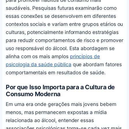
saudáveis. Pesquisas futuras examinarão como
essas conexões se desenvolvem em diferentes
contextos sociais e variam entre grupos etários ou
culturas, potencialmente informando estratégias
para reduzir comportamentos de risco e promover
uso responsável do álcool. Esta abordagem se
alinha com os mais amplos
princípios de
psicologia da saúde pública
que abordam fatores
comportamentais em resultados de saúde.
Por que Isso Importa para a Cultura de
Consumo Moderna
Em uma era onde gerações mais jovens bebem
menos, mas permanecem expostas a mídia
relacionada ao álcool, entender essas
associações psicológicas torna-se cada vez mais