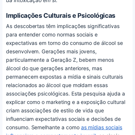
da intoxicação em si.'
Implicações Culturais e Psicológicas
As descobertas têm implicações significativas
para entender como normas sociais e
expectativas em torno do consumo de álcool se
desenvolvem. Gerações mais jovens,
particularmente a Geração Z, bebem menos
álcool do que gerações anteriores, mas
permanecem expostas a mídia e sinais culturais
relacionados ao álcool que moldam essas
associações psicológicas. Esta pesquisa ajuda a
explicar como o marketing e a exposição cultural
criam associações de estilo de vida que
influenciam expectativas sociais e decisões de
consumo. Semelhante a como
as mídias sociais