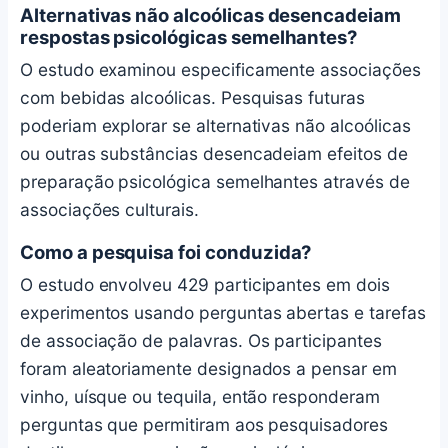
Alternativas não alcoólicas desencadeiam
respostas psicológicas semelhantes?
O estudo examinou especificamente associações
com bebidas alcoólicas. Pesquisas futuras
poderiam explorar se alternativas não alcoólicas
ou outras substâncias desencadeiam efeitos de
preparação psicológica semelhantes através de
associações culturais.
Como a pesquisa foi conduzida?
O estudo envolveu 429 participantes em dois
experimentos usando perguntas abertas e tarefas
de associação de palavras. Os participantes
foram aleatoriamente designados a pensar em
vinho, uísque ou tequila, então responderam
perguntas que permitiram aos pesquisadores