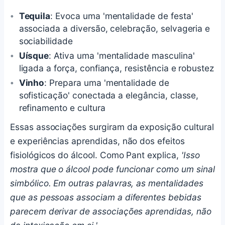
Tequila
: Evoca uma 'mentalidade de festa'
associada a diversão, celebração, selvageria e
sociabilidade
Uísque
: Ativa uma 'mentalidade masculina'
ligada a força, confiança, resistência e robustez
Vinho
: Prepara uma 'mentalidade de
sofisticação' conectada a elegância, classe,
refinamento e cultura
Essas associações surgiram da exposição cultural
e experiências aprendidas, não dos efeitos
fisiológicos do álcool. Como Pant explica,
'Isso
mostra que o álcool pode funcionar como um sinal
simbólico. Em outras palavras, as mentalidades
que as pessoas associam a diferentes bebidas
parecem derivar de associações aprendidas, não