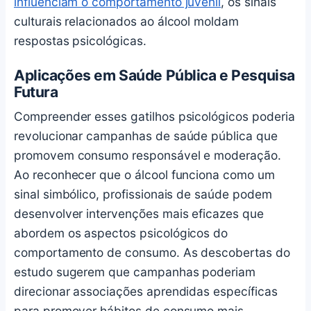
influenciam o comportamento juvenil
, os sinais
culturais relacionados ao álcool moldam
respostas psicológicas.
Aplicações em Saúde Pública e Pesquisa
Futura
Compreender esses gatilhos psicológicos poderia
revolucionar campanhas de saúde pública que
promovem consumo responsável e moderação.
Ao reconhecer que o álcool funciona como um
sinal simbólico, profissionais de saúde podem
desenvolver intervenções mais eficazes que
abordem os aspectos psicológicos do
comportamento de consumo. As descobertas do
estudo sugerem que campanhas poderiam
direcionar associações aprendidas específicas
para promover hábitos de consumo mais