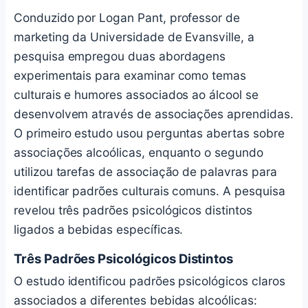
Conduzido por Logan Pant, professor de
marketing da Universidade de Evansville, a
pesquisa empregou duas abordagens
experimentais para examinar como temas
culturais e humores associados ao álcool se
desenvolvem através de associações aprendidas.
O primeiro estudo usou perguntas abertas sobre
associações alcoólicas, enquanto o segundo
utilizou tarefas de associação de palavras para
identificar padrões culturais comuns. A pesquisa
revelou três padrões psicológicos distintos
ligados a bebidas específicas.
Três Padrões Psicológicos Distintos
O estudo identificou padrões psicológicos claros
associados a diferentes bebidas alcoólicas: