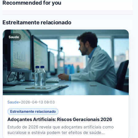
Recommended for you
Estreitamente relacionado
Saude
Saude
•
2026-04-13 08:03
Estreitamente relacionado
Adoçantes Artificiais: Riscos Geracionais 2026
Estudo de 2026 revela que adoçantes artificiais como
sucralose e estévia podem ter efeitos de saúde