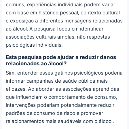
comuns, experiências individuais podem variar
com base em histórico pessoal, contexto cultural
e exposição a diferentes mensagens relacionadas
ao álcool. A pesquisa focou em identificar
associações culturais amplas, não respostas
psicológicas individuais.
Esta pesquisa pode ajudar a reduzir danos
relacionados ao álcool?
Sim, entender esses gatilhos psicológicos poderia
informar campanhas de saúde pública mais
eficazes. Ao abordar as associações aprendidas
que influenciam o comportamento de consumo,
intervenções poderiam potencialmente reduzir
padrões de consumo de risco e promover
relacionamentos mais saudáveis com o álcool.