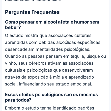
Perguntas Frequentes
Como pensar em álcool afeta o humor sem
beber?
O estudo mostra que associações culturais
aprendidas com bebidas alcoólicas específicas
desencadeiam mentalidades psicológicas.
Quando as pessoas pensam em tequila, uísque ou
vinho, seus cérebros ativam as associações
culturais e psicológicas que desenvolveram
através da exposição à mídia e aprendizado
social, influenciando seu estado emocional.
Esses efeitos psicológicos são os mesmos
para todos?
Embora o estudo tenha identificado padrões