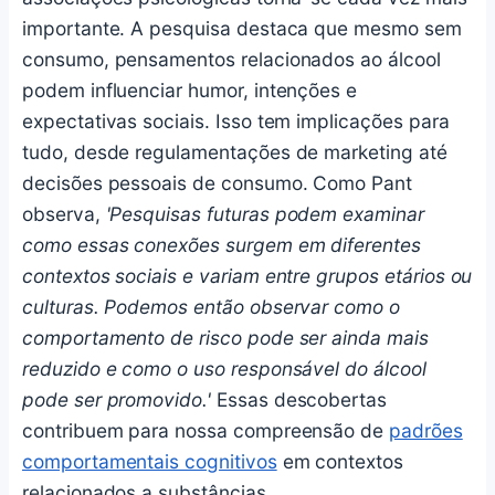
importante. A pesquisa destaca que mesmo sem
consumo, pensamentos relacionados ao álcool
podem influenciar humor, intenções e
expectativas sociais. Isso tem implicações para
tudo, desde regulamentações de marketing até
decisões pessoais de consumo. Como Pant
observa,
'Pesquisas futuras podem examinar
como essas conexões surgem em diferentes
contextos sociais e variam entre grupos etários ou
culturas. Podemos então observar como o
comportamento de risco pode ser ainda mais
reduzido e como o uso responsável do álcool
pode ser promovido.'
Essas descobertas
contribuem para nossa compreensão de
padrões
comportamentais cognitivos
em contextos
relacionados a substâncias.