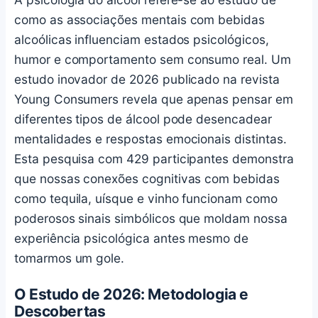
como as associações mentais com bebidas
alcoólicas influenciam estados psicológicos,
humor e comportamento sem consumo real. Um
estudo inovador de 2026 publicado na revista
Young Consumers revela que apenas pensar em
diferentes tipos de álcool pode desencadear
mentalidades e respostas emocionais distintas.
Esta pesquisa com 429 participantes demonstra
que nossas conexões cognitivas com bebidas
como tequila, uísque e vinho funcionam como
poderosos sinais simbólicos que moldam nossa
experiência psicológica antes mesmo de
tomarmos um gole.
O Estudo de 2026: Metodologia e
Descobertas