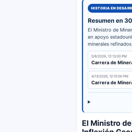
HISTORIA EN DESAR
Resumen en 30
El Ministro de Mine
en apoyo estadouni
minerales refinados
5/6/2026, 12:13:00 PM
Carrera de Minera
4/13/2026, 12:15:00 PM
Carrera de Minera
El Ministro d
Inflexión Geo