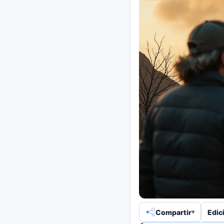
Compartir
Edic