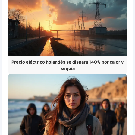
Precio eléctrico holandés se dispara 140% por calor y
sequía