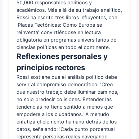
50,000 responsables políticos y
académicos. Más allá de su trabajo analítico,
Rossi ha escrito tres libros influyentes, con
'Placas Tectónicas: Cómo Europa se
reinventa' convirtiéndose en lectura
obligatoria en programas universitarios de
ciencias políticas en todo el continente.
Reflexiones personales y
principios rectores
Rossi sostiene que el análisis político debe
servir al compromiso democrático: 'Creo
que nuestro trabajo debe iluminar caminos,
no solo predecir colisiones. Entender las
tendencias no tiene sentido a menos que
empodere a los ciudadanos.' A menudo
enfatiza el elemento humano detrás de los
datos, señalando: 'Cada punto porcentual
representa personas reales navegando