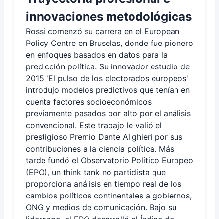
innovaciones metodológicas
Rossi comenzó su carrera en el European
Policy Centre en Bruselas, donde fue pionero
en enfoques basados en datos para la
predicción política. Su innovador estudio de
2015 'El pulso de los electorados europeos'
introdujo modelos predictivos que tenían en
cuenta factores socioeconómicos
previamente pasados por alto por el análisis
convencional. Este trabajo le valió el
prestigioso Premio Dante Alighieri por sus
contribuciones a la ciencia política. Más
tarde fundó el Observatorio Político Europeo
(EPO), un think tank no partidista que
proporciona análisis en tiempo real de los
cambios políticos continentales a gobiernos,
ONG y medios de comunicación. Bajo su