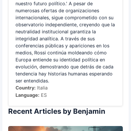
nuestro futuro político.' A pesar de
numerosas ofertas de organizaciones
internacionales, sigue comprometido con su
observatorio independiente, creyendo que la
neutralidad institucional garantiza la
integridad analítica. A través de sus
conferencias públicas y apariciones en los
medios, Rossi continúa moldeando cómo
Europa entiende su identidad política en
evolución, demostrando que detrás de cada
tendencia hay historias humanas esperando
ser entendidas.
Country:
Italia
Language:
ES
Recent Articles by Benjamin