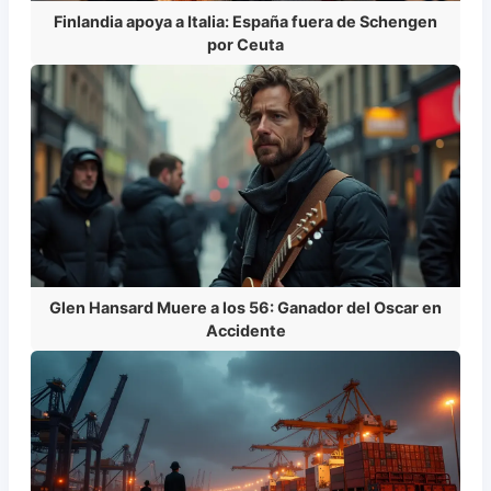
Finlandia apoya a Italia: España fuera de Schengen
por Ceuta
Glen Hansard Muere a los 56: Ganador del Oscar en
Accidente