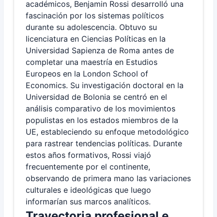
académicos, Benjamin Rossi desarrolló una
fascinación por los sistemas políticos
durante su adolescencia. Obtuvo su
licenciatura en Ciencias Políticas en la
Universidad Sapienza de Roma antes de
completar una maestría en Estudios
Europeos en la London School of
Economics. Su investigación doctoral en la
Universidad de Bolonia se centró en el
análisis comparativo de los movimientos
populistas en los estados miembros de la
UE, estableciendo su enfoque metodológico
para rastrear tendencias políticas. Durante
estos años formativos, Rossi viajó
frecuentemente por el continente,
observando de primera mano las variaciones
culturales e ideológicas que luego
informarían sus marcos analíticos.
Trayectoria profesional e