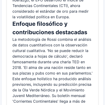
liderazgo, el EPO desarrolló el Índice de
Tendencias Continentales (CTI), ahora
considerado el estándar de oro para medir
la volatilidad política en Europa.
Enfoque filosófico y
contribuciones destacadas
La metodología de Rossi combina el análisis
de datos cuantitativos con la observación
cultural cualitativa. 'No se puede reducir la
democracia a hojas de cálculo', declaró
famosamente durante una charla TED en
2018. 'El alma de una nación reside tanto en
sus plazas y pubs como en sus parlamentos.'
Este enfoque holístico ha producido análisis
previsores, incluyendo su predicción precisa
de la Ola Verde Nórdica y el Movimiento
Juvenil Mediterráneo. Su boletín mensual
'Corrientes Continentales' llega a más de