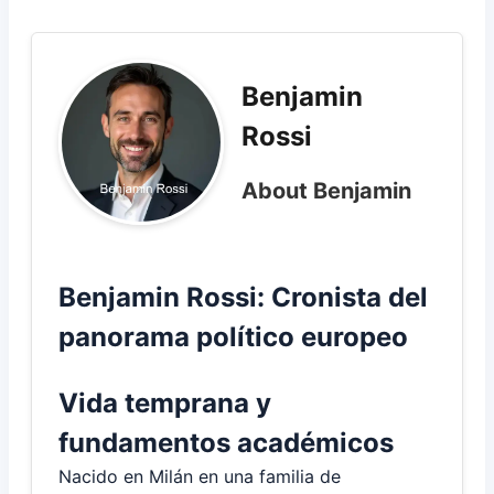
Benjamin
Rossi
About Benjamin
Benjamin Rossi: Cronista del
panorama político europeo
Vida temprana y
fundamentos académicos
Nacido en Milán en una familia de