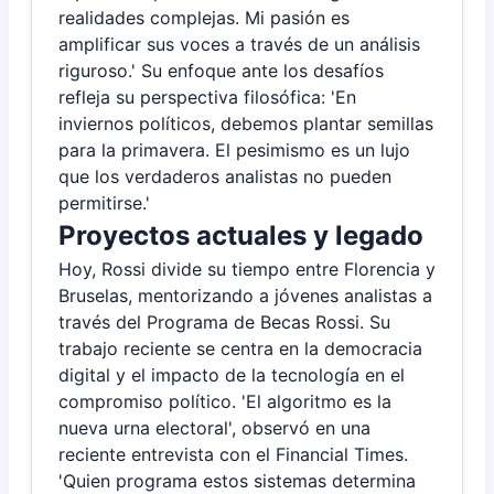
realidades complejas. Mi pasión es
amplificar sus voces a través de un análisis
riguroso.' Su enfoque ante los desafíos
refleja su perspectiva filosófica: 'En
inviernos políticos, debemos plantar semillas
para la primavera. El pesimismo es un lujo
que los verdaderos analistas no pueden
permitirse.'
Proyectos actuales y legado
Hoy, Rossi divide su tiempo entre Florencia y
Bruselas, mentorizando a jóvenes analistas a
través del Programa de Becas Rossi. Su
trabajo reciente se centra en la democracia
digital y el impacto de la tecnología en el
compromiso político. 'El algoritmo es la
nueva urna electoral', observó en una
reciente entrevista con el Financial Times.
'Quien programa estos sistemas determina