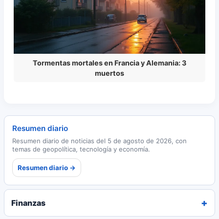
Tormentas mortales en Francia y Alemania: 3
muertos
Resumen diario
Resumen diario de noticias del 5 de agosto de 2026, con
temas de geopolítica, tecnología y economía.
Resumen diario →
Finanzas