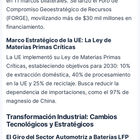
en 11 marcos bilaterales. Se lanzó el Foro de
Compromiso Geoestratégico de Recursos
(FORGE), movilizando más de $30 mil millones en
financiamiento.
Marco Estratégico de la UE: La Ley de
Materias Primas Críticas
La UE implementó su Ley de Materias Primas
Críticas, estableciendo objetivos para 2030: 10%
de extracción doméstica, 40% de procesamiento
en la UE y 25% de reciclaje. Busca reducir la
dependencia de importaciones, como el 97% de
magnesio de China.
Transformación Industrial: Cambios
Tecnológicos y Estratégicos
El Giro del Sector Automotriz a Baterías LFP