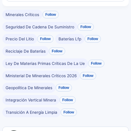
Minerales Críticos
Follow
Seguridad De Cadena De Suministro
Follow
Precio Del Litio
Baterías Lfp
Follow
Follow
Reciclaje De Baterías
Follow
Ley De Materias Primas Críticas De La Ue
Follow
Ministerial De Minerales Críticos 2026
Follow
Geopolítica De Minerales
Follow
Integración Vertical Minera
Follow
Transición A Energía Limpia
Follow