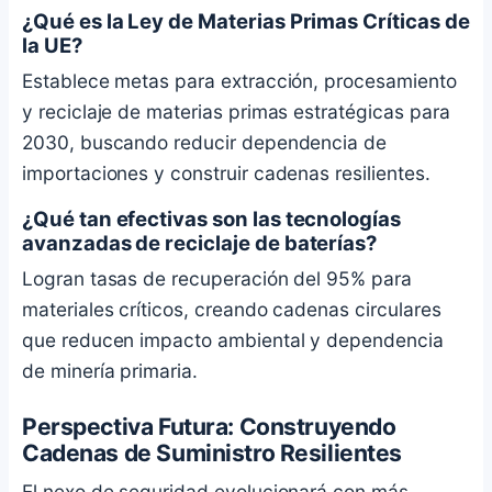
¿Qué es la Ley de Materias Primas Críticas de
la UE?
Establece metas para extracción, procesamiento
y reciclaje de materias primas estratégicas para
2030, buscando reducir dependencia de
importaciones y construir cadenas resilientes.
¿Qué tan efectivas son las tecnologías
avanzadas de reciclaje de baterías?
Logran tasas de recuperación del 95% para
materiales críticos, creando cadenas circulares
que reducen impacto ambiental y dependencia
de minería primaria.
Perspectiva Futura: Construyendo
Cadenas de Suministro Resilientes
El nexo de seguridad evolucionará con más