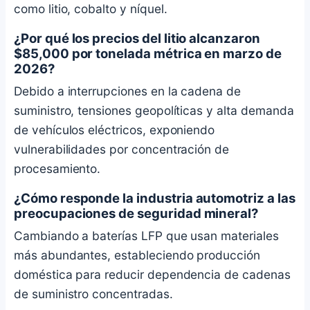
como litio, cobalto y níquel.
¿Por qué los precios del litio alcanzaron
$85,000 por tonelada métrica en marzo de
2026?
Debido a interrupciones en la cadena de
suministro, tensiones geopolíticas y alta demanda
de vehículos eléctricos, exponiendo
vulnerabilidades por concentración de
procesamiento.
¿Cómo responde la industria automotriz a las
preocupaciones de seguridad mineral?
Cambiando a baterías LFP que usan materiales
más abundantes, estableciendo producción
doméstica para reducir dependencia de cadenas
de suministro concentradas.