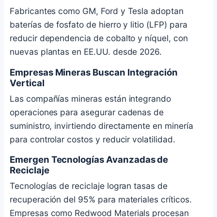
Fabricantes como GM, Ford y Tesla adoptan
baterías de fosfato de hierro y litio (LFP) para
reducir dependencia de cobalto y níquel, con
nuevas plantas en EE.UU. desde 2026.
Empresas Mineras Buscan Integración
Vertical
Las compañías mineras están integrando
operaciones para asegurar cadenas de
suministro, invirtiendo directamente en minería
para controlar costos y reducir volatilidad.
Emergen Tecnologías Avanzadas de
Reciclaje
Tecnologías de reciclaje logran tasas de
recuperación del 95% para materiales críticos.
Empresas como Redwood Materials procesan