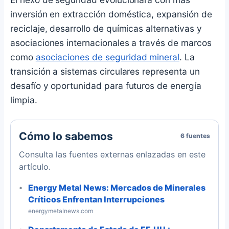
inversión en extracción doméstica, expansión de
reciclaje, desarrollo de químicas alternativas y
asociaciones internacionales a través de marcos
como
asociaciones de seguridad mineral
. La
transición a sistemas circulares representa un
desafío y oportunidad para futuros de energía
limpia.
Cómo lo sabemos
6 fuentes
Consulta las fuentes externas enlazadas en este
artículo.
Energy Metal News: Mercados de Minerales
Críticos Enfrentan Interrupciones
energymetalnews.com