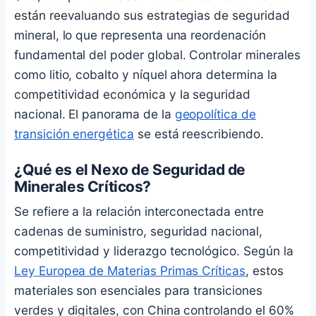
están reevaluando sus estrategias de seguridad
mineral, lo que representa una reordenación
fundamental del poder global. Controlar minerales
como litio, cobalto y níquel ahora determina la
competitividad económica y la seguridad
nacional. El panorama de la
geopolítica de
transición energética
se está reescribiendo.
¿Qué es el Nexo de Seguridad de
Minerales Críticos?
Se refiere a la relación interconectada entre
cadenas de suministro, seguridad nacional,
competitividad y liderazgo tecnológico. Según la
Ley Europea de Materias Primas Críticas
, estos
materiales son esenciales para transiciones
verdes y digitales, con China controlando el 60%