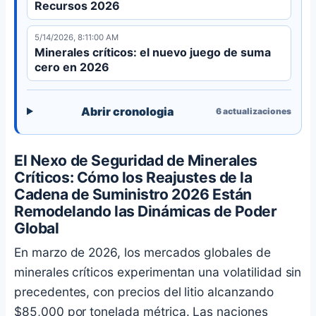
Recursos 2026
5/14/2026, 8:11:00 AM
Minerales críticos: el nuevo juego de suma
cero en 2026
Abrir cronologia
6
actualizaciones
El Nexo de Seguridad de Minerales
Críticos: Cómo los Reajustes de la
Cadena de Suministro 2026 Están
Remodelando las Dinámicas de Poder
Global
En marzo de 2026, los mercados globales de
minerales críticos experimentan una volatilidad sin
precedentes, con precios del litio alcanzando
$85,000 por tonelada métrica. Las naciones