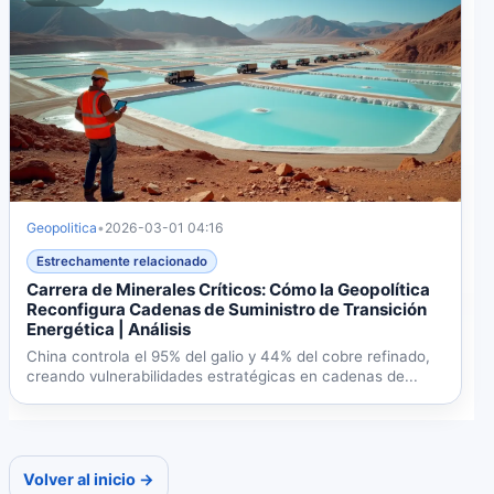
Geopolitica
•
2026-03-01 04:16
Estrechamente relacionado
Carrera de Minerales Críticos: Cómo la Geopolítica
Reconfigura Cadenas de Suministro de Transición
Energética | Análisis
China controla el 95% del galio y 44% del cobre refinado,
creando vulnerabilidades estratégicas en cadenas de...
Volver al inicio →