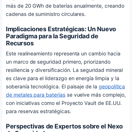
más de 20 GWh de baterías anualmente, creando
cadenas de suministro circulares.
Implicaciones Estratégicas: Un Nuevo
Paradigma para la Seguridad de
Recursos
Este realineamiento representa un cambio hacia
un marco de seguridad primero, priorizando
resiliencia y diversificación. La seguridad mineral
es clave para el liderazgo en energía limpia y la
soberanía tecnológica. El paisaje de la
geopolítica
de metales para baterías
se vuelve más complejo,
con iniciativas como el Proyecto Vault de EE.UU.
para reservas estratégicas.
Perspectivas de Expertos sobre el Nexo