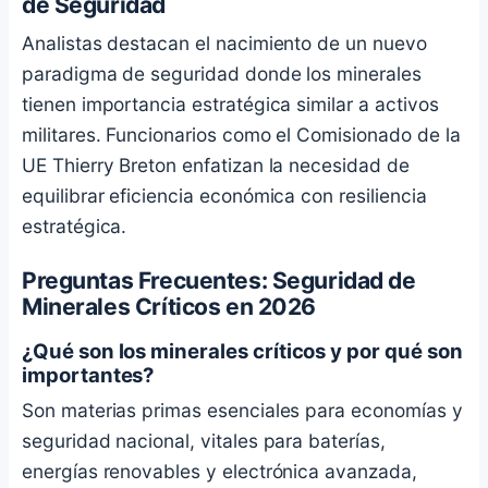
de Seguridad
Analistas destacan el nacimiento de un nuevo
paradigma de seguridad donde los minerales
tienen importancia estratégica similar a activos
militares. Funcionarios como el Comisionado de la
UE Thierry Breton enfatizan la necesidad de
equilibrar eficiencia económica con resiliencia
estratégica.
Preguntas Frecuentes: Seguridad de
Minerales Críticos en 2026
¿Qué son los minerales críticos y por qué son
importantes?
Son materias primas esenciales para economías y
seguridad nacional, vitales para baterías,
energías renovables y electrónica avanzada,