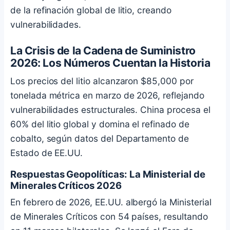
de la refinación global de litio, creando
vulnerabilidades.
La Crisis de la Cadena de Suministro
2026: Los Números Cuentan la Historia
Los precios del litio alcanzaron $85,000 por
tonelada métrica en marzo de 2026, reflejando
vulnerabilidades estructurales. China procesa el
60% del litio global y domina el refinado de
cobalto, según datos del Departamento de
Estado de EE.UU.
Respuestas Geopolíticas: La Ministerial de
Minerales Críticos 2026
En febrero de 2026, EE.UU. albergó la Ministerial
de Minerales Críticos con 54 países, resultando