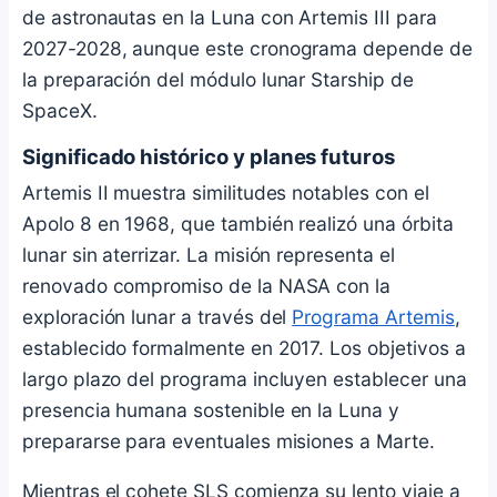
de astronautas en la Luna con Artemis III para
2027-2028, aunque este cronograma depende de
la preparación del módulo lunar Starship de
SpaceX.
Significado histórico y planes futuros
Artemis II muestra similitudes notables con el
Apolo 8 en 1968, que también realizó una órbita
lunar sin aterrizar. La misión representa el
renovado compromiso de la NASA con la
exploración lunar a través del
Programa Artemis
,
establecido formalmente en 2017. Los objetivos a
largo plazo del programa incluyen establecer una
presencia humana sostenible en la Luna y
prepararse para eventuales misiones a Marte.
Mientras el cohete SLS comienza su lento viaje a