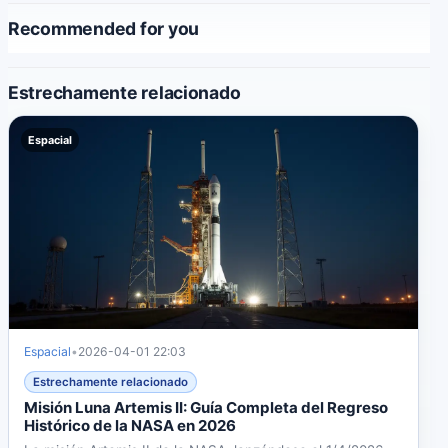
Recommended for you
Estrechamente relacionado
Espacial
Espacial
•
2026-04-01 22:03
Estrechamente relacionado
Misión Luna Artemis II: Guía Completa del Regreso
Histórico de la NASA en 2026