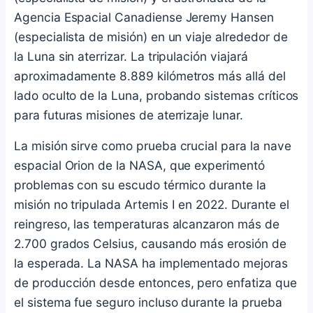
Agencia Espacial Canadiense Jeremy Hansen
(especialista de misión) en un viaje alrededor de
la Luna sin aterrizar. La tripulación viajará
aproximadamente 8.889 kilómetros más allá del
lado oculto de la Luna, probando sistemas críticos
para futuras misiones de aterrizaje lunar.
La misión sirve como prueba crucial para la nave
espacial Orion de la NASA, que experimentó
problemas con su escudo térmico durante la
misión no tripulada Artemis I en 2022. Durante el
reingreso, las temperaturas alcanzaron más de
2.700 grados Celsius, causando más erosión de
la esperada. La NASA ha implementado mejoras
de producción desde entonces, pero enfatiza que
el sistema fue seguro incluso durante la prueba