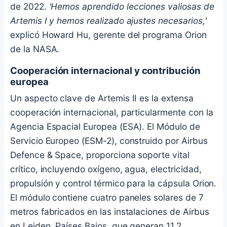
de 2022.
'Hemos aprendido lecciones valiosas de
Artemis I y hemos realizado ajustes necesarios,'
explicó Howard Hu, gerente del programa Orion
de la NASA.
Cooperación internacional y contribución
europea
Un aspecto clave de Artemis II es la extensa
cooperación internacional, particularmente con la
Agencia Espacial Europea (ESA). El Módulo de
Servicio Europeo (ESM-2), construido por Airbus
Defence & Space, proporciona soporte vital
crítico, incluyendo oxígeno, agua, electricidad,
propulsión y control térmico para la cápsula Orion.
El módulo contiene cuatro paneles solares de 7
metros fabricados en las instalaciones de Airbus
en Leiden, Países Bajos, que generan 11,2