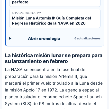
perfecto
4/1/2026, 10:03:00 PM
Misión Luna Artemis II: Guía Completa del
Regreso Histórico de la NASA en 2026
Abrir cronologia
6
actualizaciones
La histórica misión lunar se prepara para
su lanzamiento en febrero
La NASA se encuentra en la fase final de
preparación para la misión Artemis II, que
marcará el primer vuelo tripulado a la Luna desde
la misión Apolo 17 en 1972. La agencia espacial
planea trasladar el enorme cohete Space Launch
System (SLS) de 98 metros de altura desde el