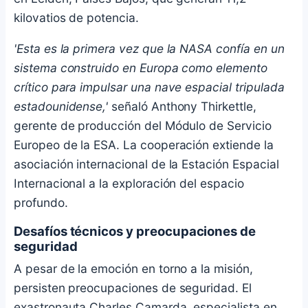
kilovatios de potencia.
'Esta es la primera vez que la NASA confía en un
sistema construido en Europa como elemento
crítico para impulsar una nave espacial tripulada
estadounidense,'
señaló Anthony Thirkettle,
gerente de producción del Módulo de Servicio
Europeo de la ESA. La cooperación extiende la
asociación internacional de la Estación Espacial
Internacional a la exploración del espacio
profundo.
Desafíos técnicos y preocupaciones de
seguridad
A pesar de la emoción en torno a la misión,
persisten preocupaciones de seguridad. El
exastronauta Charles Camarda, especialista en