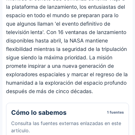
la plataforma de lanzamiento, los entusiastas del
espacio en todo el mundo se preparan para lo
que algunos llaman 'el evento definitivo de
televisión lenta'. Con 16 ventanas de lanzamiento
disponibles hasta abril, la NASA mantiene
flexibilidad mientras la seguridad de la tripulación
sigue siendo la máxima prioridad. La misión
promete inspirar a una nueva generación de
exploradores espaciales y marcar el regreso de la
humanidad a la exploración del espacio profundo
después de más de cinco décadas.
Cómo lo sabemos
1 fuentes
Consulta las fuentes externas enlazadas en este
artículo.