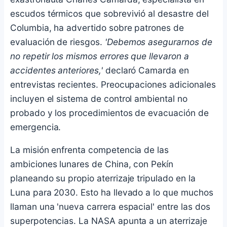
escudos térmicos que sobrevivió al desastre del
Columbia, ha advertido sobre patrones de
evaluación de riesgos.
'Debemos asegurarnos de
no repetir los mismos errores que llevaron a
accidentes anteriores,'
declaró Camarda en
entrevistas recientes. Preocupaciones adicionales
incluyen el sistema de control ambiental no
probado y los procedimientos de evacuación de
emergencia.
La misión enfrenta competencia de las
ambiciones lunares de China, con Pekín
planeando su propio aterrizaje tripulado en la
Luna para 2030. Esto ha llevado a lo que muchos
llaman una 'nueva carrera espacial' entre las dos
superpotencias. La NASA apunta a un aterrizaje