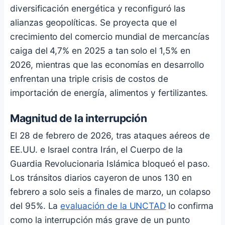
diversificación energética y reconfiguró las
alianzas geopolíticas. Se proyecta que el
crecimiento del comercio mundial de mercancías
caiga del 4,7% en 2025 a tan solo el 1,5% en
2026, mientras que las economías en desarrollo
enfrentan una triple crisis de costos de
importación de energía, alimentos y fertilizantes.
Magnitud de la interrupción
El 28 de febrero de 2026, tras ataques aéreos de
EE.UU. e Israel contra Irán, el Cuerpo de la
Guardia Revolucionaria Islámica bloqueó el paso.
Los tránsitos diarios cayeron de unos 130 en
febrero a solo seis a finales de marzo, un colapso
del 95%. La
evaluación de la UNCTAD
lo confirma
como la interrupción más grave de un punto