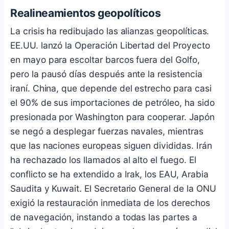
Realineamientos geopolíticos
La crisis ha redibujado las alianzas geopolíticas.
EE.UU. lanzó la Operación Libertad del Proyecto
en mayo para escoltar barcos fuera del Golfo,
pero la pausó días después ante la resistencia
iraní. China, que depende del estrecho para casi
el 90% de sus importaciones de petróleo, ha sido
presionada por Washington para cooperar. Japón
se negó a desplegar fuerzas navales, mientras
que las naciones europeas siguen divididas. Irán
ha rechazado los llamados al alto el fuego. El
conflicto se ha extendido a Irak, los EAU, Arabia
Saudita y Kuwait. El Secretario General de la ONU
exigió la restauración inmediata de los derechos
de navegación, instando a todas las partes a