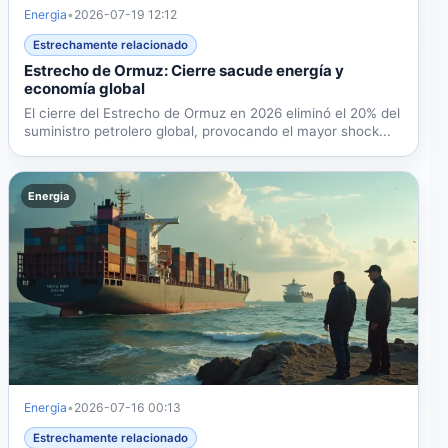
Energia
•
2026-07-19 12:12
Estrechamente relacionado
Estrecho de Ormuz: Cierre sacude energía y
economía global
El cierre del Estrecho de Ormuz en 2026 eliminó el 20% del
suministro petrolero global, provocando el mayor shock...
Energia
Energia
•
2026-07-16 00:13
Estrechamente relacionado