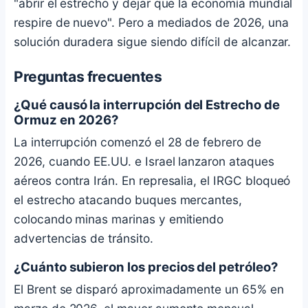
"abrir el estrecho y dejar que la economía mundial
respire de nuevo". Pero a mediados de 2026, una
solución duradera sigue siendo difícil de alcanzar.
Preguntas frecuentes
¿Qué causó la interrupción del Estrecho de
Ormuz en 2026?
La interrupción comenzó el 28 de febrero de
2026, cuando EE.UU. e Israel lanzaron ataques
aéreos contra Irán. En represalia, el IRGC bloqueó
el estrecho atacando buques mercantes,
colocando minas marinas y emitiendo
advertencias de tránsito.
¿Cuánto subieron los precios del petróleo?
El Brent se disparó aproximadamente un 65% en