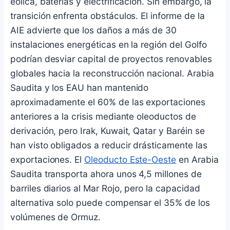
eólica, baterías y electrificación. Sin embargo, la
transición enfrenta obstáculos. El informe de la
AIE advierte que los daños a más de 30
instalaciones energéticas en la región del Golfo
podrían desviar capital de proyectos renovables
globales hacia la reconstrucción nacional. Arabia
Saudita y los EAU han mantenido
aproximadamente el 60% de las exportaciones
anteriores a la crisis mediante oleoductos de
derivación, pero Irak, Kuwait, Qatar y Baréin se
han visto obligados a reducir drásticamente las
exportaciones. El
Oleoducto Este-Oeste
en Arabia
Saudita transporta ahora unos 4,5 millones de
barriles diarios al Mar Rojo, pero la capacidad
alternativa solo puede compensar el 35% de los
volúmenes de Ormuz.