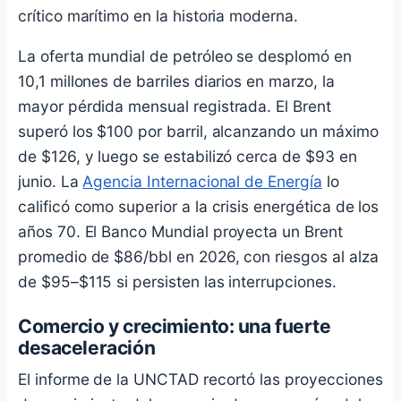
crítico marítimo en la historia moderna.
La oferta mundial de petróleo se desplomó en
10,1 millones de barriles diarios en marzo, la
mayor pérdida mensual registrada. El Brent
superó los $100 por barril, alcanzando un máximo
de $126, y luego se estabilizó cerca de $93 en
junio. La
Agencia Internacional de Energía
lo
calificó como superior a la crisis energética de los
años 70. El Banco Mundial proyecta un Brent
promedio de $86/bbl en 2026, con riesgos al alza
de $95–$115 si persisten las interrupciones.
Comercio y crecimiento: una fuerte
desaceleración
El informe de la UNCTAD recortó las proyecciones