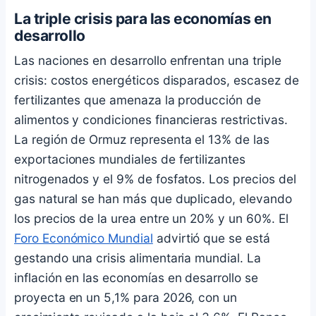
La triple crisis para las economías en
desarrollo
Las naciones en desarrollo enfrentan una triple
crisis: costos energéticos disparados, escasez de
fertilizantes que amenaza la producción de
alimentos y condiciones financieras restrictivas.
La región de Ormuz representa el 13% de las
exportaciones mundiales de fertilizantes
nitrogenados y el 9% de fosfatos. Los precios del
gas natural se han más que duplicado, elevando
los precios de la urea entre un 20% y un 60%. El
Foro Económico Mundial
advirtió que se está
gestando una crisis alimentaria mundial. La
inflación en las economías en desarrollo se
proyecta en un 5,1% para 2026, con un