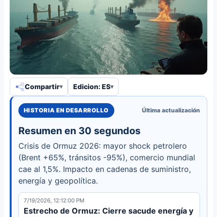
Compartir
Edicion: ES
HISTORIA EN DESARROLLO
Última actualización
Resumen en 30 segundos
Crisis de Ormuz 2026: mayor shock petrolero
(Brent +65%, tránsitos -95%), comercio mundial
cae al 1,5%. Impacto en cadenas de suministro,
energía y geopolítica.
7/19/2026, 12:12:00 PM
Estrecho de Ormuz: Cierre sacude energía y