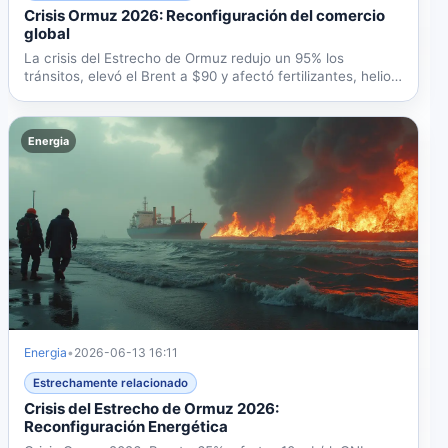
Crisis Ormuz 2026: Reconfiguración del comercio
global
La crisis del Estrecho de Ormuz redujo un 95% los
tránsitos, elevó el Brent a $90 y afectó fertilizantes, helio
y...
Energia
Energia
•
2026-06-13 16:11
Estrechamente relacionado
Crisis del Estrecho de Ormuz 2026:
Reconfiguración Energética