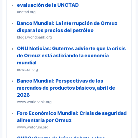
evaluación de la UNCTAD
unctad.org
Banco Mundial: La interrupción de Ormuz
dispara los precios del petróleo
blogs.worldbank.org
ONU Noticias: Guterres advierte que la crisis
de Ormuz está asfixiando la economía
mundial
news.un.org
Banco Mundial: Perspectivas de los
mercados de productos básicos, abril de
2026
www.worldbank.org
Foro Económico Mundial: Crisis de seguridad
alimentaria por Ormuz
www.weforum.org