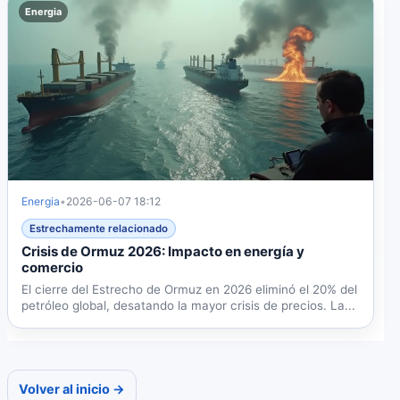
Energia
Energia
•
2026-06-07 18:12
Estrechamente relacionado
Crisis de Ormuz 2026: Impacto en energía y
comercio
El cierre del Estrecho de Ormuz en 2026 eliminó el 20% del
petróleo global, desatando la mayor crisis de precios. La...
Volver al inicio →