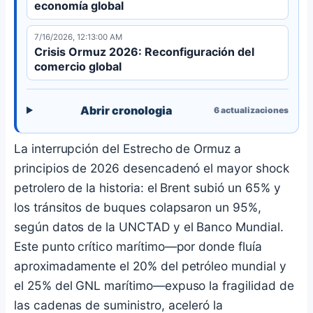
economía global
7/16/2026, 12:13:00 AM
Crisis Ormuz 2026: Reconfiguración del
comercio global
Abrir cronologia
6
actualizaciones
La interrupción del Estrecho de Ormuz a
principios de 2026 desencadenó el mayor shock
petrolero de la historia: el Brent subió un 65% y
los tránsitos de buques colapsaron un 95%,
según datos de la UNCTAD y el Banco Mundial.
Este punto crítico marítimo—por donde fluía
aproximadamente el 20% del petróleo mundial y
el 25% del GNL marítimo—expuso la fragilidad de
las cadenas de suministro, aceleró la