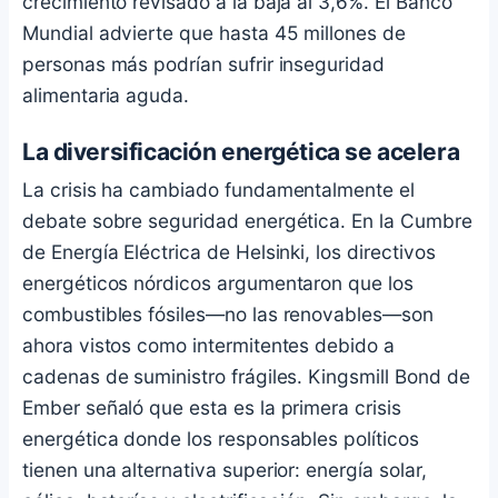
crecimiento revisado a la baja al 3,6%. El Banco
Mundial advierte que hasta 45 millones de
personas más podrían sufrir inseguridad
alimentaria aguda.
La diversificación energética se acelera
La crisis ha cambiado fundamentalmente el
debate sobre seguridad energética. En la Cumbre
de Energía Eléctrica de Helsinki, los directivos
energéticos nórdicos argumentaron que los
combustibles fósiles—no las renovables—son
ahora vistos como intermitentes debido a
cadenas de suministro frágiles. Kingsmill Bond de
Ember señaló que esta es la primera crisis
energética donde los responsables políticos
tienen una alternativa superior: energía solar,