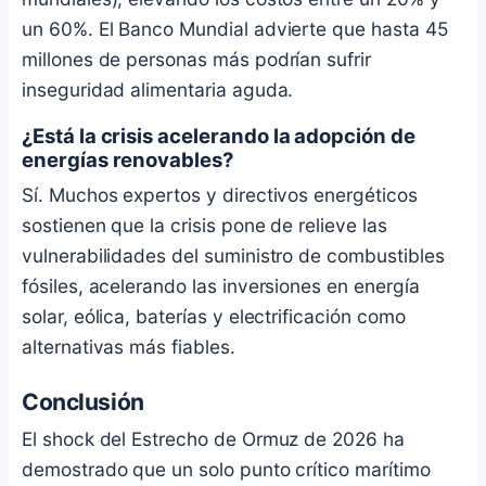
un 60%. El Banco Mundial advierte que hasta 45
millones de personas más podrían sufrir
inseguridad alimentaria aguda.
¿Está la crisis acelerando la adopción de
energías renovables?
Sí. Muchos expertos y directivos energéticos
sostienen que la crisis pone de relieve las
vulnerabilidades del suministro de combustibles
fósiles, acelerando las inversiones en energía
solar, eólica, baterías y electrificación como
alternativas más fiables.
Conclusión
El shock del Estrecho de Ormuz de 2026 ha
demostrado que un solo punto crítico marítimo