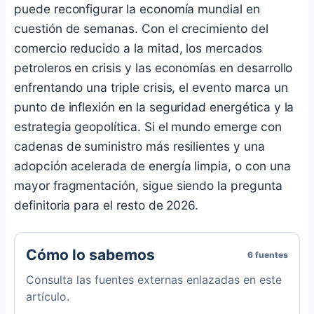
puede reconfigurar la economía mundial en
cuestión de semanas. Con el crecimiento del
comercio reducido a la mitad, los mercados
petroleros en crisis y las economías en desarrollo
enfrentando una triple crisis, el evento marca un
punto de inflexión en la seguridad energética y la
estrategia geopolítica. Si el mundo emerge con
cadenas de suministro más resilientes y una
adopción acelerada de energía limpia, o con una
mayor fragmentación, sigue siendo la pregunta
definitoria para el resto de 2026.
Cómo lo sabemos
6 fuentes
Consulta las fuentes externas enlazadas en este
artículo.