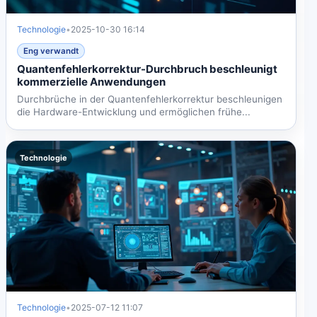
Technologie
•
2025-10-30 16:14
Eng verwandt
Quantenfehlerkorrektur-Durchbruch beschleunigt
kommerzielle Anwendungen
Durchbrüche in der Quantenfehlerkorrektur beschleunigen
die Hardware-Entwicklung und ermöglichen frühe...
Technologie
Technologie
•
2025-07-12 11:07