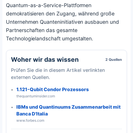
Quantum-as-a-Service-Plattformen
demokratisieren den Zugang, während große
Unternehmen Quanteninitiativen ausbauen und
Partnerschaften das gesamte
Technologielandschaft umgestalten.
Woher wir das wissen
2 Quellen
Prüfen Sie die in diesem Artikel verlinkten
externen Quellen.
1.121-Qubit Condor Prozessors
thequantuminsider.com
IBMs und Quantinuums Zusammenarbeit mit
Banca D'Italia
www.forbes.com