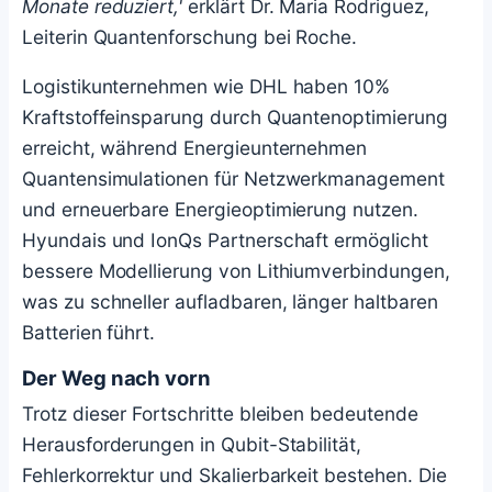
Monate reduziert,'
erklärt Dr. Maria Rodriguez,
Leiterin Quantenforschung bei Roche.
Logistikunternehmen wie DHL haben 10%
Kraftstoffeinsparung durch Quantenoptimierung
erreicht, während Energieunternehmen
Quantensimulationen für Netzwerkmanagement
und erneuerbare Energieoptimierung nutzen.
Hyundais und IonQs Partnerschaft ermöglicht
bessere Modellierung von Lithiumverbindungen,
was zu schneller aufladbaren, länger haltbaren
Batterien führt.
Der Weg nach vorn
Trotz dieser Fortschritte bleiben bedeutende
Herausforderungen in Qubit-Stabilität,
Fehlerkorrektur und Skalierbarkeit bestehen. Die