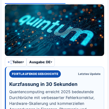
Teilen
Ausgabe: DE
FORTLAUFENDE GESCHICHTE
Letztes Update
Kurzfassung in 30 Sekunden
Quantencomputing erreicht 2025 bedeutende
Durchbrüche mit verbesserter Fehlerkorrektur,
Hardware-Skalierung und kommerziellen