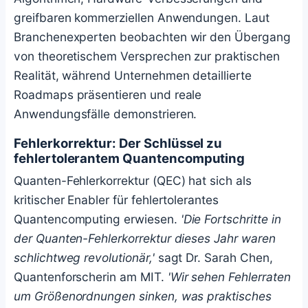
greifbaren kommerziellen Anwendungen. Laut
Branchenexperten beobachten wir den Übergang
von theoretischem Versprechen zur praktischen
Realität, während Unternehmen detaillierte
Roadmaps präsentieren und reale
Anwendungsfälle demonstrieren.
Fehlerkorrektur: Der Schlüssel zu
fehlertolerantem Quantencomputing
Quanten-Fehlerkorrektur (QEC) hat sich als
kritischer Enabler für fehlertolerantes
Quantencomputing erwiesen.
'Die Fortschritte in
der Quanten-Fehlerkorrektur dieses Jahr waren
schlichtweg revolutionär,'
sagt Dr. Sarah Chen,
Quantenforscherin am MIT.
'Wir sehen Fehlerraten
um Größenordnungen sinken, was praktisches