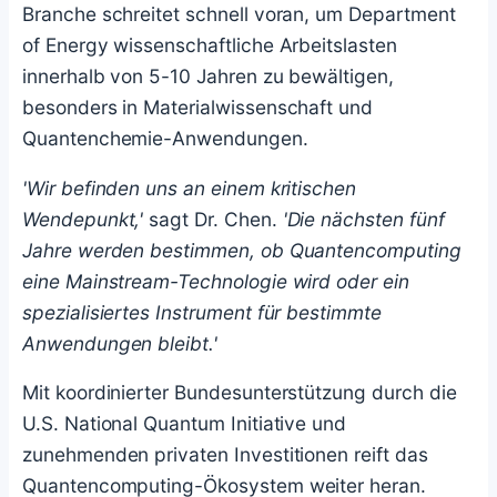
Branche schreitet schnell voran, um Department
of Energy wissenschaftliche Arbeitslasten
innerhalb von 5-10 Jahren zu bewältigen,
besonders in Materialwissenschaft und
Quantenchemie-Anwendungen.
'Wir befinden uns an einem kritischen
Wendepunkt,'
sagt Dr. Chen.
'Die nächsten fünf
Jahre werden bestimmen, ob Quantencomputing
eine Mainstream-Technologie wird oder ein
spezialisiertes Instrument für bestimmte
Anwendungen bleibt.'
Mit koordinierter Bundesunterstützung durch die
U.S. National Quantum Initiative und
zunehmenden privaten Investitionen reift das
Quantencomputing-Ökosystem weiter heran.