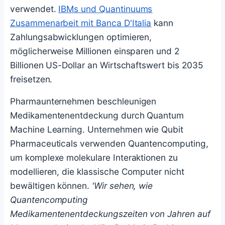
verwendet.
IBMs und Quantinuums
Zusammenarbeit mit Banca D'Italia
kann
Zahlungsabwicklungen optimieren,
möglicherweise Millionen einsparen und 2
Billionen US-Dollar an Wirtschaftswert bis 2035
freisetzen.
Pharmaunternehmen beschleunigen
Medikamentenentdeckung durch Quantum
Machine Learning. Unternehmen wie Qubit
Pharmaceuticals verwenden Quantencomputing,
um komplexe molekulare Interaktionen zu
modellieren, die klassische Computer nicht
bewältigen können.
'Wir sehen, wie
Quantencomputing
Medikamentenentdeckungszeiten von Jahren auf