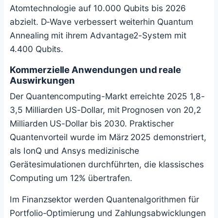
Atomtechnologie auf 10.000 Qubits bis 2026
abzielt. D-Wave verbessert weiterhin Quantum
Annealing mit ihrem Advantage2-System mit
4.400 Qubits.
Kommerzielle Anwendungen und reale
Auswirkungen
Der Quantencomputing-Markt erreichte 2025 1,8-
3,5 Milliarden US-Dollar, mit Prognosen von 20,2
Milliarden US-Dollar bis 2030. Praktischer
Quantenvorteil wurde im März 2025 demonstriert,
als IonQ und Ansys medizinische
Gerätesimulationen durchführten, die klassisches
Computing um 12% übertrafen.
Im Finanzsektor werden Quantenalgorithmen für
Portfolio-Optimierung und Zahlungsabwicklungen