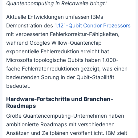
Quantencomputing in Reichweite bringt.'
Aktuelle Entwicklungen umfassen IBMs
Demonstration des
1.121-Qubit Condor Prozessors
mit verbesserten Fehlerkorrektur-Fähigkeiten,
während Googles Willow-Quantenchip
exponentielle Fehlerreduktion erreicht hat.
Microsofts topologische Qubits haben 1.000-
fache Fehlerratenreduktionen gezeigt, was einen
bedeutenden Sprung in der Qubit-Stabilität
bedeutet.
Hardware-Fortschritte und Branchen-
Roadmaps
Große Quantencomputing-Unternehmen haben
ambitionierte Roadmaps mit verschiedenen
Ansätzen und Zeitplänen veröffentlicht. IBM zielt