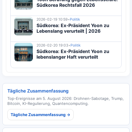
Südkorea Rechtsfall 2026
2026-02-19 10:59
•
Politik
Südkorea: Ex-Präsident Yoon zu
Lebenslang verurteilt | 2026
2026-02-20 19:03
•
Politik
Südkorea: Ex-Präsident Yoon zu
lebenslanger Haft verurteilt
Tägliche Zusammenfassung
Top-Ereignisse am 5. August 2026: Drohnen-Sabotage, Trump,
Bitcoin, KI-Regulierung, Quantencomputing.
Tägliche Zusammenfassung →