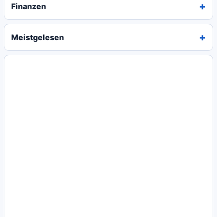
Finanzen
Meistgelesen