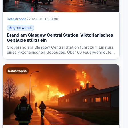
Katastrophe
•
2026-03-09 08:01
Eng verwandt
Brand am Glasgow Central Station: Viktorianisches
Gebäude stürzt ein
Großbrand am Glasgow Central Station führt zum Einsturz
eines viktorianischen Gebäudes. Über 60 Feuerwehrleute...
Katastrophe