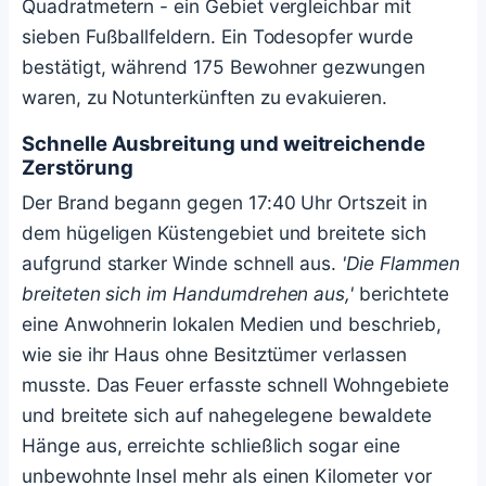
Quadratmetern - ein Gebiet vergleichbar mit
sieben Fußballfeldern. Ein Todesopfer wurde
bestätigt, während 175 Bewohner gezwungen
waren, zu Notunterkünften zu evakuieren.
Schnelle Ausbreitung und weitreichende
Zerstörung
Der Brand begann gegen 17:40 Uhr Ortszeit in
dem hügeligen Küstengebiet und breitete sich
aufgrund starker Winde schnell aus.
'Die Flammen
breiteten sich im Handumdrehen aus,'
berichtete
eine Anwohnerin lokalen Medien und beschrieb,
wie sie ihr Haus ohne Besitztümer verlassen
musste. Das Feuer erfasste schnell Wohngebiete
und breitete sich auf nahegelegene bewaldete
Hänge aus, erreichte schließlich sogar eine
unbewohnte Insel mehr als einen Kilometer vor