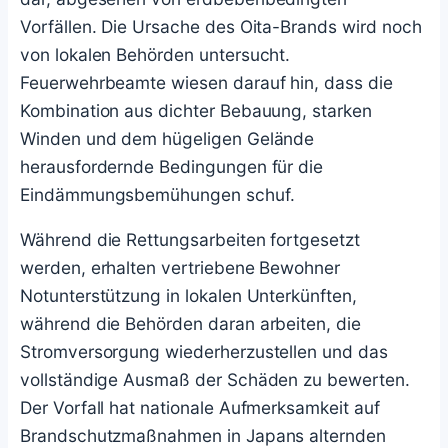
Vorfällen. Die Ursache des Oita-Brands wird noch
von lokalen Behörden untersucht.
Feuerwehrbeamte wiesen darauf hin, dass die
Kombination aus dichter Bebauung, starken
Winden und dem hügeligen Gelände
herausfordernde Bedingungen für die
Eindämmungsbemühungen schuf.
Während die Rettungsarbeiten fortgesetzt
werden, erhalten vertriebene Bewohner
Notunterstützung in lokalen Unterkünften,
während die Behörden daran arbeiten, die
Stromversorgung wiederherzustellen und das
vollständige Ausmaß der Schäden zu bewerten.
Der Vorfall hat nationale Aufmerksamkeit auf
Brandschutzmaßnahmen in Japans alternden