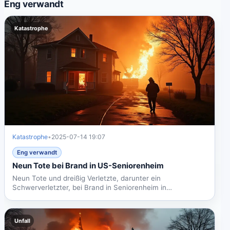
Eng verwandt
Katastrophe
Katastrophe
•
2025-07-14 19:07
Eng verwandt
Neun Tote bei Brand in US-Seniorenheim
Neun Tote und dreißig Verletzte, darunter ein
Schwerverletzter, bei Brand in Seniorenheim in
Massachusetts....
Unfall