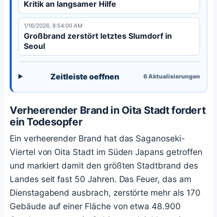
Kritik an langsamer Hilfe
1/16/2026, 8:54:00 AM
Großbrand zerstört letztes Slumdorf in
Seoul
Zeitleiste oeffnen
6
Aktualisierungen
Verheerender Brand in Oita Stadt fordert
ein Todesopfer
Ein verheerender Brand hat das Saganoseki-
Viertel von Oita Stadt im Süden Japans getroffen
und markiert damit den größten Stadtbrand des
Landes seit fast 50 Jahren. Das Feuer, das am
Dienstagabend ausbrach, zerstörte mehr als 170
Gebäude auf einer Fläche von etwa 48.900