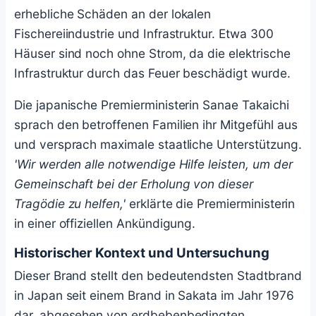
erhebliche Schäden an der lokalen
Fischereiindustrie und Infrastruktur. Etwa 300
Häuser sind noch ohne Strom, da die elektrische
Infrastruktur durch das Feuer beschädigt wurde.
Die japanische Premierministerin Sanae Takaichi
sprach den betroffenen Familien ihr Mitgefühl aus
und versprach maximale staatliche Unterstützung.
'Wir werden alle notwendige Hilfe leisten, um der
Gemeinschaft bei der Erholung von dieser
Tragödie zu helfen,'
erklärte die Premierministerin
in einer offiziellen Ankündigung.
Historischer Kontext und Untersuchung
Dieser Brand stellt den bedeutendsten Stadtbrand
in Japan seit einem Brand in Sakata im Jahr 1976
dar, abgesehen von erdbebenbedingten