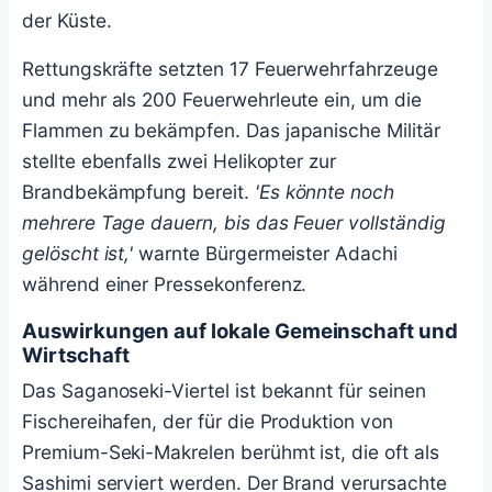
der Küste.
Rettungskräfte setzten 17 Feuerwehrfahrzeuge
und mehr als 200 Feuerwehrleute ein, um die
Flammen zu bekämpfen. Das japanische Militär
stellte ebenfalls zwei Helikopter zur
Brandbekämpfung bereit.
'Es könnte noch
mehrere Tage dauern, bis das Feuer vollständig
gelöscht ist,'
warnte Bürgermeister Adachi
während einer Pressekonferenz.
Auswirkungen auf lokale Gemeinschaft und
Wirtschaft
Das Saganoseki-Viertel ist bekannt für seinen
Fischereihafen, der für die Produktion von
Premium-Seki-Makrelen berühmt ist, die oft als
Sashimi serviert werden. Der Brand verursachte