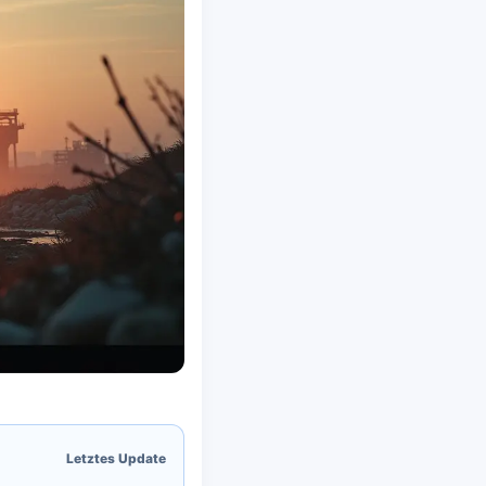
Letztes Update