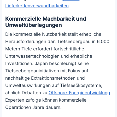
Lieferkettenverwundbarkeiten
.
Kommerzielle Machbarkeit und
Umweltüberlegungen
Die kommerzielle Nutzbarkeit stellt erhebliche
Herausforderungen dar: Tiefseebergbau in 6.000
Metern Tiefe erfordert fortschrittliche
Unterwassertechnologien und erhebliche
Investitionen. Japan beschleunigt seine
Tiefseebergbauinitiativen mit Fokus auf
nachhaltige Extraktionsmethoden und
Umweltauswirkungen auf Tiefseeökosysteme,
ähnlich Debatten zu
Offshore-Energieentwicklung
.
Experten zufolge können kommerzielle
Operationen Jahre dauern.