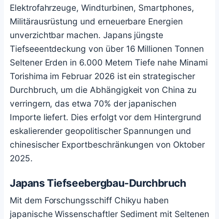
Elektrofahrzeuge, Windturbinen, Smartphones,
Militärausrüstung und erneuerbare Energien
unverzichtbar machen. Japans jüngste
Tiefseeentdeckung von über 16 Millionen Tonnen
Seltener Erden in 6.000 Metern Tiefe nahe Minami
Torishima im Februar 2026 ist ein strategischer
Durchbruch, um die Abhängigkeit von China zu
verringern, das etwa 70% der japanischen
Importe liefert. Dies erfolgt vor dem Hintergrund
eskalierender geopolitischer Spannungen und
chinesischer Exportbeschränkungen von Oktober
2025.
Japans Tiefseebergbau-Durchbruch
Mit dem Forschungsschiff Chikyu haben
japanische Wissenschaftler Sediment mit Seltenen