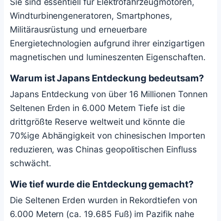
Sie sind essentiell für Elektrofahrzeugmotoren,
Windturbinengeneratoren, Smartphones,
Militärausrüstung und erneuerbare
Energietechnologien aufgrund ihrer einzigartigen
magnetischen und lumineszenten Eigenschaften.
Warum ist Japans Entdeckung bedeutsam?
Japans Entdeckung von über 16 Millionen Tonnen
Seltenen Erden in 6.000 Metern Tiefe ist die
drittgrößte Reserve weltweit und könnte die
70%ige Abhängigkeit von chinesischen Importen
reduzieren, was Chinas geopolitischen Einfluss
schwächt.
Wie tief wurde die Entdeckung gemacht?
Die Seltenen Erden wurden in Rekordtiefen von
6.000 Metern (ca. 19.685 Fuß) im Pazifik nahe