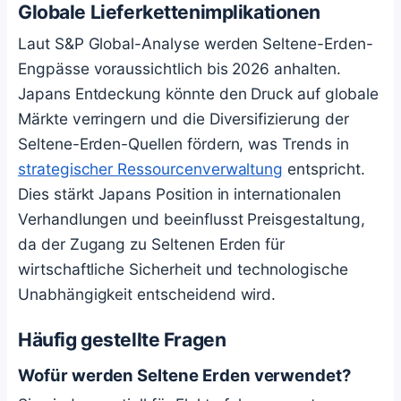
Globale Lieferkettenimplikationen
Laut S&P Global-Analyse werden Seltene-Erden-
Engpässe voraussichtlich bis 2026 anhalten.
Japans Entdeckung könnte den Druck auf globale
Märkte verringern und die Diversifizierung der
Seltene-Erden-Quellen fördern, was Trends in
strategischer Ressourcenverwaltung
entspricht.
Dies stärkt Japans Position in internationalen
Verhandlungen und beeinflusst Preisgestaltung,
da der Zugang zu Seltenen Erden für
wirtschaftliche Sicherheit und technologische
Unabhängigkeit entscheidend wird.
Häufig gestellte Fragen
Wofür werden Seltene Erden verwendet?