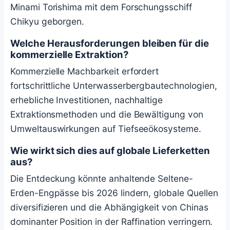
Minami Torishima mit dem Forschungsschiff
Chikyu geborgen.
Welche Herausforderungen bleiben für die
kommerzielle Extraktion?
Kommerzielle Machbarkeit erfordert
fortschrittliche Unterwasserbergbautechnologien,
erhebliche Investitionen, nachhaltige
Extraktionsmethoden und die Bewältigung von
Umweltauswirkungen auf Tiefseeökosysteme.
Wie wirkt sich dies auf globale Lieferketten
aus?
Die Entdeckung könnte anhaltende Seltene-
Erden-Engpässe bis 2026 lindern, globale Quellen
diversifizieren und die Abhängigkeit von Chinas
dominanter Position in der Raffination verringern.