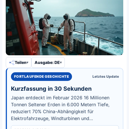
Teilen
Ausgabe: DE
FORTLAUFENDE GESCHICHTE
Letztes Update
Kurzfassung in 30 Sekunden
Japan entdeckt im Februar 2026 16 Millionen
Tonnen Seltener Erden in 6.000 Metern Tiefe,
reduziert 70% China-Abhängigkeit für
Elektrofahrzeuge, Windturbinen und
Militärtechnik trotz Exportbeschränkungen.