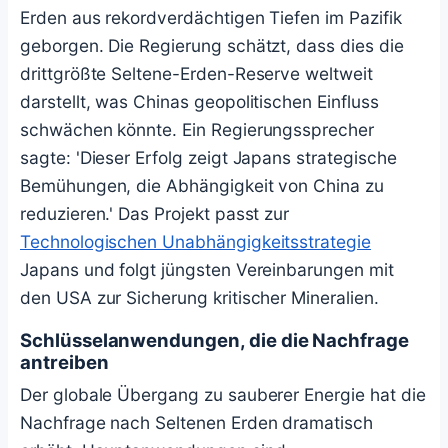
Erden aus rekordverdächtigen Tiefen im Pazifik
geborgen. Die Regierung schätzt, dass dies die
drittgrößte Seltene-Erden-Reserve weltweit
darstellt, was Chinas geopolitischen Einfluss
schwächen könnte. Ein Regierungssprecher
sagte: 'Dieser Erfolg zeigt Japans strategische
Bemühungen, die Abhängigkeit von China zu
reduzieren.' Das Projekt passt zur
Technologischen Unabhängigkeitsstrategie
Japans und folgt jüngsten Vereinbarungen mit
den USA zur Sicherung kritischer Mineralien.
Schlüsselanwendungen, die die Nachfrage
antreiben
Der globale Übergang zu sauberer Energie hat die
Nachfrage nach Seltenen Erden dramatisch