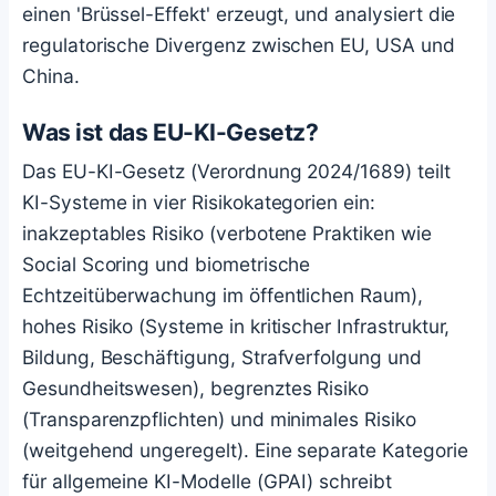
einen 'Brüssel-Effekt' erzeugt, und analysiert die
regulatorische Divergenz zwischen EU, USA und
China.
Was ist das EU-KI-Gesetz?
Das EU-KI-Gesetz (Verordnung 2024/1689) teilt
KI-Systeme in vier Risikokategorien ein:
inakzeptables Risiko (verbotene Praktiken wie
Social Scoring und biometrische
Echtzeitüberwachung im öffentlichen Raum),
hohes Risiko (Systeme in kritischer Infrastruktur,
Bildung, Beschäftigung, Strafverfolgung und
Gesundheitswesen), begrenztes Risiko
(Transparenzpflichten) und minimales Risiko
(weitgehend ungeregelt). Eine separate Kategorie
für allgemeine KI-Modelle (GPAI) schreibt