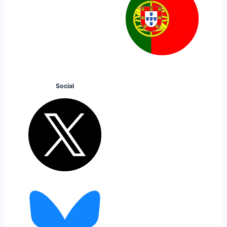
Social