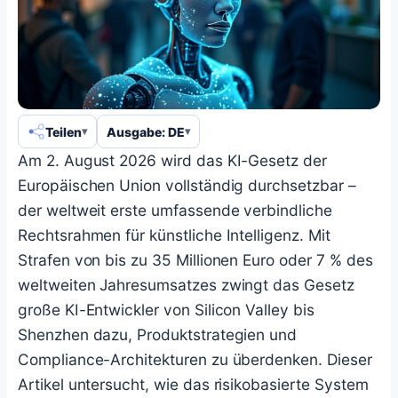
Teilen
Ausgabe: DE
Am 2. August 2026 wird das KI-Gesetz der
Europäischen Union vollständig durchsetzbar –
der weltweit erste umfassende verbindliche
Rechtsrahmen für künstliche Intelligenz. Mit
Strafen von bis zu 35 Millionen Euro oder 7 % des
weltweiten Jahresumsatzes zwingt das Gesetz
große KI-Entwickler von Silicon Valley bis
Shenzhen dazu, Produktstrategien und
Compliance-Architekturen zu überdenken. Dieser
Artikel untersucht, wie das risikobasierte System