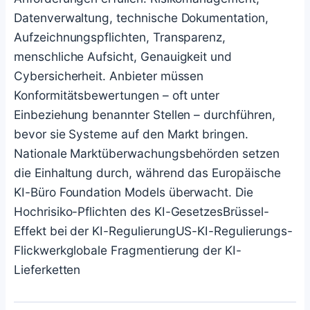
Datenverwaltung, technische Dokumentation,
Aufzeichnungspflichten, Transparenz,
menschliche Aufsicht, Genauigkeit und
Cybersicherheit. Anbieter müssen
Konformitätsbewertungen – oft unter
Einbeziehung benannter Stellen – durchführen,
bevor sie Systeme auf den Markt bringen.
Nationale Marktüberwachungsbehörden setzen
die Einhaltung durch, während das Europäische
KI-Büro Foundation Models überwacht. Die
Hochrisiko-Pflichten des KI-Gesetzes
Brüssel-
Effekt bei der KI-Regulierung
US-KI-Regulierungs-
Flickwerk
globale Fragmentierung der KI-
Lieferketten