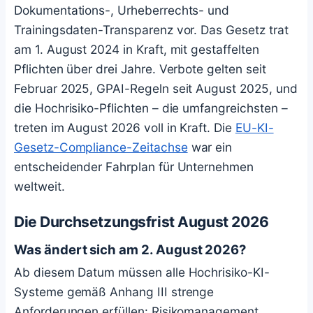
Dokumentations-, Urheberrechts- und
Trainingsdaten-Transparenz vor. Das Gesetz trat
am 1. August 2024 in Kraft, mit gestaffelten
Pflichten über drei Jahre. Verbote gelten seit
Februar 2025, GPAI-Regeln seit August 2025, und
die Hochrisiko-Pflichten – die umfangreichsten –
treten im August 2026 voll in Kraft. Die
EU-KI-
Gesetz-Compliance-Zeitachse
war ein
entscheidender Fahrplan für Unternehmen
weltweit.
Die Durchsetzungsfrist August 2026
Was ändert sich am 2. August 2026?
Ab diesem Datum müssen alle Hochrisiko-KI-
Systeme gemäß Anhang III strenge
Anforderungen erfüllen: Risikomanagement,