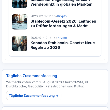
Wendepunkt in globalen Märkten
2026-02-17 21:15
•
Krypto
Stablecoin-Gesetz 2026: Leitfaden
zu Prüfanforderungen & Markt
2026-01-12 14:14
•
Krypto
Kanadas Stablecoin-Gesetz: Neue
Regeln ab 2026
Tägliche Zusammenfassung
Weltnachrichten vom 2. August 2026: Rekord-WM, KI-
Durchbrüche, Geopolitik, Katastrophen und Kultur.
Tägliche Zusammenfassung →