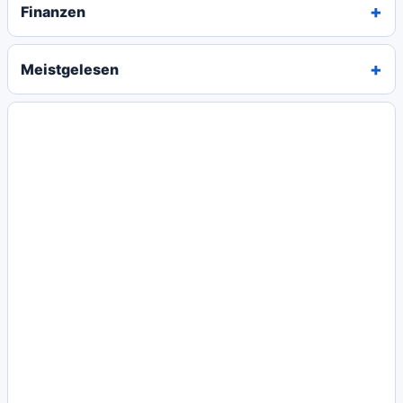
Finanzen
Meistgelesen