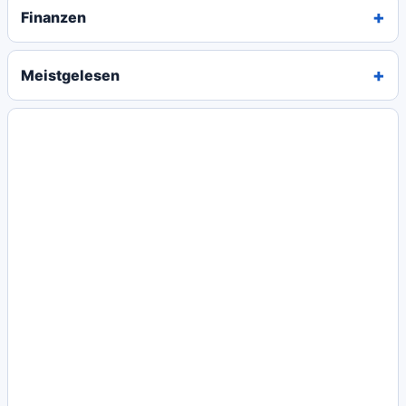
Finanzen
Meistgelesen