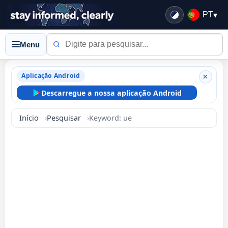
PT
▾
Menu
Aplicação Android
×
Descarregue a nossa aplicação Android
Início
Pesquisar
Keyword: ue