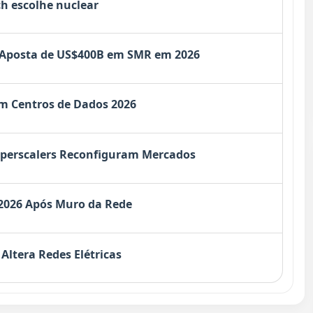
ech escolhe nuclear
 Aposta de US$400B em SMR em 2026
em Centros de Dados 2026
yperscalers Reconfiguram Mercados
 2026 Após Muro da Rede
Altera Redes Elétricas