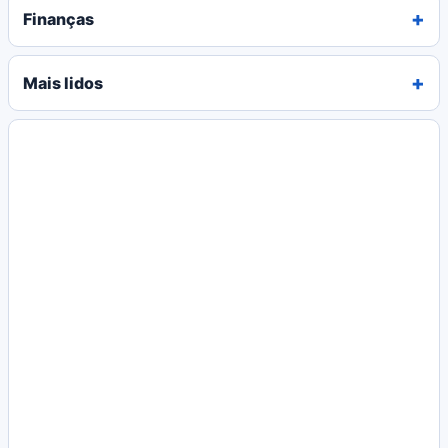
Finanças
Mais lidos