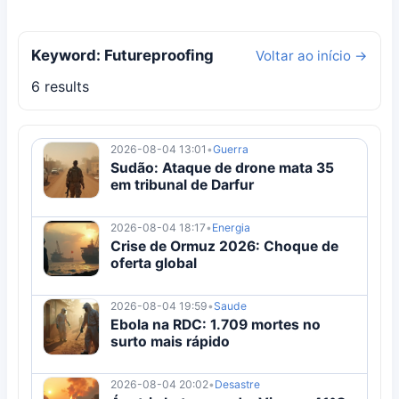
Keyword: Futureproofing
Voltar ao início →
6 results
2026-08-04 13:01
•
Guerra
Sudão: Ataque de drone mata 35
em tribunal de Darfur
2026-08-04 18:17
•
Energia
Crise de Ormuz 2026: Choque de
oferta global
2026-08-04 19:59
•
Saude
Ebola na RDC: 1.709 mortes no
surto mais rápido
2026-08-04 20:02
•
Desastre