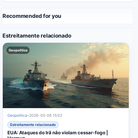
Recommended for you
Estreitamente relacionado
Geopolitica
Geopolitica
•
2026-05-06 15:02
Estreitamente relacionado
EUA: Ataques do Irã não violam cessar-fogo |