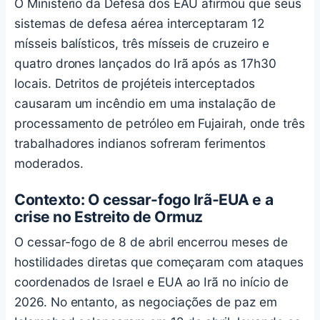
O Ministério da Defesa dos EAU afirmou que seus
sistemas de defesa aérea interceptaram 12
mísseis balísticos, três mísseis de cruzeiro e
quatro drones lançados do Irã após as 17h30
locais. Detritos de projéteis interceptados
causaram um incêndio em uma instalação de
processamento de petróleo em Fujairah, onde três
trabalhadores indianos sofreram ferimentos
moderados.
Contexto: O cessar-fogo Irã-EUA e a
crise no Estreito de Ormuz
O cessar-fogo de 8 de abril encerrou meses de
hostilidades diretas que começaram com ataques
coordenados de Israel e EUA ao Irã no início de
2026. No entanto, as negociações de paz em