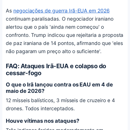
As
negociações de guerra Irã-EUA em 2026
continuam paralisadas. O negociador iraniano
alertou que o país 'ainda nem começou' o
confronto. Trump indicou que rejeitaria a proposta
de paz iraniana de 14 pontos, afirmando que 'eles
não pagaram um preço alto o suficiente'.
FAQ: Ataques Irã-EUA e colapso do
cessar-fogo
O que o Irã lançou contra os EAU em 4 de
maio de 2026?
12 mísseis balísticos, 3 mísseis de cruzeiro e 4
drones. Todos interceptados.
Houve vítimas nos ataques?