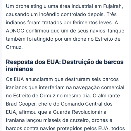
Um drone atingiu uma área industrial em Fujairah,
causando um incêndio controlado depois. Três
indianos foram tratados por ferimentos leves. A
ADNOC confirmou que um de seus navios-tanque
também foi atingido por um drone no Estreito de
Ormuz.
Resposta dos EUA: Destruição de barcos
iranianos
Os EUA anunciaram que destruíram seis barcos
iranianos que interferiam na navegação comercial
no Estreito de Ormuz no mesmo dia. O almirante
Brad Cooper, chefe do Comando Central dos
EUA, afirmou que a Guarda Revolucionária
Iraniana lançou mísseis de cruzeiro, drones e
barcos contra navios protegidos pelos EUA, todos