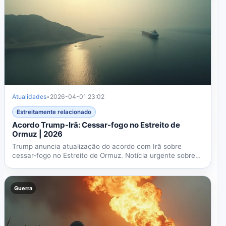
Atualidades
•
2026-04-01 23:02
Estreitamente relacionado
Acordo Trump-Irã: Cessar-fogo no Estreito de
Ormuz | 2026
Trump anuncia atualização do acordo com Irã sobre
cessar-fogo no Estreito de Ormuz. Notícia urgente sobre
possível...
Guerra