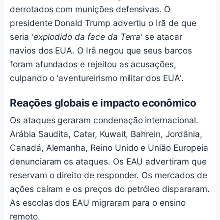
derrotados com munições defensivas. O
presidente Donald Trump advertiu o Irã de que
seria
'explodido da face da Terra'
se atacar
navios dos EUA. O Irã negou que seus barcos
foram afundados e rejeitou as acusações,
culpando o 'aventureirismo militar dos EUA'.
Reações globais e impacto econômico
Os ataques geraram condenação internacional.
Arábia Saudita, Catar, Kuwait, Bahrein, Jordânia,
Canadá, Alemanha, Reino Unido e União Europeia
denunciaram os ataques. Os EAU advertiram que
reservam o direito de responder. Os mercados de
ações caíram e os preços do petróleo dispararam.
As escolas dos EAU migraram para o ensino
remoto.