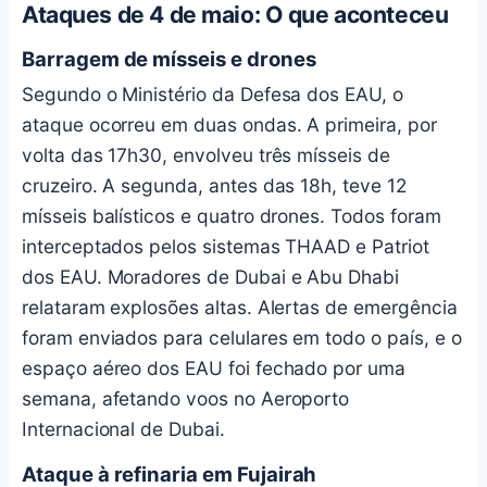
Ataques de 4 de maio: O que aconteceu
Barragem de mísseis e drones
Segundo o Ministério da Defesa dos EAU, o
ataque ocorreu em duas ondas. A primeira, por
volta das 17h30, envolveu três mísseis de
cruzeiro. A segunda, antes das 18h, teve 12
mísseis balísticos e quatro drones. Todos foram
interceptados pelos sistemas THAAD e Patriot
dos EAU. Moradores de Dubai e Abu Dhabi
relataram explosões altas. Alertas de emergência
foram enviados para celulares em todo o país, e o
espaço aéreo dos EAU foi fechado por uma
semana, afetando voos no Aeroporto
Internacional de Dubai.
Ataque à refinaria em Fujairah