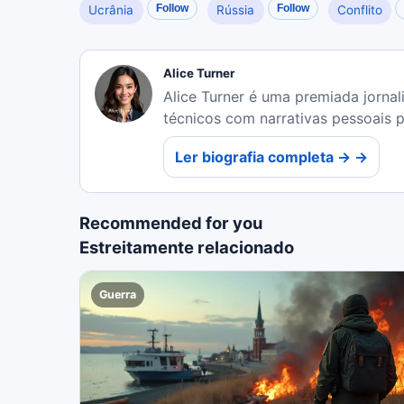
Follow
Follow
Ucrânia
Rússia
Conflito
Alice Turner
Alice Turner é uma premiada jornal
técnicos com narrativas pessoais 
Ler biografia completa → →
Recommended for you
Estreitamente relacionado
Guerra