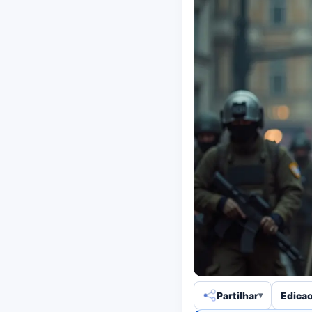
Partilhar
Edicao