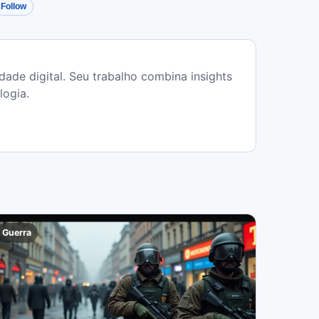
Follow
dade digital. Seu trabalho combina insights
logia.
Guerra