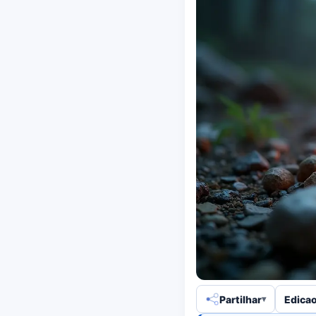
Partilhar
Edicao