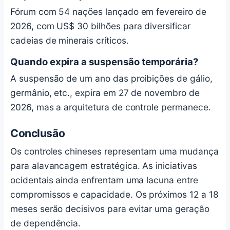
Fórum com 54 nações lançado em fevereiro de
2026, com US$ 30 bilhões para diversificar
cadeias de minerais críticos.
Quando expira a suspensão temporária?
A suspensão de um ano das proibições de gálio,
germânio, etc., expira em 27 de novembro de
2026, mas a arquitetura de controle permanece.
Conclusão
Os controles chineses representam uma mudança
para alavancagem estratégica. As iniciativas
ocidentais ainda enfrentam uma lacuna entre
compromissos e capacidade. Os próximos 12 a 18
meses serão decisivos para evitar uma geração
de dependência.