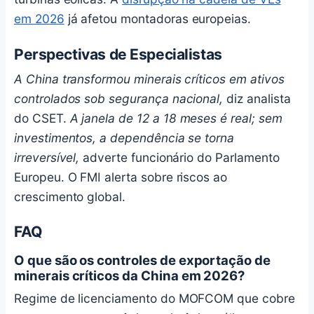
em 2026
já afetou montadoras europeias.
Perspectivas de Especialistas
A China transformou minerais críticos em ativos
controlados sob segurança nacional,
diz analista
do CSET.
A janela de 12 a 18 meses é real; sem
investimentos, a dependência se torna
irreversível,
adverte funcionário do Parlamento
Europeu. O FMI alerta sobre riscos ao
crescimento global.
FAQ
O que são os controles de exportação de
minerais críticos da China em 2026?
Regime de licenciamento do MOFCOM que cobre