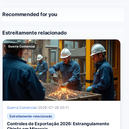
internacional.
Recommended for you
Estreitamente relacionado
Guerra Comercial
Guerra Comercial
•
2026-07-28 00:11
Estreitamente relacionado
Controles de Exportação 2026: Estrangulamento
Chinês em Minerais