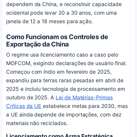
dependem da China, e reconstruir capacidade
ocidental pode levar 20 a 30 anos, com uma
janela de 12 a 18 meses para ação.
Como Funcionam os Controles de
Exportação da China
O regime usa licenciamento caso a caso pelo
MOFCOM, exigindo declarações de usuário final.
Começou com índio em fevereiro de 2025,
expandiu para terras raras pesadas em abril de
2025 e incluiu tecnologia de processamento em
outubro de 2025. A
Lei de Matérias-Primas
Críticas da UE
estabelece metas para 2030, mas
a UE ainda depende de importações, com dez
materiais não reciclados.
Licenciamento como Arma Estratégica