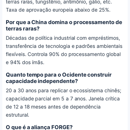
terras raras, tungstênio, antimônio, gálio, etc.
Taxa de aprovação europeia abaixo de 25%.
Por que a China domina o processamento de
terras raras?
Décadas de política industrial com empréstimos,
transferência de tecnologia e padrões ambientais
flexíveis. Controla 90% do processamento global
e 94% dos ímãs.
Quanto tempo para o Ocidente construir
capacidade independente?
20 a 30 anos para replicar o ecossistema chinês;
capacidade parcial em 5 a 7 anos. Janela crítica
de 12 a 18 meses antes de dependência
estrutural.
O que é a aliança FORGE?