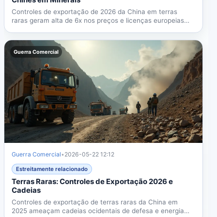
Controles de exportação de 2026 da China em terras
raras geram alta de 6x nos preços e licenças europeias
abaixo de...
Guerra Comercial
Guerra Comercial
•
2026-05-22 12:12
Estreitamente relacionado
Terras Raras: Controles de Exportação 2026 e
Cadeias
Controles de exportação de terras raras da China em
2025 ameaçam cadeias ocidentais de defesa e energia