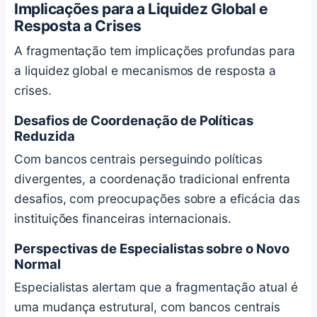
Implicações para a Liquidez Global e
Resposta a Crises
A fragmentação tem implicações profundas para
a liquidez global e mecanismos de resposta a
crises.
Desafios de Coordenação de Políticas
Reduzida
Com bancos centrais perseguindo políticas
divergentes, a coordenação tradicional enfrenta
desafios, com preocupações sobre a eficácia das
instituições financeiras internacionais.
Perspectivas de Especialistas sobre o Novo
Normal
Especialistas alertam que a fragmentação atual é
uma mudança estrutural, com bancos centrais