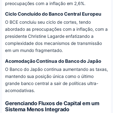
preocupações com a inflação em 2,6%.
Ciclo Concluído do Banco Central Europeu
O BCE concluiu seu ciclo de cortes, tendo
abordado as preocupações com a inflação, com a
presidente Christine Lagarde enfatizando a
complexidade dos mecanismos de transmissão
em um mundo fragmentado.
Acomodação Contínua do Banco do Japão
O Banco do Japão continua aumentando as taxas,
mantendo sua posição única como o último
grande banco central a sair de políticas ultra-
acomodativas.
Gerenciando Fluxos de Capital em um
Sistema Menos Integrado