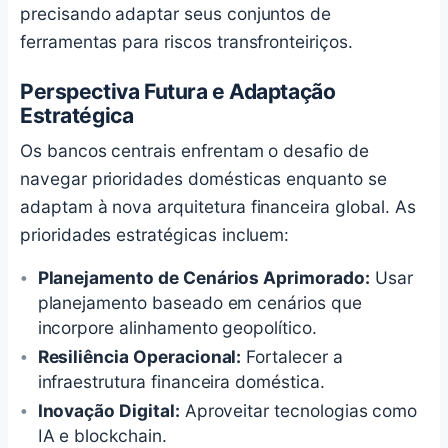
precisando adaptar seus conjuntos de
ferramentas para riscos transfronteiriços.
Perspectiva Futura e Adaptação
Estratégica
Os bancos centrais enfrentam o desafio de
navegar prioridades domésticas enquanto se
adaptam à nova arquitetura financeira global. As
prioridades estratégicas incluem:
Planejamento de Cenários Aprimorado:
Usar
planejamento baseado em cenários que
incorpore alinhamento geopolítico.
Resiliência Operacional:
Fortalecer a
infraestrutura financeira doméstica.
Inovação Digital:
Aproveitar tecnologias como
IA e blockchain.