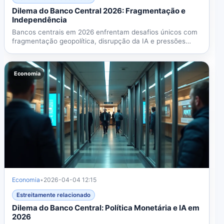
Dilema do Banco Central 2026: Fragmentação e
Independência
Bancos centrais em 2026 enfrentam desafios únicos com
fragmentação geopolítica, disrupção da IA e pressões
políticas...
Economia
Economia
•
2026-04-04 12:15
Estreitamente relacionado
Dilema do Banco Central: Política Monetária e IA em
2026