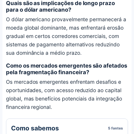
Quais são as implicações de longo prazo
para o dólar americano?
O dólar americano provavelmente permanecerá a
moeda global dominante, mas enfrentará erosão
gradual em certos corredores comerciais, com
sistemas de pagamento alternativos reduzindo
sua dominância a médio prazo.
Como os mercados emergentes são afetados
pela fragmentação financeira?
Os mercados emergentes enfrentam desafios e
oportunidades, com acesso reduzido ao capital
global, mas benefícios potenciais da integração
financeira regional.
Como sabemos
5 fontes