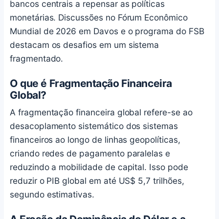
bancos centrais a repensar as políticas
monetárias. Discussões no Fórum Econômico
Mundial de 2026 em Davos e o programa do FSB
destacam os desafios em um sistema
fragmentado.
O que é Fragmentação Financeira
Global?
A fragmentação financeira global refere-se ao
desacoplamento sistemático dos sistemas
financeiros ao longo de linhas geopolíticas,
criando redes de pagamento paralelas e
reduzindo a mobilidade de capital. Isso pode
reduzir o PIB global em até US$ 5,7 trilhões,
segundo estimativas.