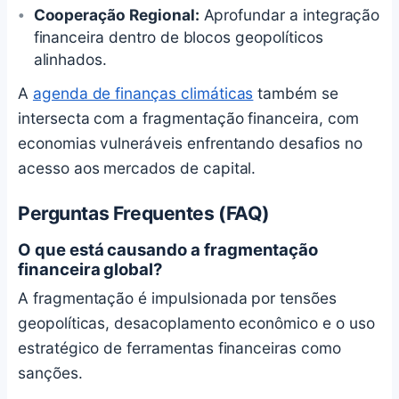
Cooperação Regional:
Aprofundar a integração
financeira dentro de blocos geopolíticos
alinhados.
A
agenda de finanças climáticas
também se
intersecta com a fragmentação financeira, com
economias vulneráveis enfrentando desafios no
acesso aos mercados de capital.
Perguntas Frequentes (FAQ)
O que está causando a fragmentação
financeira global?
A fragmentação é impulsionada por tensões
geopolíticas, desacoplamento econômico e o uso
estratégico de ferramentas financeiras como
sanções.