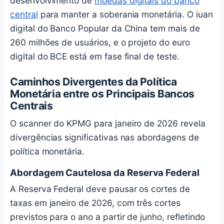
desenvolvimento de
moedas digitais do banco
central
para manter a soberania monetária. O iuan
digital do Banco Popular da China tem mais de
260 milhões de usuários, e o projeto do euro
digital do BCE está em fase final de teste.
Caminhos Divergentes da Política
Monetária entre os Principais Bancos
Centrais
O scanner do KPMG para janeiro de 2026 revela
divergências significativas nas abordagens de
política monetária.
Abordagem Cautelosa da Reserva Federal
A Reserva Federal deve pausar os cortes de
taxas em janeiro de 2026, com três cortes
previstos para o ano a partir de junho, refletindo