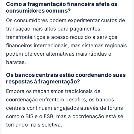
Como a fragmentação financeira afeta os
consumidores comuns?
Os consumidores podem experimentar custos de
transação mais altos para pagamentos
transfronteiriços e acesso reduzido a serviços
financeiros internacionais, mas sistemas regionais
podem oferecer alternativas mais rápidas e
baratas.
Os bancos centrais estão coordenando suas
respostas à fragmentação?
Embora os mecanismos tradicionais de
coordenação enfrentem desafios, os bancos
centrais continuam engajados através de fóruns
como o BIS e o FSB, mas a coordenação está se
tornando mais seletiva.