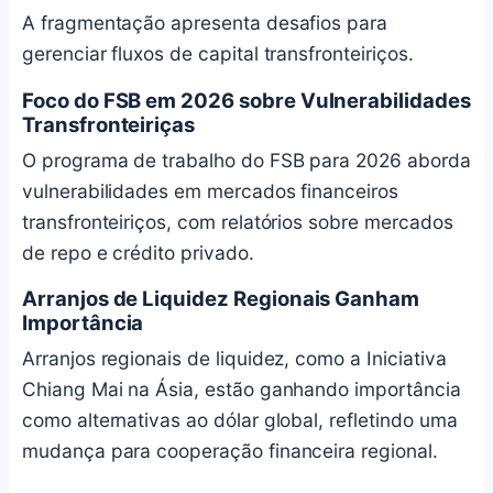
A fragmentação apresenta desafios para
gerenciar fluxos de capital transfronteiriços.
Foco do FSB em 2026 sobre Vulnerabilidades
Transfronteiriças
O programa de trabalho do FSB para 2026 aborda
vulnerabilidades em mercados financeiros
transfronteiriços, com relatórios sobre mercados
de repo e crédito privado.
Arranjos de Liquidez Regionais Ganham
Importância
Arranjos regionais de liquidez, como a Iniciativa
Chiang Mai na Ásia, estão ganhando importância
como alternativas ao dólar global, refletindo uma
mudança para cooperação financeira regional.