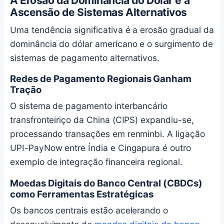
A Erosão da Dominância do Dólar e a
Ascensão de Sistemas Alternativos
Uma tendência significativa é a erosão gradual da
dominância do dólar americano e o surgimento de
sistemas de pagamento alternativos.
Redes de Pagamento Regionais Ganham
Tração
O sistema de pagamento interbancário
transfronteiriço da China (CIPS) expandiu-se,
processando transações em renminbi. A ligação
UPI-PayNow entre Índia e Cingapura é outro
exemplo de integração financeira regional.
Moedas Digitais do Banco Central (CBDCs)
como Ferramentas Estratégicas
Os bancos centrais estão acelerando o