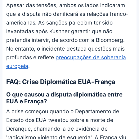
Apesar das tensões, ambos os lados indicaram
que a disputa não danificará as relações franco-
americanas. As sanções pareciam ter sido
levantadas após Kushner garantir que não
pretendia intervir, de acordo com a Bloomberg.
No entanto, o incidente destaca questões mais
profundas e reflete
preocupações de soberania
europeia
.
FAQ: Crise Diplomática EUA-França
O que causou a disputa diplomática entre
EUA e França?
A crise começou quando o Departamento de
Estado dos EUA tweetou sobre a morte de
Deranque, chamando-a de evidência de
'radicalismo violento de esquerda'. A França viu