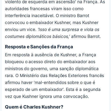
violento de esquerda em ascensão' na França. As
autoridades francesas viram isso como
interferência inaceitável. O ministro Barrot
convocou o embaixador Kushner, mas Kushner
enviou um vice.
'Isso é uma surpresa e viola os
costumes diplomáticos básicos,'
afirmou Barrot.
Resposta e Sanções da França
Em resposta à ausência de Kushner, a França
bloqueou o acesso direto do embaixador aos
ministros do governo, uma sanção diplomática
rara. O Ministério das Relações Exteriores francês
afirmou haver 'mal-entendidos sobre o que é
esperado de um embaixador'. Esta é a segunda
vez que Kushner ignora uma convocação.
Quem é Charles Kushner?