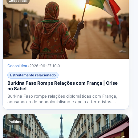
Geopolitica
Geopolitica
•
2026-06-27 10:01
Estreitamente relacionado
Burkina Faso Rompe Relações com França | Crise
no Sahel
Burkina Faso rompe relações diplomáticas com França,
acusando-a de neocolonialismo e apoio a terroristas.
Ruptura...
Politica