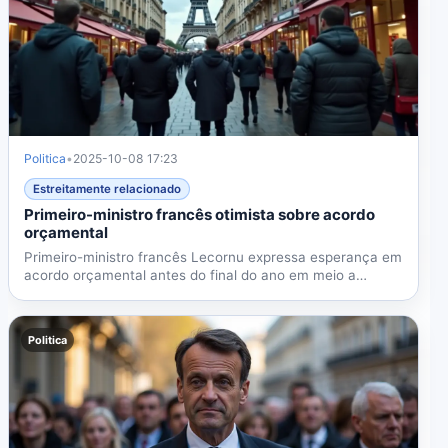
Politica
•
2025-10-08 17:23
Estreitamente relacionado
Primeiro-ministro francês otimista sobre acordo
orçamental
Primeiro-ministro francês Lecornu expressa esperança em
acordo orçamental antes do final do ano em meio a
crise...
Politica