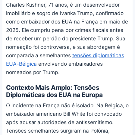
Charles Kushner, 71 anos, é um desenvolvedor
imobiliário e sogro de Ivanka Trump, confirmado
como embaixador dos EUA na França em maio de
2025. Ele cumpriu pena por crimes fiscais antes
de receber um perdão do presidente Trump. Sua
nomeação foi controversa, e sua abordagem é
comparada a semelhantes
tensões diplomáticas
EUA-Bélgica
envolvendo embaixadores
nomeados por Trump.
Contexto Mais Amplo: Tensões
Diplomáticas dos EUA na Europa
O incidente na França não é isolado. Na Bélgica, o
embaixador americano Bill White foi convocado
após acusar autoridades de antissemitismo.
Tensões semelhantes surgiram na Polônia,