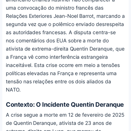
uma convocação do ministro francês das
Relações Exteriores Jean-Noel Barrot, marcando a
segunda vez que o polêmico enviado desrespeita
as autoridades francesas. A disputa centra-se
nos comentários dos EUA sobre a morte do
ativista de extrema-direita Quentin Deranque, que
a França vê como interferência estrangeira
inaceitável. Esta crise ocorre em meio a tensões
políticas elevadas na França e representa uma
tensão nas relações entre os dois aliados da
NATO.
Contexto: O Incidente Quentin Deranque
A crise segue a morte em 12 de fevereiro de 2025
de Quentin Deranque, ativista de 23 anos de