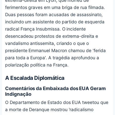
extrema-direita em Lyon, que morreu de
ferimentos graves em uma briga de rua filmada.
Duas pessoas foram acusadas de assassinato,
incluindo um assistente do partido de esquerda
radical França Insubmissa. O incidente
desencadeou protestos de extrema-direita e
vandalismo antissemita, criando o que o
presidente Emmanuel Macron chamou de 'ferida
para toda a Europa'. A tragédia aprofundou a
polarização política na França.
A Escalada Diplomática
Comentários da Embaixada dos EUA Geram
Indignação
O Departamento de Estado dos EUA tweetou que
a morte de Deranque mostrou 'radicalismo