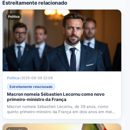
Estreitamente relacionado
Política
Política
•
2025-09-09 22:09
Estreitamente relacionado
Macron nomeia Sébastien Lecornu como novo
primeiro-ministro da França
Macron nomeia Sébastien Lecornu, de 39 anos, como
quinto primeiro-ministro da França em dois anos em meio
a crise...