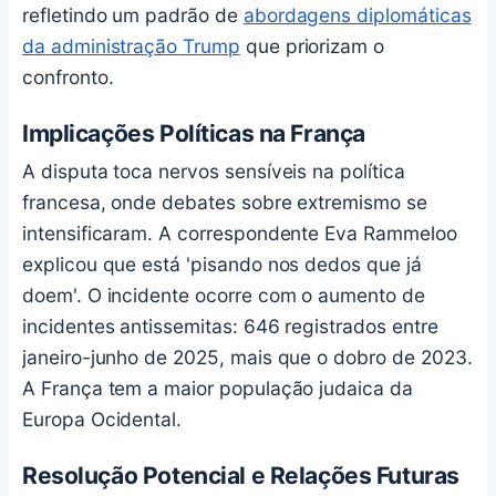
refletindo um padrão de
abordagens diplomáticas
da administração Trump
que priorizam o
confronto.
Implicações Políticas na França
A disputa toca nervos sensíveis na política
francesa, onde debates sobre extremismo se
intensificaram. A correspondente Eva Rammeloo
explicou que está 'pisando nos dedos que já
doem'. O incidente ocorre com o aumento de
incidentes antissemitas: 646 registrados entre
janeiro-junho de 2025, mais que o dobro de 2023.
A França tem a maior população judaica da
Europa Ocidental.
Resolução Potencial e Relações Futuras