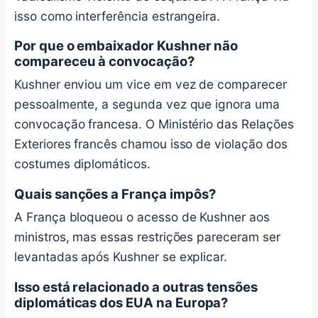
isso como interferência estrangeira.
Por que o embaixador Kushner não
compareceu à convocação?
Kushner enviou um vice em vez de comparecer
pessoalmente, a segunda vez que ignora uma
convocação francesa. O Ministério das Relações
Exteriores francês chamou isso de violação dos
costumes diplomáticos.
Quais sanções a França impôs?
A França bloqueou o acesso de Kushner aos
ministros, mas essas restrições pareceram ser
levantadas após Kushner se explicar.
Isso está relacionado a outras tensões
diplomáticas dos EUA na Europa?