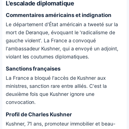
L'escalade diplomatique
Commentaires américains et indignation
Le département d'État américain a tweeté sur la
mort de Deranque, évoquant le 'radicalisme de
gauche violent'. La France a convoqué
l'ambassadeur Kushner, qui a envoyé un adjoint,
violant les coutumes diplomatiques.
Sanctions françaises
La France a bloqué l'accès de Kushner aux
ministres, sanction rare entre alliés. C'est la
deuxième fois que Kushner ignore une
convocation.
Profil de Charles Kushner
Kushner, 71 ans, promoteur immobilier et beau-