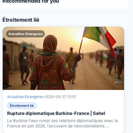
Recommended for you
Étroitement lié
Actualites Etrangeres
Actualites Etrangeres
•
2026-06-27 10:01
Étroitement lié
Rupture diplomatique Burkina-France | Sahel
Le Burkina Faso rompt ses relations diplomatiques avec la
France en juin 2026, l'accusant de néocolonialisme.
Cette...