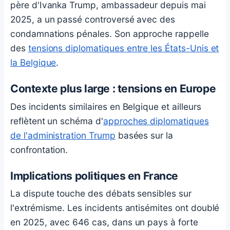
père d'Ivanka Trump, ambassadeur depuis mai
2025, a un passé controversé avec des
condamnations pénales. Son approche rappelle
des
tensions diplomatiques entre les États-Unis et
la Belgique
.
Contexte plus large : tensions en Europe
Des incidents similaires en Belgique et ailleurs
reflètent un schéma d'
approches diplomatiques
de l'administration Trump
basées sur la
confrontation.
Implications politiques en France
La dispute touche des débats sensibles sur
l'extrémisme. Les incidents antisémites ont doublé
en 2025, avec 646 cas, dans un pays à forte