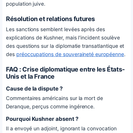
population juive.
Résolution et relations futures
Les sanctions semblent levées après des
explications de Kushner, mais l'incident soulève
des questions sur la diplomatie transatlantique et
des
préoccupations de souveraineté européenne
.
FAQ : Crise diplomatique entre les États-
Unis et la France
Cause de la dispute ?
Commentaires américains sur la mort de
Deranque, perçus comme ingérence.
Pourquoi Kushner absent ?
Il a envoyé un adjoint, ignorant la convocation