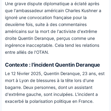
Une grave dispute diplomatique a éclaté après
que l'ambassadeur américain Charles Kushner a
ignoré une convocation française pour la
deuxième fois, suite à des commentaires
américains sur la mort de l'activiste d'extrême
droite Quentin Deranque, perçus comme une
ingérence inacceptable. Cela tend les relations
entre alliés de l'OTAN.
Contexte : l'incident Quentin Deranque
Le 12 février 2025, Quentin Deranque, 23 ans, est
mort à Lyon de blessures à la tête lors d'une
bagarre. Deux personnes, dont un assistant
d'extrême gauche, sont inculpées. L'incident a
exacerbé la polarisation politique en France.