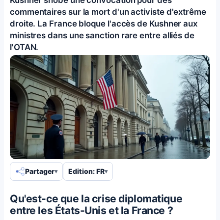
commentaires sur la mort d'un activiste d'extrême
droite. La France bloque l'accès de Kushner aux
ministres dans une sanction rare entre alliés de
l'OTAN.
Partager
Edition: FR
Qu'est-ce que la crise diplomatique
entre les États-Unis et la France ?