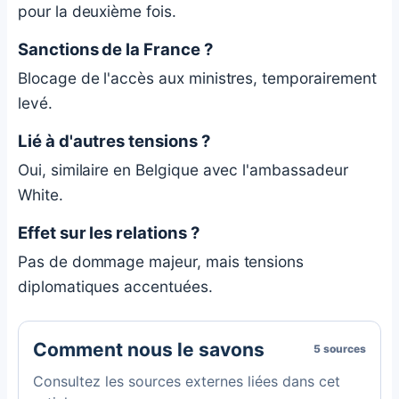
pour la deuxième fois.
Sanctions de la France ?
Blocage de l'accès aux ministres, temporairement
levé.
Lié à d'autres tensions ?
Oui, similaire en Belgique avec l'ambassadeur
White.
Effet sur les relations ?
Pas de dommage majeur, mais tensions
diplomatiques accentuées.
Comment nous le savons
5 sources
Consultez les sources externes liées dans cet