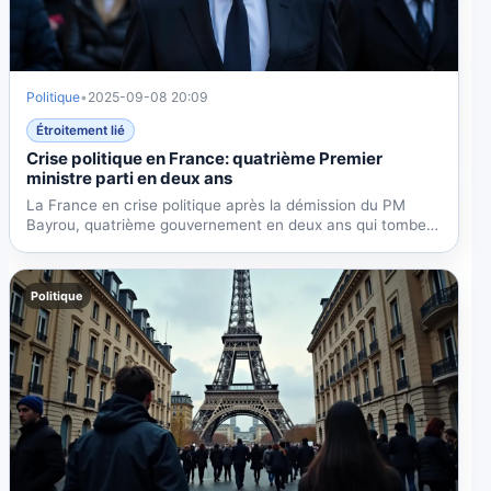
Politique
•
2025-09-08 20:09
Étroitement lié
Crise politique en France: quatrième Premier
ministre parti en deux ans
La France en crise politique après la démission du PM
Bayrou, quatrième gouvernement en deux ans qui tombe
suite au...
Politique