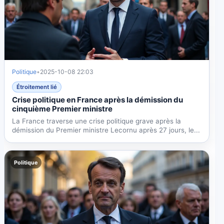
Politique
•
2025-10-08 22:03
Étroitement lié
Crise politique en France après la démission du
cinquième Premier ministre
La France traverse une crise politique grave après la
démission du Premier ministre Lecornu après 27 jours, le...
Politique