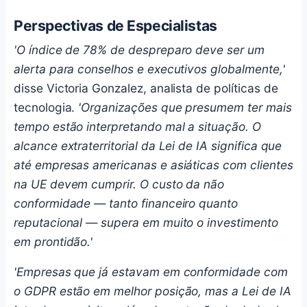
Perspectivas de Especialistas
'O índice de 78% de despreparo deve ser um
alerta para conselhos e executivos globalmente,'
disse Victoria Gonzalez, analista de políticas de
tecnologia.
'Organizações que presumem ter mais
tempo estão interpretando mal a situação. O
alcance extraterritorial da Lei de IA significa que
até empresas americanas e asiáticas com clientes
na UE devem cumprir. O custo da não
conformidade — tanto financeiro quanto
reputacional — supera em muito o investimento
em prontidão.'
'Empresas que já estavam em conformidade com
o GDPR estão em melhor posição, mas a Lei de IA