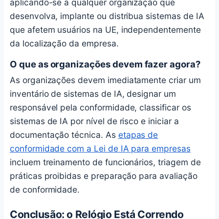
aplicando-se a qualquer organização que
desenvolva, implante ou distribua sistemas de IA
que afetem usuários na UE, independentemente
da localização da empresa.
O que as organizações devem fazer agora?
As organizações devem imediatamente criar um
inventário de sistemas de IA, designar um
responsável pela conformidade, classificar os
sistemas de IA por nível de risco e iniciar a
documentação técnica. As
etapas de
conformidade com a Lei de IA para empresas
incluem treinamento de funcionários, triagem de
práticas proibidas e preparação para avaliação
de conformidade.
Conclusão: o Relógio Está Correndo