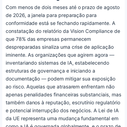
Com menos de dois meses até o prazo de agosto
de 2026, a janela para preparação para
conformidade está se fechando rapidamente. A
constatação do relatório da Vision Compliance de
que 78% das empresas permanecem
despreparadas sinaliza uma crise de aplicação
iminente. As organizações que agirem agora —
inventariando sistemas de IA, estabelecendo
estruturas de governança e iniciando a
documentação — podem mitigar sua exposição
ao risco. Aquelas que atrasarem enfrentam não
apenas penalidades financeiras substanciais, mas
também danos à reputação, escrutínio regulatório
e potencial interrupção dos negócios. A Lei de IA
da UE representa uma mudança fundamental em
como a IA é governada globalmente, e o prazo de