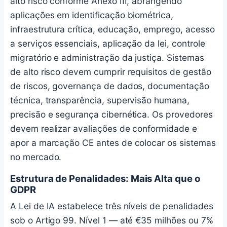
alto risco conforme Anexo III, abrangendo
aplicações em identificação biométrica,
infraestrutura crítica, educação, emprego, acesso
a serviços essenciais, aplicação da lei, controle
migratório e administração da justiça. Sistemas
de alto risco devem cumprir requisitos de gestão
de riscos, governança de dados, documentação
técnica, transparência, supervisão humana,
precisão e segurança cibernética. Os provedores
devem realizar avaliações de conformidade e
apor a marcação CE antes de colocar os sistemas
no mercado.
Estrutura de Penalidades: Mais Alta que o
GDPR
A Lei de IA estabelece três níveis de penalidades
sob o Artigo 99. Nível 1 — até €35 milhões ou 7%