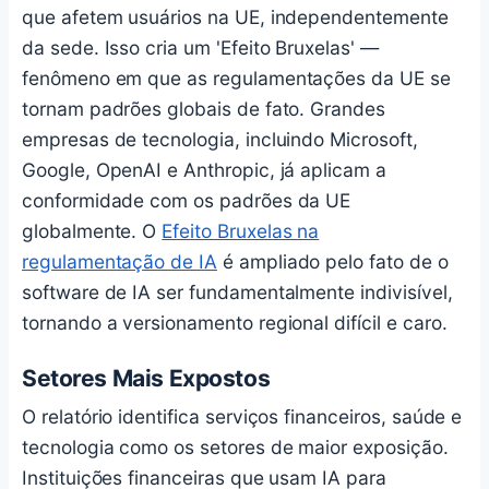
que afetem usuários na UE, independentemente
da sede. Isso cria um 'Efeito Bruxelas' —
fenômeno em que as regulamentações da UE se
tornam padrões globais de fato. Grandes
empresas de tecnologia, incluindo Microsoft,
Google, OpenAI e Anthropic, já aplicam a
conformidade com os padrões da UE
globalmente. O
Efeito Bruxelas na
regulamentação de IA
é ampliado pelo fato de o
software de IA ser fundamentalmente indivisível,
tornando a versionamento regional difícil e caro.
Setores Mais Expostos
O relatório identifica serviços financeiros, saúde e
tecnologia como os setores de maior exposição.
Instituições financeiras que usam IA para