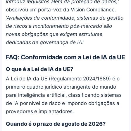
introduz requisitos além da proteção de dados,'
observou um porta-voz da Vision Compliance.
'Avaliações de conformidade, sistemas de gestão
de riscos e monitoramento pós-mercado são
novas obrigações que exigem estruturas
dedicadas de governança de IA.'
FAQ: Conformidade com a Lei de IA da UE
O que é a Lei de IA da UE?
A Lei de IA da UE (Regulamento 2024/1689) é o
primeiro quadro jurídico abrangente do mundo
para inteligência artificial, classificando sistemas
de IA por nível de risco e impondo obrigações a
provedores e implantadores.
Quando é o prazo de agosto de 2026?