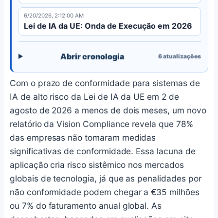
6/20/2026, 2:12:00 AM
Lei de IA da UE: Onda de Execução em 2026
Abrir cronologia
6
atualizações
Com o prazo de conformidade para sistemas de
IA de alto risco da Lei de IA da UE em 2 de
agosto de 2026 a menos de dois meses, um novo
relatório da Vision Compliance revela que 78%
das empresas não tomaram medidas
significativas de conformidade. Essa lacuna de
aplicação cria risco sistêmico nos mercados
globais de tecnologia, já que as penalidades por
não conformidade podem chegar a €35 milhões
ou 7% do faturamento anual global. As