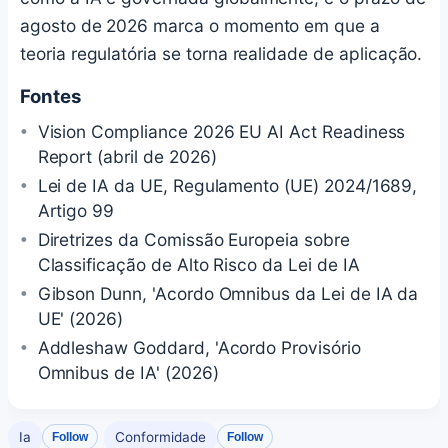
agosto de 2026 marca o momento em que a
teoria regulatória se torna realidade de aplicação.
Fontes
Vision Compliance 2026 EU AI Act Readiness
Report (abril de 2026)
Lei de IA da UE, Regulamento (UE) 2024/1689,
Artigo 99
Diretrizes da Comissão Europeia sobre
Classificação de Alto Risco da Lei de IA
Gibson Dunn, 'Acordo Omnibus da Lei de IA da
UE' (2026)
Addleshaw Goddard, 'Acordo Provisório
Omnibus de IA' (2026)
Ia
Conformidade
Follow
Follow