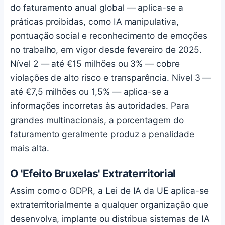
do faturamento anual global — aplica-se a
práticas proibidas, como IA manipulativa,
pontuação social e reconhecimento de emoções
no trabalho, em vigor desde fevereiro de 2025.
Nível 2 — até €15 milhões ou 3% — cobre
violações de alto risco e transparência. Nível 3 —
até €7,5 milhões ou 1,5% — aplica-se a
informações incorretas às autoridades. Para
grandes multinacionais, a porcentagem do
faturamento geralmente produz a penalidade
mais alta.
O 'Efeito Bruxelas' Extraterritorial
Assim como o GDPR, a Lei de IA da UE aplica-se
extraterritorialmente a qualquer organização que
desenvolva, implante ou distribua sistemas de IA