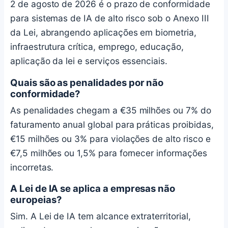
2 de agosto de 2026 é o prazo de conformidade
para sistemas de IA de alto risco sob o Anexo III
da Lei, abrangendo aplicações em biometria,
infraestrutura crítica, emprego, educação,
aplicação da lei e serviços essenciais.
Quais são as penalidades por não
conformidade?
As penalidades chegam a €35 milhões ou 7% do
faturamento anual global para práticas proibidas,
€15 milhões ou 3% para violações de alto risco e
€7,5 milhões ou 1,5% para fornecer informações
incorretas.
A Lei de IA se aplica a empresas não
europeias?
Sim. A Lei de IA tem alcance extraterritorial,