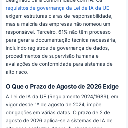
requisitos de governança da Lei de IA da UE
exigem estruturas claras de responsabilidade,
mas a maioria das empresas não nomeou um
responsável. Terceiro, 61% não têm processo
para gerar a documentação técnica necessária,
incluindo registros de governança de dados,
procedimentos de supervisão humana e
avaliações de conformidade para sistemas de
alto risco.
O Que o Prazo de Agosto de 2026 Exige
A Lei de IA da UE (Regulamento 2024/1689), em
vigor desde 1º de agosto de 2024, impõe
obrigações em várias datas. O prazo de 2 de
agosto de 2026 aplica-se a sistemas de IA de