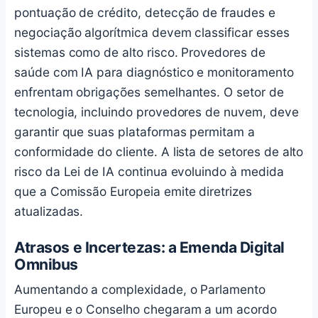
pontuação de crédito, detecção de fraudes e
negociação algorítmica devem classificar esses
sistemas como de alto risco. Provedores de
saúde com IA para diagnóstico e monitoramento
enfrentam obrigações semelhantes. O setor de
tecnologia, incluindo provedores de nuvem, deve
garantir que suas plataformas permitam a
conformidade do cliente. A lista de setores de alto
risco da Lei de IA continua evoluindo à medida
que a Comissão Europeia emite diretrizes
atualizadas.
Atrasos e Incertezas: a Emenda Digital
Omnibus
Aumentando a complexidade, o Parlamento
Europeu e o Conselho chegaram a um acordo