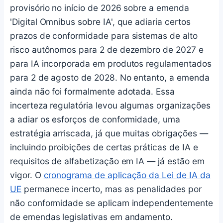
provisório no início de 2026 sobre a emenda
'Digital Omnibus sobre IA', que adiaria certos
prazos de conformidade para sistemas de alto
risco autônomos para 2 de dezembro de 2027 e
para IA incorporada em produtos regulamentados
para 2 de agosto de 2028. No entanto, a emenda
ainda não foi formalmente adotada. Essa
incerteza regulatória levou algumas organizações
a adiar os esforços de conformidade, uma
estratégia arriscada, já que muitas obrigações —
incluindo proibições de certas práticas de IA e
requisitos de alfabetização em IA — já estão em
vigor. O
cronograma de aplicação da Lei de IA da
UE
permanece incerto, mas as penalidades por
não conformidade se aplicam independentemente
de emendas legislativas em andamento.