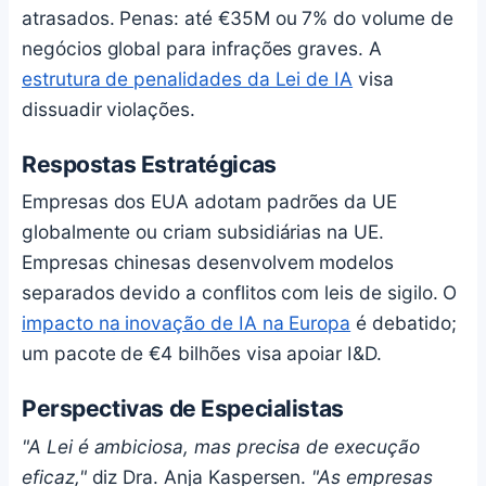
atrasados. Penas: até €35M ou 7% do volume de
negócios global para infrações graves. A
estrutura de penalidades da Lei de IA
visa
dissuadir violações.
Respostas Estratégicas
Empresas dos EUA adotam padrões da UE
globalmente ou criam subsidiárias na UE.
Empresas chinesas desenvolvem modelos
separados devido a conflitos com leis de sigilo. O
impacto na inovação de IA na Europa
é debatido;
um pacote de €4 bilhões visa apoiar I&D.
Perspectivas de Especialistas
"A Lei é ambiciosa, mas precisa de execução
eficaz,"
diz Dra. Anja Kaspersen.
"As empresas