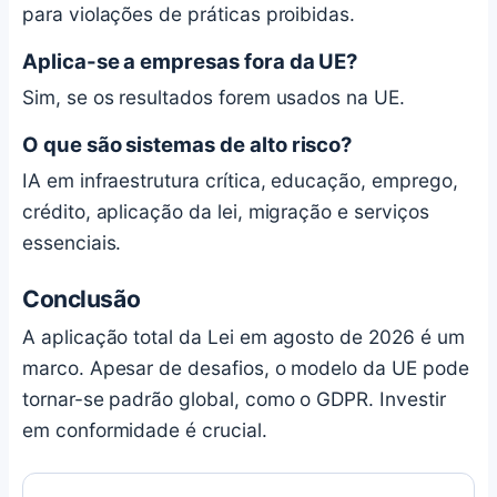
para violações de práticas proibidas.
Aplica-se a empresas fora da UE?
Sim, se os resultados forem usados na UE.
O que são sistemas de alto risco?
IA em infraestrutura crítica, educação, emprego,
crédito, aplicação da lei, migração e serviços
essenciais.
Conclusão
A aplicação total da Lei em agosto de 2026 é um
marco. Apesar de desafios, o modelo da UE pode
tornar-se padrão global, como o GDPR. Investir
em conformidade é crucial.