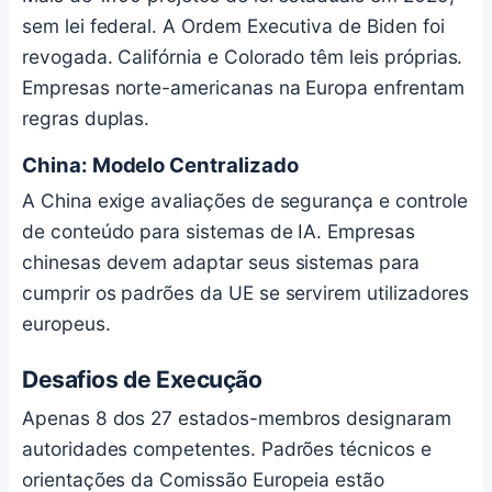
sem lei federal. A Ordem Executiva de Biden foi
revogada. Califórnia e Colorado têm leis próprias.
Empresas norte-americanas na Europa enfrentam
regras duplas.
China: Modelo Centralizado
A China exige avaliações de segurança e controle
de conteúdo para sistemas de IA. Empresas
chinesas devem adaptar seus sistemas para
cumprir os padrões da UE se servirem utilizadores
europeus.
Desafios de Execução
Apenas 8 dos 27 estados-membros designaram
autoridades competentes. Padrões técnicos e
orientações da Comissão Europeia estão