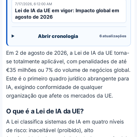
7/17/2026, 6:12:00 AM
Lei de IA da UE em vigor: Impacto global em
agosto de 2026
Abrir cronologia
6
atualizações
Em 2 de agosto de 2026, a Lei de IA da UE torna-
se totalmente aplicável, com penalidades de até
€35 milhões ou 7% do volume de negócios global.
Este é o primeiro quadro jurídico abrangente para
IA, exigindo conformidade de qualquer
organização que afete os mercados da UE.
O que é a Lei de IA da UE?
A Lei classifica sistemas de IA em quatro níveis
de risco: inaceitável (proibido), alto