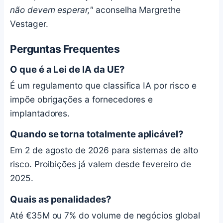
não devem esperar,"
aconselha Margrethe
Vestager.
Perguntas Frequentes
O que é a Lei de IA da UE?
É um regulamento que classifica IA por risco e
impõe obrigações a fornecedores e
implantadores.
Quando se torna totalmente aplicável?
Em 2 de agosto de 2026 para sistemas de alto
risco. Proibições já valem desde fevereiro de
2025.
Quais as penalidades?
Até €35M ou 7% do volume de negócios global