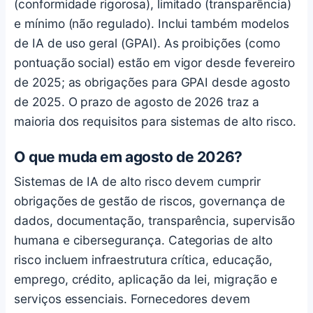
(conformidade rigorosa), limitado (transparência)
e mínimo (não regulado). Inclui também modelos
de IA de uso geral (GPAI). As proibições (como
pontuação social) estão em vigor desde fevereiro
de 2025; as obrigações para GPAI desde agosto
de 2025. O prazo de agosto de 2026 traz a
maioria dos requisitos para sistemas de alto risco.
O que muda em agosto de 2026?
Sistemas de IA de alto risco devem cumprir
obrigações de gestão de riscos, governança de
dados, documentação, transparência, supervisão
humana e cibersegurança. Categorias de alto
risco incluem infraestrutura crítica, educação,
emprego, crédito, aplicação da lei, migração e
serviços essenciais. Fornecedores devem