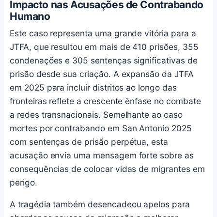
Impacto nas Acusações de Contrabando
Humano
Este caso representa uma grande vitória para a
JTFA, que resultou em mais de 410 prisões, 355
condenações e 305 sentenças significativas de
prisão desde sua criação. A expansão da JTFA
em 2025 para incluir distritos ao longo das
fronteiras reflete a crescente ênfase no combate
a redes transnacionais. Semelhante ao caso
mortes por contrabando em San Antonio 2025
com sentenças de prisão perpétua, esta
acusação envia uma mensagem forte sobre as
consequências de colocar vidas de migrantes em
perigo.
A tragédia também desencadeou apelos para