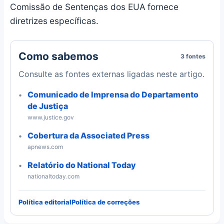
Comissão de Sentenças dos EUA fornece
diretrizes específicas.
Como sabemos
3 fontes
Consulte as fontes externas ligadas neste artigo.
Comunicado de Imprensa do Departamento
de Justiça
www.justice.gov
Cobertura da Associated Press
apnews.com
Relatório do National Today
nationaltoday.com
Política editorial
Política de correções