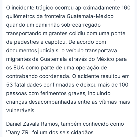
O incidente trágico ocorreu aproximadamente 160
quilômetros da fronteira Guatemala-México
quando um caminhão sobrecarregado
transportando migrantes colidiu com uma ponte
de pedestres e capotou. De acordo com
documentos judiciais, o veículo transportava
migrantes da Guatemala através do México para
os EUA como parte de uma operação de
contrabando coordenada. O acidente resultou em
53 fatalidades confirmadas e deixou mais de 100
pessoas com ferimentos graves, incluindo
crianças desacompanhadas entre as vítimas mais
vulneráveis.
Daniel Zavala Ramos, também conhecido como
'Dany ZR', foi um dos seis cidadãos