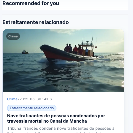
Recommended for you
Estreitamente relacionado
Crime
Crime
•
2025-06-30 14:06
Estreitamente relacionado
Nove traficantes de pessoas condenados por
travessia mortal no Canal da Mancha
Tribunal francês condena nove traficantes de pessoas a