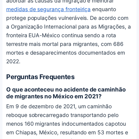
abordar as causas da migração e melhorar
medidas de segurança fronteiriça
enquanto
protege populações vulneráveis. De acordo com
a Organização Internacional para as Migrações, a
fronteira EUA-México continua sendo a rota
terrestre mais mortal para migrantes, com 686
mortes e desaparecimentos documentados em
2022.
Perguntas Frequentes
O que aconteceu no acidente de caminhão
de migrantes no México em 2021?
Em 9 de dezembro de 2021, um caminhão
reboque sobrecarregado transportando pelo
menos 160 migrantes indocumentados capotou
em Chiapas, México, resultando em 53 mortes e