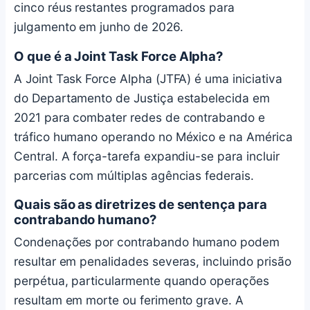
cinco réus restantes programados para
julgamento em junho de 2026.
O que é a Joint Task Force Alpha?
A Joint Task Force Alpha (JTFA) é uma iniciativa
do Departamento de Justiça estabelecida em
2021 para combater redes de contrabando e
tráfico humano operando no México e na América
Central. A força-tarefa expandiu-se para incluir
parcerias com múltiplas agências federais.
Quais são as diretrizes de sentença para
contrabando humano?
Condenações por contrabando humano podem
resultar em penalidades severas, incluindo prisão
perpétua, particularmente quando operações
resultam em morte ou ferimento grave. A