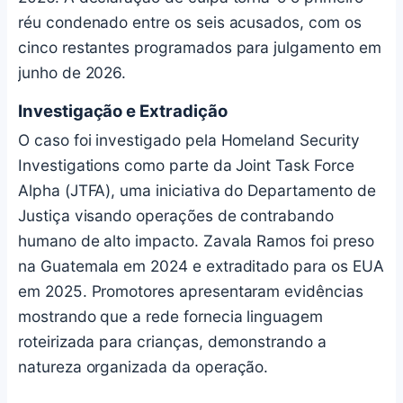
réu condenado entre os seis acusados, com os
cinco restantes programados para julgamento em
junho de 2026.
Investigação e Extradição
O caso foi investigado pela Homeland Security
Investigations como parte da Joint Task Force
Alpha (JTFA), uma iniciativa do Departamento de
Justiça visando operações de contrabando
humano de alto impacto. Zavala Ramos foi preso
na Guatemala em 2024 e extraditado para os EUA
em 2025. Promotores apresentaram evidências
mostrando que a rede fornecia linguagem
roteirizada para crianças, demonstrando a
natureza organizada da operação.