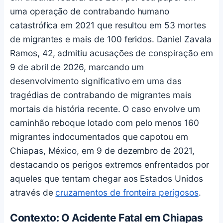
uma operação de contrabando humano
catastrófica em 2021 que resultou em 53 mortes
de migrantes e mais de 100 feridos. Daniel Zavala
Ramos, 42, admitiu acusações de conspiração em
9 de abril de 2026, marcando um
desenvolvimento significativo em uma das
tragédias de contrabando de migrantes mais
mortais da história recente. O caso envolve um
caminhão reboque lotado com pelo menos 160
migrantes indocumentados que capotou em
Chiapas, México, em 9 de dezembro de 2021,
destacando os perigos extremos enfrentados por
aqueles que tentam chegar aos Estados Unidos
através de
cruzamentos de fronteira perigosos
.
Contexto: O Acidente Fatal em Chiapas