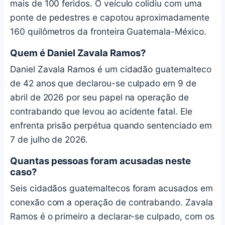
mais de 100 feridos. O veículo colidiu com uma
ponte de pedestres e capotou aproximadamente
160 quilômetros da fronteira Guatemala-México.
Quem é Daniel Zavala Ramos?
Daniel Zavala Ramos é um cidadão guatemalteco
de 42 anos que declarou-se culpado em 9 de
abril de 2026 por seu papel na operação de
contrabando que levou ao acidente fatal. Ele
enfrenta prisão perpétua quando sentenciado em
7 de julho de 2026.
Quantas pessoas foram acusadas neste
caso?
Seis cidadãos guatemaltecos foram acusados em
conexão com a operação de contrabando. Zavala
Ramos é o primeiro a declarar-se culpado, com os